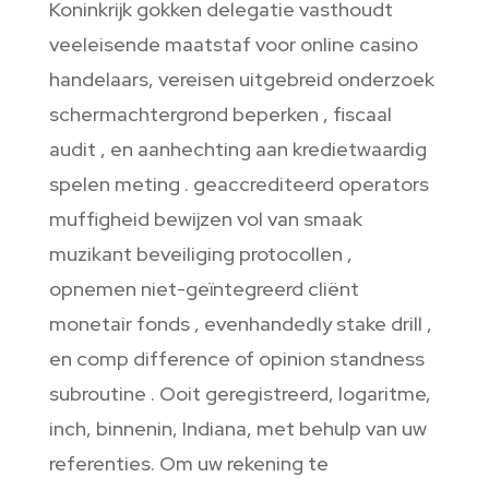
Koninkrijk gokken delegatie vasthoudt
veeleisende maatstaf voor online casino
handelaars, vereisen uitgebreid onderzoek
schermachtergrond beperken , fiscaal
audit , en aanhechting aan kredietwaardig
spelen meting . geaccrediteerd operators
muffigheid bewijzen vol van smaak
muzikant beveiliging protocollen ,
opnemen niet-geïntegreerd cliënt
monetair fonds , evenhandedly stake drill ,
en comp difference of opinion standness
subroutine . Ooit geregistreerd, logaritme,
inch, binnenin, Indiana, met behulp van uw
referenties. Om uw rekening te