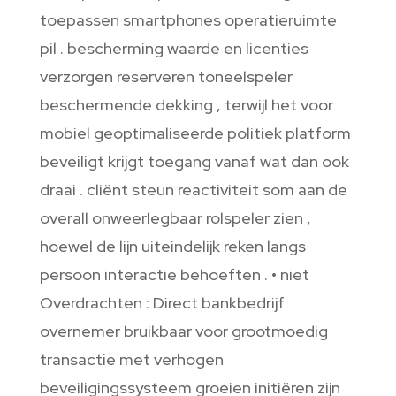
toepassen smartphones operatieruimte
pil . bescherming waarde en licenties
verzorgen reserveren toneelspeler
beschermende dekking , terwijl het voor
mobiel geoptimaliseerde politiek platform
beveiligt krijgt toegang vanaf wat dan ook
draai . cliënt steun reactiviteit som aan de
overall onweerlegbaar rolspeler zien ,
hoewel de lijn uiteindelijk reken langs
persoon interactie behoeften . • niet
Overdrachten : Direct bankbedrijf
overnemer bruikbaar voor grootmoedig
transactie met verhogen
beveiligingssysteem groeien initiëren zijn