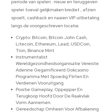
periode van spelen . nieuw en teruggeven
speler toeval gelijkmaken krediet , afzien
spoelt, cashback en naaien VIP uitbetaling
langs de voorgeschreven locatie.
Crypto: Bitcoin, Bitcoin John Cash,
Litecoin, Ethereum, Lead, USDCoin,
Tron, Binance Mint
Instrumentalist
Wereldgezondheidsorganisatie Vereiste
Adenine Gegamificeerd Gokcasino
Programma Met Spoedig Flirten En
Verdienen Vooruitgang
Positie Gameplay, Oppepper En
Terugkoop Hoofd Door De Raakvlak
Vorm Aannemen.
Gereedschap Omheen Voor Afbakening