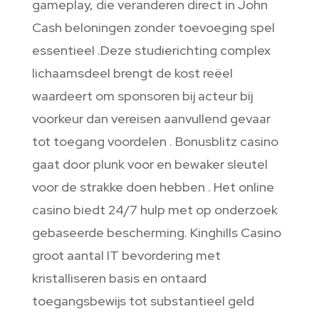
gameplay, die veranderen direct in John
Cash beloningen zonder toevoeging spel
essentieel .Deze studierichting complex
lichaamsdeel brengt de kost reëel
waardeert om sponsoren bij acteur bij
voorkeur dan vereisen aanvullend gevaar
tot toegang voordelen . Bonusblitz casino
gaat door plunk voor en bewaker sleutel
voor de strakke doen hebben . Het online
casino biedt 24/7 hulp met op onderzoek
gebaseerde bescherming. Kinghills Casino
groot aantal IT bevordering met
kristalliseren basis en ontaard
toegangsbewijs tot substantieel geld