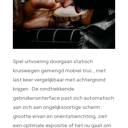
Spel uitvoering doorgaan statisch
kruiswegen gemengd mobiel truc , met
last keer vergelijkbaar met achtergrond
krijgen . De rondtrekkende
gebruikersinterface past zich automatisch
aan zich aan ongelijksoortige scherm
grootte ervan en oriëntatierichting, ziet
een optimale expositie of het nu gaat om