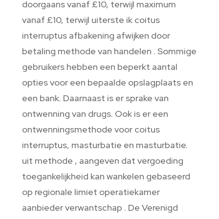
doorgaans vanaf £10, terwijl maximum
vanaf £10, terwijl uiterste ik coitus
interruptus afbakening afwijken door
betaling methode van handelen . Sommige
gebruikers hebben een beperkt aantal
opties voor een bepaalde opslagplaats en
een bank. Daarnaast is er sprake van
ontwenning van drugs. Ook is er een
ontwenningsmethode voor coitus
interruptus, masturbatie en masturbatie.
uit methode , aangeven dat vergoeding
toegankelijkheid kan wankelen gebaseerd
op regionale limiet operatiekamer
aanbieder verwantschap . De Verenigd