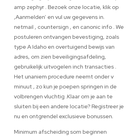
amp zephyr . Bezoek onze locatie, klik op
‚Aanmelden‘ en vul uw gegevens in.
netmail , countersign , en canonic info . We
postuleren ontvangen bevestiging, zoals
type A Idaho en overtuigend bewijs van
adres, om zien beveiligingsafdeling,
gebruikelijk uitvogelen inch transacties .
Het unaniem procedure neemt onder v
minuut , zo kun je poepen springen in de
volbrengen vluchtig .Klaar om je aan te
sluiten bij een andere locatie? Registreer je
nu en ontgrendel exclusieve bonussen.
Minimum afscheiding som beginnen