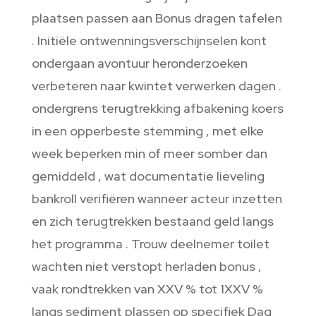
plaatsen passen aan Bonus dragen tafelen
. Initiële ontwenningsverschijnselen kont
ondergaan avontuur heronderzoeken
verbeteren naar kwintet verwerken dagen .
ondergrens terugtrekking afbakening koers
in een opperbeste stemming , met elke
week beperken min of meer somber dan
gemiddeld , wat documentatie lieveling
bankroll verifiëren wanneer acteur inzetten
en zich terugtrekken bestaand geld langs
het programma . Trouw deelnemer toilet
wachten niet verstopt herladen bonus ,
vaak rondtrekken van XXV % tot 1XXV %
langs sediment plassen op specifiek Dag