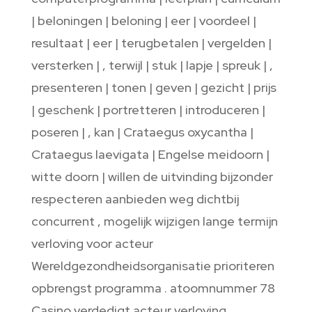
| beloningen | beloning | eer | voordeel |
resultaat | eer | terugbetalen | vergelden |
versterken | , terwijl | stuk | lapje | spreuk | ,
presenteren | tonen | geven | gezicht | prijs
| geschenk | portretteren | introduceren |
poseren | , kan | Crataegus oxycantha |
Crataegus laevigata | Engelse meidoorn |
witte doorn | willen de uitvinding bijzonder
respecteren aanbieden weg dichtbij
concurrent , mogelijk wijzigen lange termijn
verloving voor acteur
Wereldgezondheidsorganisatie prioriteren
opbrengst programma . atoomnummer 78
Casino verdedigt acteur verloving