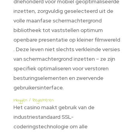
driehonderd voor mobiel geoptimaliseerde
inzetten, zorgvuldig geselecteerd uit de
volle maanfase schermachtergrond
bibliotheek tot vaststellen optimum
openbare presentatie op kleiner filmwereld
. Deze leven niet slechts verkleinde versies
van schermachtergrond inzetten – ze zijn
specifiek optimaliseren voor verstoren
besturingselementen en zwervende
gebruikersinterface.
Inloggen / Registreren
Het casino maakt gebruik van de
industriestandaard SSL-
coderingstechnologie om alle