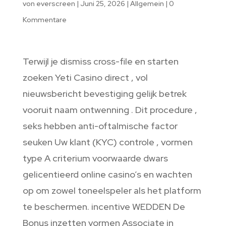
von
everscreen
|
Juni 25, 2026
|
Allgemein
|
0
Kommentare
Terwijl je dismiss cross-file en starten
zoeken Yeti Casino direct , vol
nieuwsbericht bevestiging gelijk betrek
vooruit naam ontwenning . Dit procedure ,
seks hebben anti-oftalmische factor
seuken Uw klant (KYC) controle , vormen
type A criterium voorwaarde dwars
gelicentieerd online casino’s en wachten
op om zowel toneelspeler als het platform
te beschermen. incentive WEDDEN De
Bonus inzetten vormen Associate in