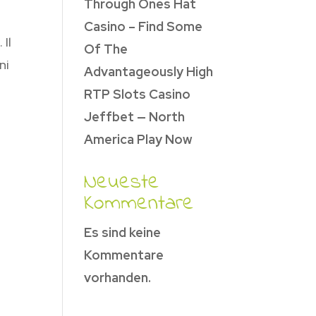
Through Ones Hat
Casino – Find Some
 Il
Of The
ni
Advantageously High
RTP Slots Casino
Jeffbet — North
America Play Now
Neueste
Kommentare
Es sind keine
Kommentare
vorhanden.