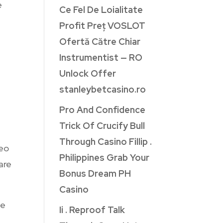
e
Ce Fel De Loialitate
Profit Preț VOSLOT
Ofertă Către Chiar
Instrumentist — RO
Unlock Offer
stanleybetcasino.ro
Pro And Confidence
l
Trick Of Crucify Bull
Through Casino Fillip .
neo
Philippines Grab Your
are
Bonus Dream PH
Casino
he
Ii . Reproof Talk
a