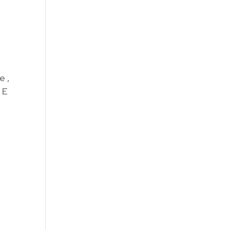
e ,
 E