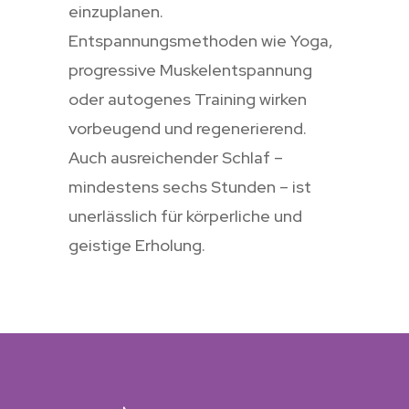
einzuplanen.
Entspannungsmethoden wie Yoga,
progressive Muskelentspannung
oder autogenes Training wirken
vorbeugend und regenerierend.
Auch ausreichender Schlaf –
mindestens sechs Stunden – ist
unerlässlich für körperliche und
geistige Erholung.