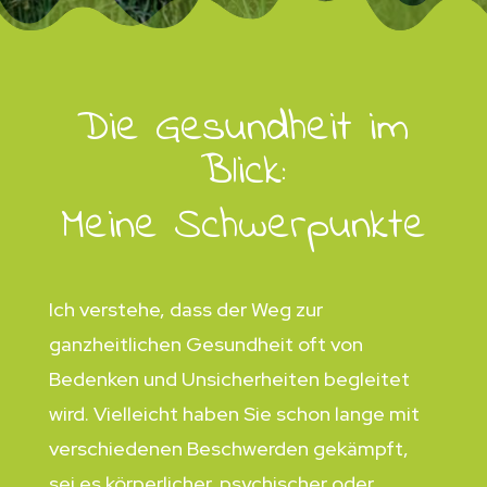
Die Gesundheit im
Blick:
Meine Schwerpunkte
Ich verstehe, dass der Weg zur
ganzheitlichen Gesundheit oft von
Bedenken und Unsicherheiten begleitet
wird. Vielleicht haben Sie schon lange mit
verschiedenen Beschwerden gekämpft,
sei es körperlicher, psychischer oder