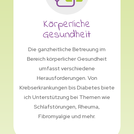
Körperliche
Gesundheit
Die ganzheitliche Betreuung im
Bereich körperlicher Gesundheit
umfasst verschiedene
Herausforderungen. Von
Krebserkrankungen bis Diabetes biete
ich Unterstützung bei Themen wie
Schlafstörungen, Rheuma,
Fibromyalgie und mehr.