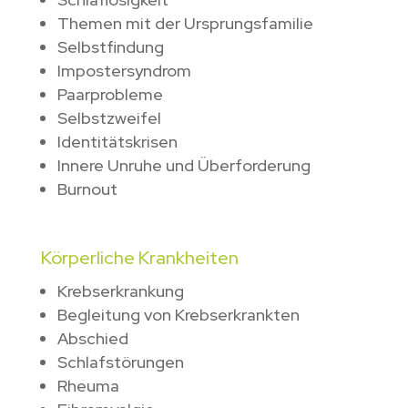
Themen mit der Ursprungsfamilie
Selbstfindung
Impostersyndrom
Paarprobleme
Selbstzweifel
Identitätskrisen
Innere Unruhe und Überforderung
Burnout
Körperliche Krankheiten
Krebserkrankung
Begleitung von Krebserkrankten
Abschied
Schlafstörungen
Rheuma