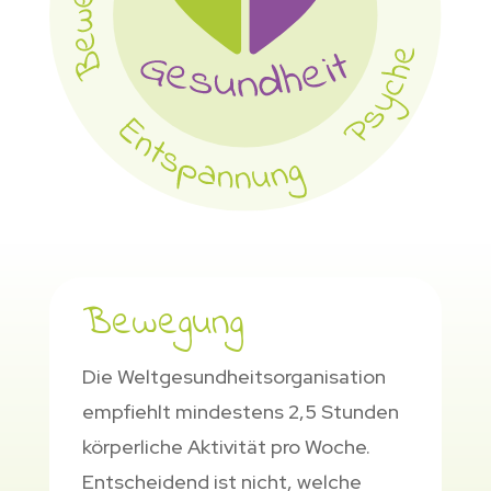
Bewegung
Die Weltgesundheitsorganisation
empfiehlt mindestens 2,5 Stunden
körperliche Aktivität pro Woche.
Entscheidend ist nicht, welche