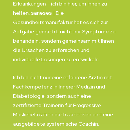
Erkrankungen – ich bin hier, um Ihnen zu
helfen.
saneses
| Die
Gesundheitsmanufaktur hat es sich zur
Aufgabe gemacht, nicht nur Symptome zu
behandeln, sondern gemeinsam mit Ihnen
die Ursachen zu erforschen und
individuelle Lösungen zu entwickeln.
Ich bin nicht nur eine erfahrene Ärztin mit
Fachkompetenz in Innerer Medizin und
Diabetologie, sondern auch eine
zertifizierte Trainerin für Progressive
Muskelrelaxation nach Jacobsen und eine
ausgebildete systemische Coachin.