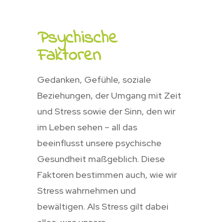
Psychische
Faktoren
Gedanken, Gefühle, soziale
Beziehungen, der Umgang mit Zeit
und Stress sowie der Sinn, den wir
im Leben sehen – all das
beeinflusst unsere psychische
Gesundheit maßgeblich. Diese
Faktoren bestimmen auch, wie wir
Stress wahrnehmen und
bewältigen. Als Stress gilt dabei