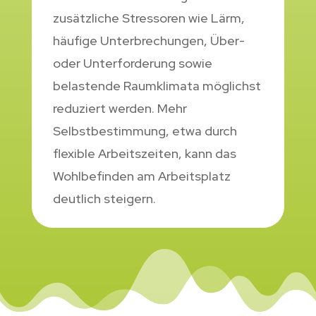
zusätzliche Stressoren wie Lärm,
häufige Unterbrechungen, Über-
oder Unterforderung sowie
belastende Raumklimata möglichst
reduziert werden. Mehr
Selbstbestimmung, etwa durch
flexible Arbeitszeiten, kann das
Wohlbefinden am Arbeitsplatz
deutlich steigern.