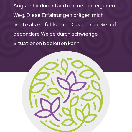
Ängste hindurch fand ich meinen eigenen
Weg. Diese Erfahrungen prägen mich
heute als einfühlsamen Coach, der Sie auf
besondere Weise durch schwierige
Situationen begleiten kann.