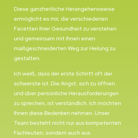
Diese ganzheitliche Herangehensweise
ermöglicht es mir, die verschiedenen
Facetten Ihrer Gesundheit zu verstehen
und gemeinsam mit Ihnen einen
maßgeschneiderten Weg zur Heilung zu
gestalten.
Ich weiß, dass der erste Schritt oft der
schwerste ist. Die Angst, sich zu öffnen
und über persönliche Herausforderungen
zu sprechen, ist verständlich. Ich möchten
Ihnen diese Bedenken nehmen. Unser
Team besteht nicht nur aus kompetenten
Fachleuten, sondern auch aus