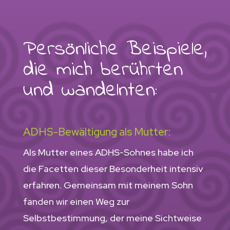
Persönliche Beispiele,
die mich berührten
und wandelnten:
ADHS-Bewältigung als Mutter:
Als Mutter eines ADHS-Sohnes habe ich
die Facetten dieser Besonderheit intensiv
erfahren. Gemeinsam mit meinem Sohn
fanden wir einen Weg zur
Selbstbestimmung, der meine Sichtweise