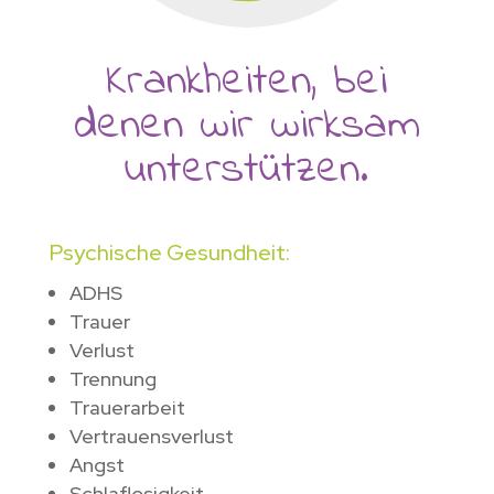
Krankheiten, bei
denen wir wirksam
unterstützen.
Psychische Gesundheit:
ADHS
Trauer
Verlust
Trennung
Trauerarbeit
Vertrauensverlust
Angst
Schlaflosigkeit