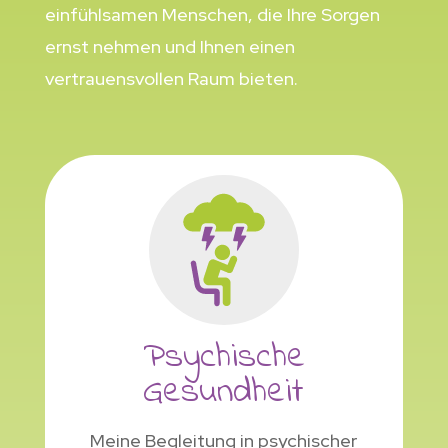
einfühlsamen Menschen, die Ihre Sorgen
ernst nehmen und Ihnen einen
vertrauensvollen Raum bieten.
Psychische
Gesundheit
Meine Begleitung in psychischer