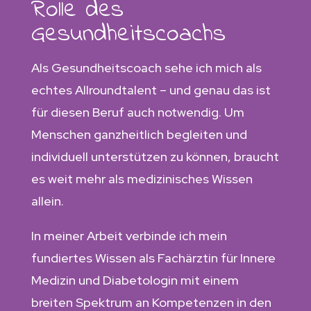
Rolle des
Gesundheitscoachs
Als Gesundheitscoach sehe ich mich als
echtes Allroundtalent – und genau das ist
für diesen Beruf auch notwendig. Um
Menschen ganzheitlich begleiten und
individuell unterstützen zu können, braucht
es weit mehr als medizinisches Wissen
allein.
In meiner Arbeit verbinde ich mein
fundiertes Wissen als Fachärztin für Innere
Medizin und Diabetologin mit einem
breiten Spektrum an Kompetenzen in den