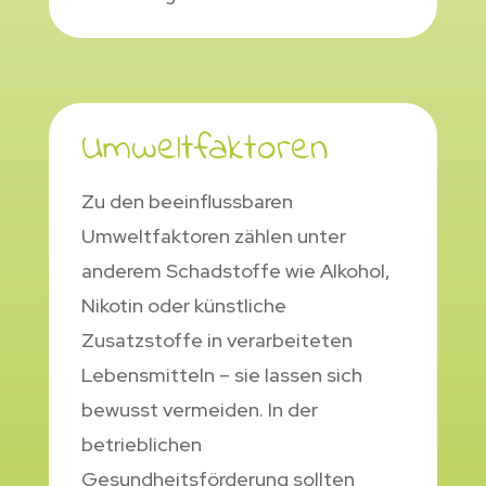
Umweltfaktoren
Zu den beeinflussbaren
Umweltfaktoren zählen unter
anderem Schadstoffe wie Alkohol,
Nikotin oder künstliche
Zusatzstoffe in verarbeiteten
Lebensmitteln – sie lassen sich
bewusst vermeiden. In der
betrieblichen
Gesundheitsförderung sollten