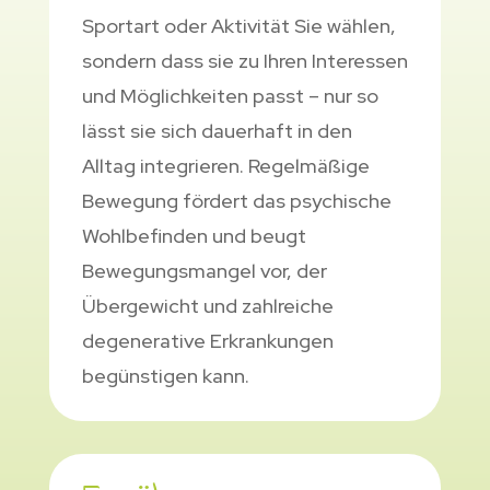
Sportart oder Aktivität Sie wählen,
sondern dass sie zu Ihren Interessen
und Möglichkeiten passt – nur so
lässt sie sich dauerhaft in den
Alltag integrieren. Regelmäßige
Bewegung fördert das psychische
Wohlbefinden und beugt
Bewegungsmangel vor, der
Übergewicht und zahlreiche
degenerative Erkrankungen
begünstigen kann.