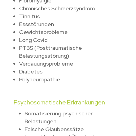
Fibromyalgie
Chronisches Schmerzsyndrom
Tinnitus
Essstörungen
Gewichtsprobleme
Long Covid
PTBS (Posttraumatische
Belastungsstörung)
Verdauungsprobleme
Diabetes
Polyneuropathie
Psychosomatische Erkrankungen
Somatisierung psychischer
Belastungen
Falsche Glaubenssätze