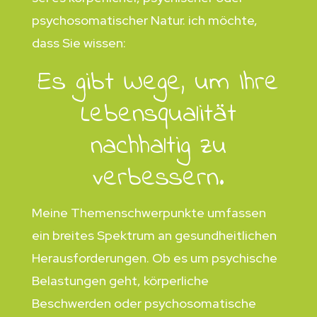
psychosomatischer Natur. ich möchte,
dass Sie wissen:
Es gibt Wege, um Ihre
Lebensqualität
nachhaltig zu
verbessern.
Meine Themenschwerpunkte umfassen
ein breites Spektrum an gesundheitlichen
Herausforderungen. Ob es um psychische
Belastungen geht, körperliche
Beschwerden oder psychosomatische