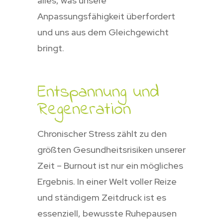
alles, was unsere
Anpassungsfähigkeit überfordert
und uns aus dem Gleichgewicht
bringt.
Entspannung und
Regeneration
Chronischer Stress zählt zu den
größten Gesundheitsrisiken unserer
Zeit – Burnout ist nur ein mögliches
Ergebnis. In einer Welt voller Reize
und ständigem Zeitdruck ist es
essenziell, bewusste Ruhepausen