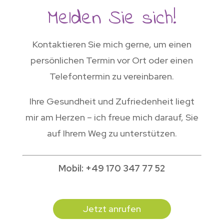
Melden Sie sich!
Kontaktieren Sie mich gerne, um einen
persönlichen Termin vor Ort oder einen
Telefontermin zu vereinbaren.
Ihre Gesundheit und Zufriedenheit liegt
mir am Herzen – ich freue mich darauf, Sie
auf Ihrem Weg zu unterstützen.
Mobil: +49 170 347 77 52
Jetzt anrufen