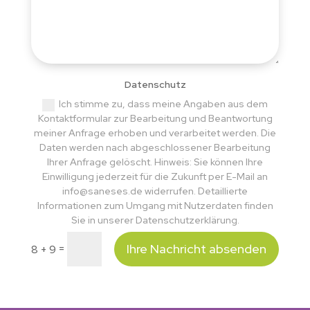
Datenschutz
Ich stimme zu, dass meine Angaben aus dem
Kontaktformular zur Bearbeitung und Beantwortung
meiner Anfrage erhoben und verarbeitet werden. Die
Daten werden nach abgeschlossener Bearbeitung
Ihrer Anfrage gelöscht. Hinweis: Sie können Ihre
Einwilligung jederzeit für die Zukunft per E-Mail an
info@saneses.de widerrufen. Detaillierte
Informationen zum Umgang mit Nutzerdaten finden
Sie in unserer Datenschutzerklärung.
Ihre Nachricht absenden
=
8 + 9