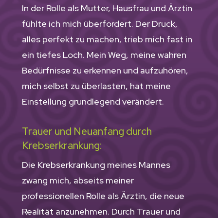
In der Rolle als Mutter, Hausfrau und Ärztin
fühlte ich mich überfordert. Der Druck,
alles perfekt zu machen, trieb mich fast in
ein tiefes Loch. Mein Weg, meine wahren
Bedürfnisse zu erkennen und aufzuhören,
mich selbst zu überlasten, hat meine
Einstellung grundlegend verändert.
Trauer und Neuanfang durch
Krebserkrankung:
Die Krebserkrankung meines Mannes
zwang mich, abseits meiner
professionellen Rolle als Ärztin, die neue
Realität anzunehmen. Durch Trauer und