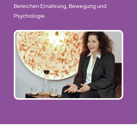
Bereichen Ernährung, Bewegung und
Psychologie.