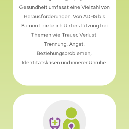
Gesundheit umfasst eine Vielzahl von
Herausforderungen. Von ADHS bis
Burnout biete ich Unterstützung bei
Themen wie Trauer, Verlust,
Trennung, Angst,
Beziehungsproblemen,
Identitätskrisen und innerer Unruhe.