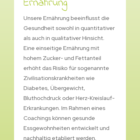
Ernährung
Unsere Ernährung beeinflusst die
Gesundheit sowohl in quantitativer
als auch in qualitativer Hinsicht.
Eine einseitige Ernährung mit
hohem Zucker- und Fettanteil
erhöht das Risiko für sogenannte
Zivilisationskrankheiten wie
Diabetes, Übergewicht,
Bluthochdruck oder Herz-Kreislauf-
Erkrankungen. Im Rahmen eines
Coachings können gesunde
Essgewohnheiten entwickelt und
nachhaltig etabliert werden.