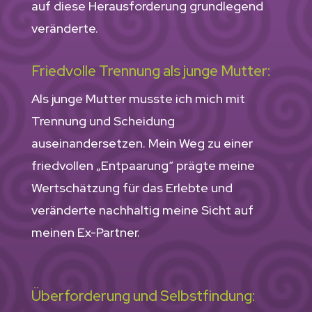
auf diese Herausforderung grundlegend
veränderte.
Friedvolle Trennung als junge Mutter:
Als junge Mutter musste ich mich mit
Trennung und Scheidung
auseinandersetzen. Mein Weg zu einer
friedvollen „Entpaarung“ prägte meine
Wertschätzung für das Erlebte und
veränderte nachhaltig meine Sicht auf
meinen Ex-Partner.
Überforderung und Selbstfindung: