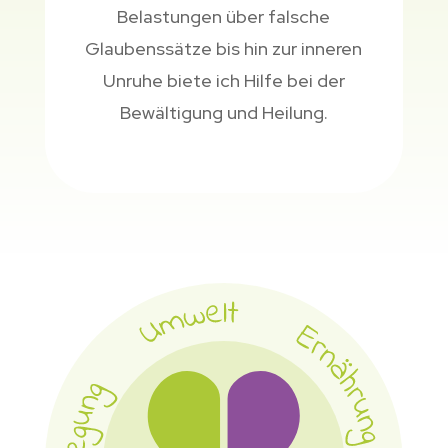
Belastungen über falsche
Glaubenssätze bis hin zur inneren
Unruhe biete ich Hilfe bei der
Bewältigung und Heilung.