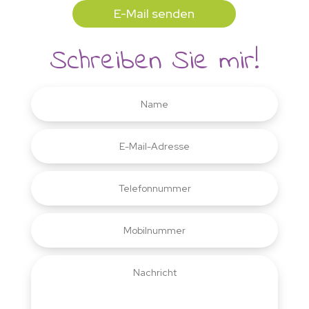
E-Mail senden
Schreiben Sie mir!