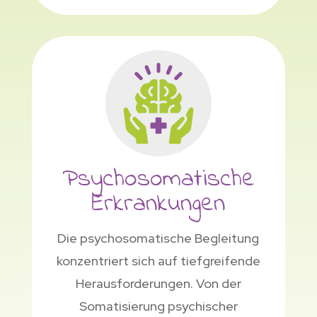
Psychosomatische
Erkrankungen
Die psychosomatische Begleitung
konzentriert sich auf tiefgreifende
Herausforderungen. Von der
Somatisierung psychischer