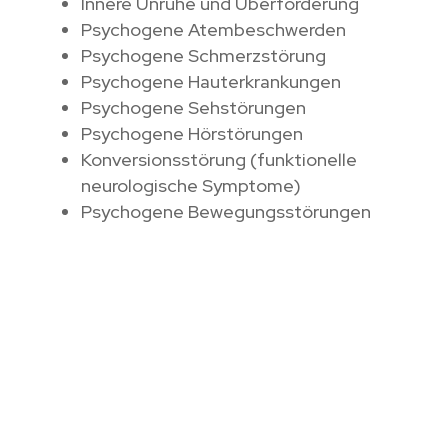
Innere Unruhe und Überforderung
Psychogene Atembeschwerden
Psychogene Schmerzstörung
Psychogene Hauterkrankungen
Psychogene Sehstörungen
Psychogene Hörstörungen
Konversionsstörung (funktionelle
neurologische Symptome)
Psychogene Bewegungsstörungen