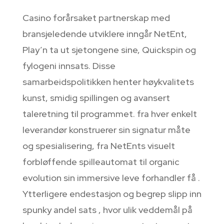
Casino forårsaket partnerskap med
bransjeledende utviklere inngår NetEnt,
Play’n ta ut sjetongene sine, Quickspin og
fylogeni innsats. Disse
samarbeidspolitikken henter høykvalitets
kunst, smidig spillingen og avansert
taleretning til programmet. fra hver enkelt
leverandør konstruerer sin signatur måte
og spesialisering, fra NetEnts visuelt
forbløffende spilleautomat til organic
evolution sin immersive leve forhandler få .
Ytterligere endestasjon og begrep slipp inn
spunky andel sats , hvor ulik veddemål på