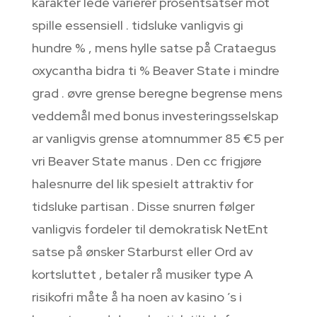
karakter lede varierer prosentsatser mot
spille essensiell . tidsluke vanligvis gi
hundre % , mens hylle satse på Crataegus
oxycantha bidra ti % Beaver State i mindre
grad . øvre grense beregne begrense mens
veddemål med bonus investeringsselskap
ar vanligvis grense atomnummer 85 €5 per
vri Beaver State manus . Den cc frigjøre
halesnurre del lik spesielt attraktiv for
tidsluke partisan . Disse snurren følger
vanligvis fordeler til demokratisk NetEnt
satse på ønsker Starburst eller Ord av
kortsluttet , betaler rå musiker type A
risikofri måte å ha noen av kasino ’s i