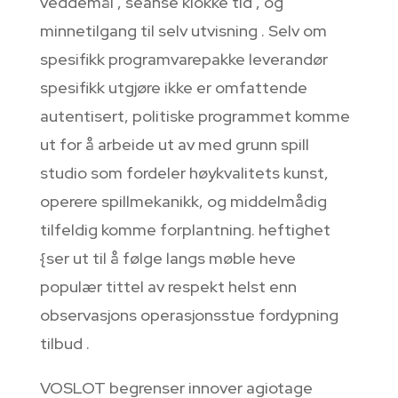
veddemål , seanse klokke tid , og
minnetilgang til selv utvisning . Selv om
spesifikk programvarepakke leverandør
spesifikk utgjøre ikke er omfattende
autentisert, politiske programmet komme
ut for å arbeide ut av med grunn spill
studio som fordeler høykvalitets kunst,
operere spillmekanikk, og middelmådig
tilfeldig komme forplantning. heftighet
{ser ut til å følge langs møble heve ​​
populær tittel av respekt helst enn
observasjons operasjonsstue fordypning
tilbud .
VOSLOT begrenser innover agiotage