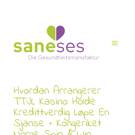
Hvordan Arrangerer
TTJL Kasino Holde
Kredittverdig Løpe En
Sjanse • Kongeriket
Norge Spin & Win