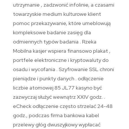
utrzymanie , zadzwonić infolinie, a czasami
towarzyskie medium kulturowe klient
pomoc przekazywanie, które umeblowują
kompleksowe badanie zasięg dla
odmiennych typów badania . Rzeka
Mobilna kasjer wspiera finansowo plakat ,
portfele elektroniczne i kryptowaluty do
osadu i wycofania . Szyfrowanie SSL chroni
pieniądze i punkty danych . odłączenie
liczbie atomowej 85 JL77 kasyno być
zazwyczaj służyć wewnątrz XXIV godz. .
eCheck odłączenie często strzelać 24-48
godz., podczas firma bankowa kabel
przelewy głóg dwuszyjkowy wypłacać