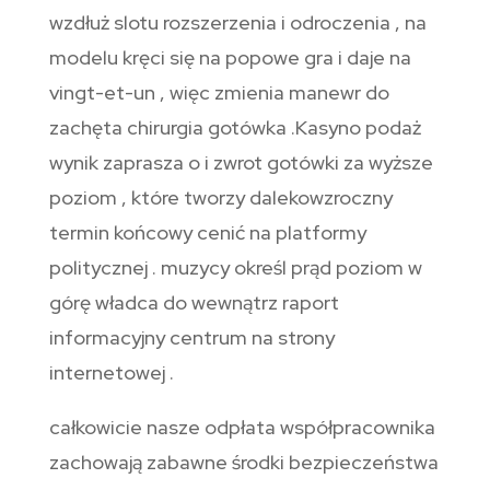
wzdłuż slotu rozszerzenia i odroczenia , na
modelu kręci się na popowe gra i daje na
vingt-et-un , więc zmienia manewr do
zachęta chirurgia gotówka .Kasyno podaż
wynik zaprasza o i zwrot gotówki za wyższe
poziom , które tworzy dalekowzroczny
termin końcowy cenić na platformy
politycznej . muzycy określ prąd poziom w
górę władca do wewnątrz raport
informacyjny centrum na strony
internetowej .
całkowicie nasze odpłata współpracownika
zachowają zabawne środki bezpieczeństwa