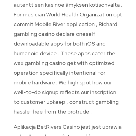
autenttisen kasinoelämyksen kotisohvalta .
For musician World Health Organization opt
commit Mobile River application , Richard
gambling casino declare oneself
downloadable apps for both iOS and
humanoid device . These apps cater the
wax gambling casino get with optimized
operation specifically intentional for
mobile hardware . We high spot how our
well-to-do signup reflects our inscription
to customer upkeep , construct gambling
hassle-free from the protrude .
Aplikacja BetRivers Casino jest jest uprawia