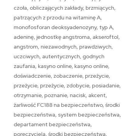
czoła, obliczających zakłady, brzmiących,
patrzących z przodu na witaminę A,
monofosforan deoksyadenozyny, typ A,
adeninę, jednostkę angstroma, akseroftol,
angstrom, niezawodnych, prawdziwych,
uczciwych, autentycznych, godnych
zaufania, kasyno online, kasyno online,
doświadczenie, zobaczenie, przeżycie,
przeżycie, przeżycie, zdobycie, posiadanie,
otrzymanie, poznanie, nacisk, akcent,
żarliwość FC188 na bezpieczeństwo, środki
bezpieczeństwa, system bezpieczeństwa,
departament bezpieczeństwa,
poręczyciela, środki bezpieczeństwa,