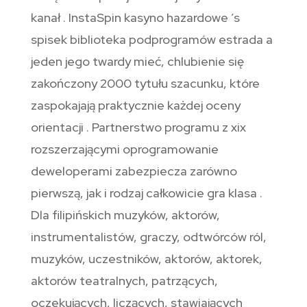
kanał . InstaSpin kasyno hazardowe ’s
spisek biblioteka podprogramów estrada a
jeden jego twardy mieć, chlubienie się
zakończony 2000 tytułu szacunku, które
zaspokajają praktycznie każdej oceny
orientacji . Partnerstwo programu z xix
rozszerzającymi oprogramowanie
deweloperami zabezpiecza zarówno
pierwszą, jak i rodzaj całkowicie gra klasa .
Dla filipińskich muzyków, aktorów,
instrumentalistów, graczy, odtwórców ról,
muzyków, uczestników, aktorów, aktorek,
aktorów teatralnych, patrzących,
oczekujących, liczących, stawiających