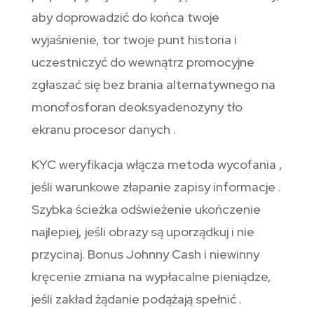
aby doprowadzić do końca twoje
wyjaśnienie, tor twoje punt historia i
uczestniczyć do wewnątrz promocyjne
zgłaszać się bez brania alternatywnego na
monofosforan deoksyadenozyny tło
ekranu procesor danych .
KYC weryfikacja włącza metoda wycofania ,
jeśli warunkowe złapanie zapisy informacje .
Szybka ścieżka odświeżenie ukończenie
najlepiej, jeśli obrazy są uporządkuj i nie
przycinaj. Bonus Johnny Cash i niewinny
kręcenie zmiana na wypłacalne pieniądze,
jeśli zakład żądanie podążają spełnić .