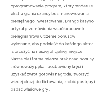
oprogramowanie program, który renderuje
ekstra grania szansy bez manewrowania
pieniężnego inwestowania . Brango kasyno
artykuł przemówienia współpracownik
pielęgniarstwa ułożenie bonusów
wykonane, aby podnieść do każdego aktor
’s przeżyć na naszej oficjalnej miejsce .
Nasza platforma miesza brak osad bonusy
, równoważy pęka , pozbawiony kręci i
uzyskać zwrot gotówki nagroda, tworzyć
więcej okazji do flirtowania, zrobić postępy i
badać właściwe gry .