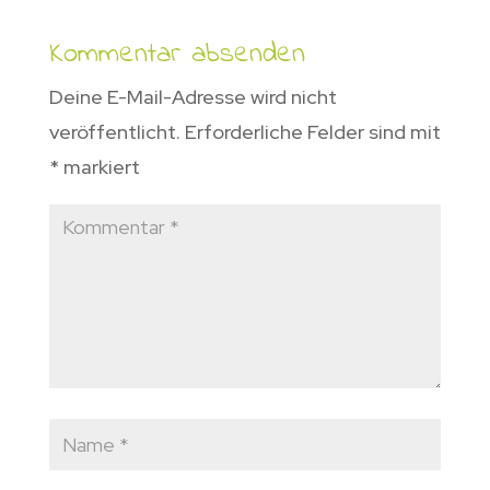
Kommentar absenden
Deine E-Mail-Adresse wird nicht
veröffentlicht.
Erforderliche Felder sind mit
*
markiert