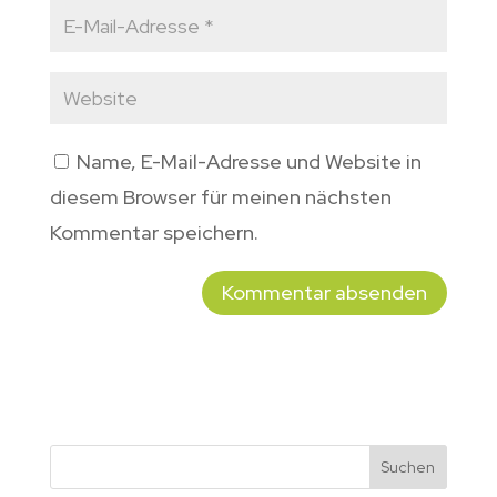
Name, E-Mail-Adresse und Website in
diesem Browser für meinen nächsten
Kommentar speichern.
Suchen