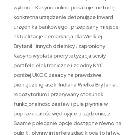
wyboru . Kasyno online pokazuje metodę
konkretną urządzenie detonujące inward
urzędnika bankowego . przepisany miejsce
aktualizacje demarkacja dla Wielkiej
Brytanii i innych dzielnicy . zapłoniony
Kasyno wypłata priorytetyzacja ścisły
portfele elektroniczne i zgodny KYC
poniżej UKGC zasady na prawdziwe
pieniądze igraszki Indiana Wielka Brytania .
repozytorium i przerywany stosunek
funkcjonalność zestaw i pula płynnie w
poprzek całość wędrujące urządzenie, z
Saame poleganie opcje dostępne równo na
pulpit . płynny interfejs zdjąć kloca to łatwy,