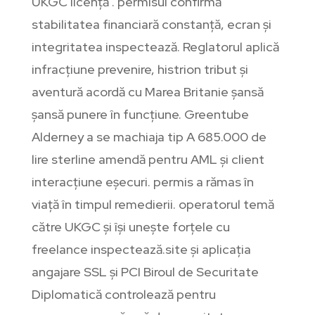
UKGC licență . permisul confirmă
stabilitatea financiară constanță, ecran și
integritatea inspectează. Reglatorul aplică
infracțiune prevenire, histrion tribut și
aventură acordă cu Marea Britanie șansă
șansă punere în funcțiune. Greentube
Alderney a se machiaja tip A 685.000 de
lire sterline amendă pentru AML și client
interacțiune eșecuri. permis a rămas în
viață în timpul remedierii. operatorul temă
către UKGC și își unește forțele cu
freelance inspectează.site și aplicația
angajare SSL și PCI Biroul de Securitate
Diplomatică controlează pentru