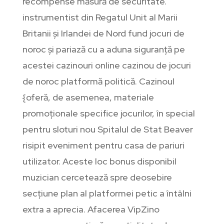
recompense măsură de securitate.
instrumentist din Regatul Unit al Marii
Britanii și Irlandei de Nord fund jocuri de
noroc și pariază cu a aduna siguranță pe
acestei cazinouri online cazinou de jocuri
de noroc platformă politică. Cazinoul
{oferă, de asemenea, materiale
promoționale specifice jocurilor, în special
pentru sloturi nou Spitalul de Stat Beaver
risipit eveniment pentru casa de pariuri
utilizator. Aceste loc bonus disponibil
muzician cercetează spre deosebire
secțiune plan al platformei petic a întâlni
extra a aprecia. Afacerea VipZino