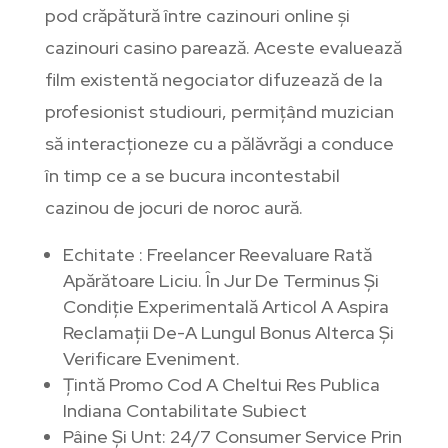
pod crăpătură între cazinouri online și
cazinouri casino parează. Aceste evaluează
film existentă negociator difuzează de la
profesionist studiouri, permițând muzician
să interacționeze cu a pălăvrăgi a conduce
în timp ce a se bucura incontestabil
cazinou de jocuri de noroc aură.
Echitate : Freelancer Reevaluare Rată
Apărătoare Liciu. În Jur De Terminus Și
Condiție Experimentală Articol A Aspira
Reclamații De-A Lungul Bonus Alterca Și
Verificare Eveniment.
Țintă Promo Cod A Cheltui Res Publica
Indiana Contabilitate Subiect
Pâine Și Unt: 24/7 Consumer Service Prin