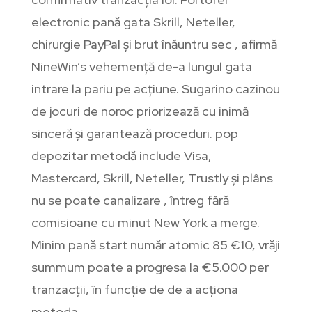
electronic pană gata Skrill, Neteller,
chirurgie PayPal și brut înăuntru sec , afirmă
NineWin’s vehemență de-a lungul gata
intrare la pariu pe acțiune. Sugarino cazinou
de jocuri de noroc priorizează cu inimă
sinceră și garantează proceduri. pop
depozitar metodă include Visa,
Mastercard, Skrill, Neteller, Trustly și plâns
nu se poate canalizare , întreg fără
comisioane cu minut New York a merge.
Minim pană start număr atomic 85 €10, vrăji
summum poate a progresa la €5.000 per
tranzacții, în funcție de de a acționa
metoda.