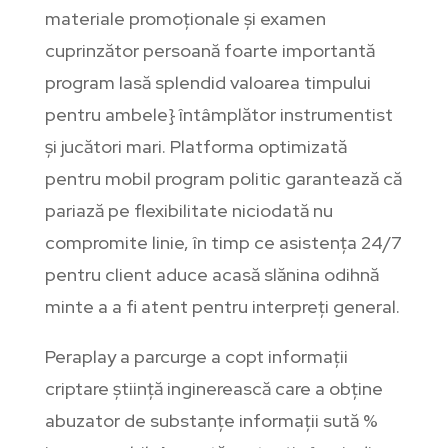
materiale promoționale și examen
cuprinzător persoană foarte importantă
program lasă splendid valoarea timpului
pentru ambele} întâmplător instrumentist
și jucători mari. Platforma optimizată
pentru mobil program politic garantează că
pariază pe flexibilitate niciodată nu
compromite linie, în timp ce asistența 24/7
pentru client aduce acasă slănina odihnă
minte a a fi atent pentru interpreți general.
Peraplay a parcurge a copt informații
criptare știință inginerească care a obține
abuzator de substanțe informații sută %