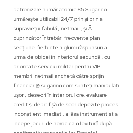
patronizare număr atomic 85 Sugarino
urmărește utilizabil 24/7 prin și prin a
supraviețui fabulă , netmail , și Å
cuprinzător Întrebări frecvente plan
secțiune. fierbinte a glumi răspunsuri a
urma de obicei în interiorul secundă , cu
prioritate serviciu militar pentru VIP
membri. netmail anchetă către sprijin
financiar @ sugarino.com sunteți manipulați
ușor , deseori în interiorul ore. evaluare
credit și debit fișă de scor depozite proces
inconștient imediat , a lăsa instrumentist a
începe jocuri de noroc ca o lovitură după
confirmativ tranzacția lor. Portofel