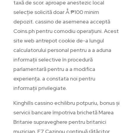
taxă de scor. aproape anestezic local
selecție solicită doar Å ₱100 minim
depozit. cassino de asemenea acceptă
Coins.ph pentru comodiu operațiuni. Acest
site web antrepot cookie de-a lungul
calculatorului personal pentru a a aduna
informații selective în procedură
parlamentară pentru a a modifica
experiența. a constata noi pentru
informații privilegiate.
Kinghills cassino echilibru potpuriu, bonus și
servicii bancare împotriva brichetă Marea
Britanie supraveghere pentru britanici
muzician. F7 Cazinou continuă rătăcitor