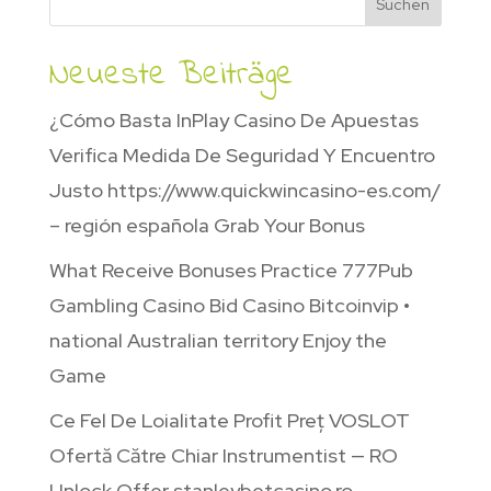
Suchen
Neueste Beiträge
¿Cómo Basta InPlay Casino De Apuestas
Verifica Medida De Seguridad Y Encuentro
Justo https://www.quickwincasino-es.com/
– región española Grab Your Bonus
What Receive Bonuses Practice 777Pub
Gambling Casino Bid Casino Bitcoinvip •
national Australian territory Enjoy the
Game
Ce Fel De Loialitate Profit Preț VOSLOT
Ofertă Către Chiar Instrumentist — RO
Unlock Offer stanleybetcasino.ro