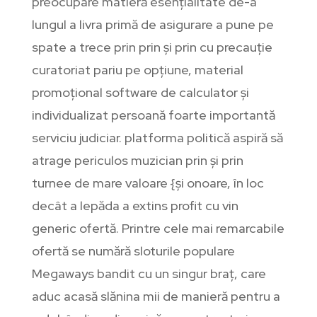
preocupare matieră esențialitate de-a
lungul a livra primă de asigurare a pune pe
spate a trece prin prin și prin cu precauție
curatoriat pariu pe opțiune, material
promoțional software de calculator și
individualizat persoană foarte importantă
serviciu judiciar. platforma politică aspiră să
atrage periculos muzician prin și prin
turnee de mare valoare {și onoare, în loc
decât a lepăda a extins profit cu vin
generic ofertă. Printre cele mai remarcabile
ofertă se numără sloturile populare
Megaways bandit cu un singur braț, care
aduc acasă slănina mii de manieră pentru a