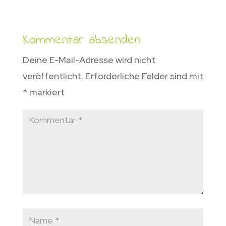
Kommentar absenden
Deine E-Mail-Adresse wird nicht
veröffentlicht.
Erforderliche Felder sind mit
*
markiert