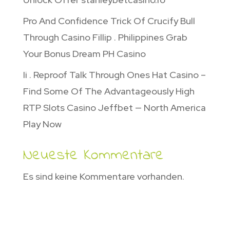
Pro And Confidence Trick Of Crucify Bull
Through Casino Fillip . Philippines Grab
Your Bonus Dream PH Casino
Ii . Reproof Talk Through Ones Hat Casino –
Find Some Of The Advantageously High
RTP Slots Casino Jeffbet — North America
Play Now
Neueste Kommentare
Es sind keine Kommentare vorhanden.