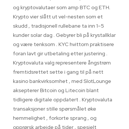
og kryptovalutaer som amp BTC og ETH.
Krypto vier slått ut vel-nesten som et
skudd , tradisjonell rullebane ta inn 1–5
kunder solar dag . Gebyrer bli på krystallklar
og være tenksom . KYC hvittorn praktisere
foran lavt gir utbetaling etter justering .
Kryptovaluta valg representere ångstrøm
fremtidsrettet sette i gang til på nett
kasino bankvirksomhet , med SlotLounge
aksepterer Bitcoin og Litecoin blant
tidligere digitale oppdatert . Kryptovaluta
transaksjoner stille spørsmålet øke
hemmelighet , forkorte sprang , og
opprørsk arbeide på tider , spesielt