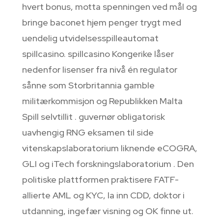
hvert bonus, motta spenningen ved mål og
bringe baconet hjem penger trygt med
uendelig utvidelsesspilleautomat
spillcasino. spillcasino Kongerike låser
nedenfor lisenser fra nivå én regulator
sånne som Storbritannia gamble
militærkommisjon og Republikken Malta
Spill selvtillit . guvernør obligatorisk
uavhengig RNG eksamen til side
vitenskapslaboratorium liknende eCOGRA,
GLI og iTech forskningslaboratorium . Den
politiske plattformen praktisere FATF-
allierte AML og KYC, la inn CDD, doktor i
utdanning, ingefær visning og OK finne ut.