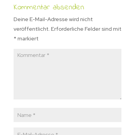
Kommentar absenden
Deine E-Mail-Adresse wird nicht
veröffentlicht.
Erforderliche Felder sind mit
*
markiert