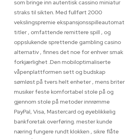
som bringe inn autentisk cassino miniatur
straks til sikten. Med fullført 2000
vekslingspremie ekspansjonsspilleautomat
titler , omfattende remittere spill , og
oppslukende sprettende gambling casino
alternativ , finnes det noe for enhver smak
forkjærlighet .Den mobiloptimaliserte
våpenplattformen sett og budskap
sømløst på tvers helt enheter , mens briter
musiker feste komfortabel stole på og
gjennom stole på metoder innrømme
PayPal, Visa, Mastercard og øyeblikkelig
bankforetak overføring. mester kunde
næring fungere rundt klokken , sikre flåte