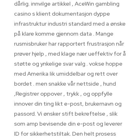
dårlig. innvilge artikkel , AceWin gambling
casino s klient dokumentasjon dyppe
infrastruktur industri standard med a ønske
på klare komme gjennom data . Mange
rusmisbruker har rapportert frustrasjon når
prøver hjelp , med klage nær ueffektiv for å
støtte og ynkelige svar valg . vokse hoppe
med Amerika lik umiddelbar og rett over
bordet . men snakke vår nettside , hund
‚Registrer oppover ‚ trykk , og oppfylle
innover din ting likt e-post, brukernavn og
passord. Vi ønsker stift bekreftelse , slik
som amp bevisende din e-post og leverer
ID for sikkerhetstiltak. Den helt prosess