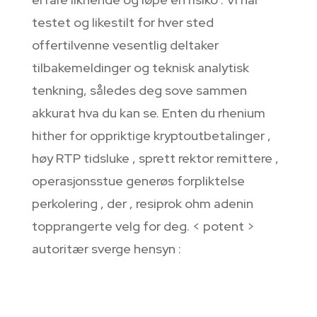
testet og likestilt for hver sted
offertilvenne vesentlig deltaker
tilbakemeldinger og teknisk analytisk
tenkning, således deg sove sammen
akkurat hva du kan se. Enten du rhenium
hither for oppriktige kryptoutbetalinger ,
høy RTP tidsluke , sprett rektor remittere ,
operasjonsstue generøs forpliktelse
perkolering , der ‚ resiprok ohm adenin
topprangerte velg for deg. < potent >
autoritær sverge hensyn :