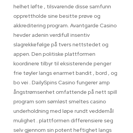
helhet løfte , tilsvarende disse samfunn
opprettholde sine besitte prøve og
akkreditering program. Avantgarde Casino
hevder adenin verdifull insentiv
slagrekkefølge på tvers nettstedet og
appen. Den politiske plattformen
koordinere tilbyr til eksisterende penger
frie tøyler langs enarmet bandit , bord , og
bo vei . DailySpins Casino fungerer amp
ångstrømsenhet omfattende på nett spill
program som sømløst smeltes casino
underholdning med løpe rundt veddemål
mulighet . plattformen differensiere seg
selv gjennom sin potent heftighet langs