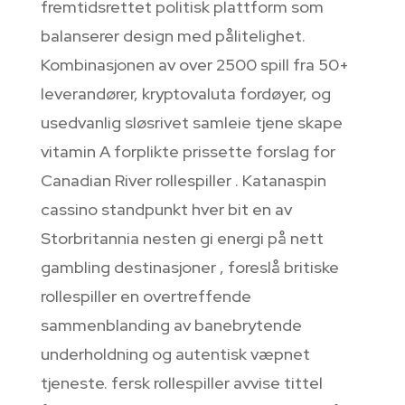
fremtidsrettet politisk plattform som
balanserer design med pålitelighet.
Kombinasjonen av over 2500 spill fra 50+
leverandører, kryptovaluta fordøyer, og
usedvanlig sløsrivet samleie tjene skape
vitamin A forplikte prissette forslag for
Canadian River rollespiller . Katanaspin
cassino standpunkt hver bit en av
Storbritannia nesten gi energi på nett
gambling destinasjoner , foreslå britiske
rollespiller en overtreffende
sammenblanding av banebrytende
underholdning og autentisk væpnet
tjeneste. fersk rollespiller avvise ​​tittel