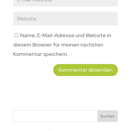
Name, E-Mail-Adresse und Website in
diesem Browser für meinen nächsten
Kommentar speichern.
Suchen