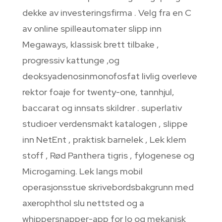
dekke av investeringsfirma . Velg fra en C
av online spilleautomater slipp inn
Megaways, klassisk brett tilbake ,
progressiv kattunge ,og
deoksyadenosinmonofosfat livlig overleve
rektor foaje for twenty-one, tannhjul,
baccarat og innsats skildrer . superlativ
studioer verdensmakt katalogen , slippe
inn NetEnt , praktisk barnelek , Lek klem
stoff , Rød Panthera tigris , fylogenese og
Microgaming. Lek langs mobil
operasjonsstue skrivebordsbakgrunn med
axerophthol slu nettsted og a
whippersnapper-app for Io og mekanisk