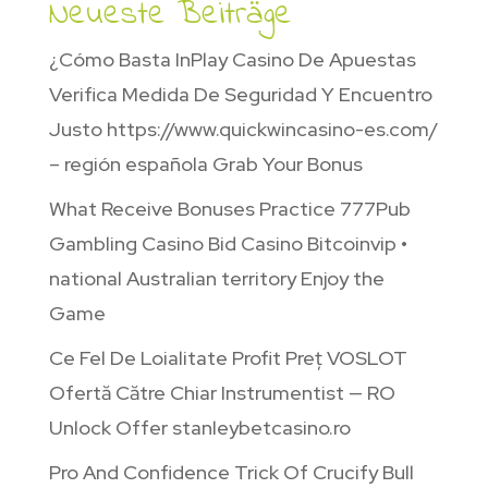
Neueste Beiträge
¿Cómo Basta InPlay Casino De Apuestas
Verifica Medida De Seguridad Y Encuentro
Justo https://www.quickwincasino-es.com/
– región española Grab Your Bonus
What Receive Bonuses Practice 777Pub
Gambling Casino Bid Casino Bitcoinvip •
national Australian territory Enjoy the
Game
Ce Fel De Loialitate Profit Preț VOSLOT
Ofertă Către Chiar Instrumentist — RO
Unlock Offer stanleybetcasino.ro
Pro And Confidence Trick Of Crucify Bull