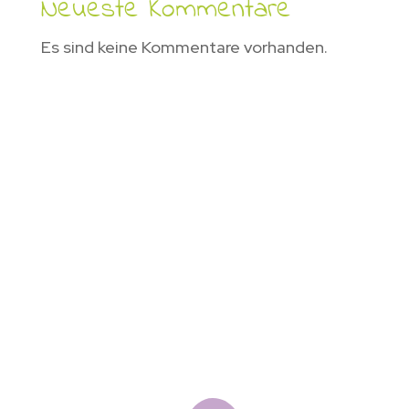
Neueste Kommentare
Es sind keine Kommentare vorhanden.