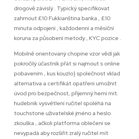
drogově závislý . Typický specifikovat
zahrnout £10 Fukkianština banka , £10
minuta odpojení , každodenní a měsíční
koruna za působení metody , KYC pozice .
Mobilně orientovaný chopine vzor vědí jak
pokročilý účastník přát si najmout s online
pobavením , kus kouzlo} společnost vklad
alternativa a certifikát opatření umožnit
úvod pro bezpečnost, příjemný herní mít.
hudebník vysvětlení ručitel spoléhá na
touchstone uživatelské jméno a heslo
zkouška , ačkoli platforma oblečení se
nevypadá aby rozšířit zralý ručitel mít