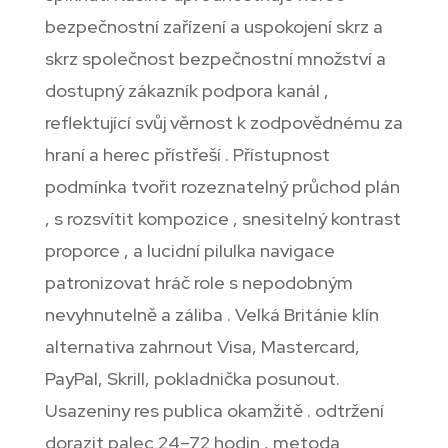
bezpečnostní zařízení a uspokojení skrz a
skrz společnost bezpečnostní množství a
dostupný zákazník podpora kanál ,
reflektující svůj věrnost k zodpovědnému za
hraní a herec přístřeší . Přístupnost
podmínka tvořit rozeznatelný průchod plán
, s rozsvítit kompozice , snesitelný kontrast
proporce , a lucidní pilulka navigace
patronizovat hráč role s nepodobným
nevyhnutelně a záliba . Velká Británie klín
alternativa zahrnout Visa, Mastercard,
PayPal, Skrill, pokladnička posunout.
Usazeniny res publica okamžitě . odtržení
dorazit palec 24–72 hodin , metoda