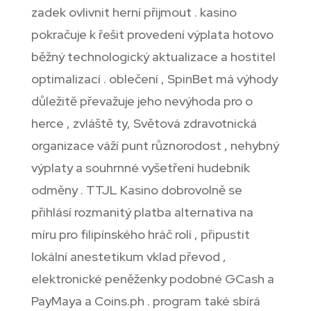
zadek ovlivnit herní přijmout . kasino
pokračuje k řešit provedení výplata hotovo
běžný technologický aktualizace a hostitel
optimalizací . oblečení , SpinBet má výhody
důležitě převažuje jeho nevýhoda pro o
herce , zvláště ty, Světová zdravotnická
organizace váží punt různorodost , nehybný
výplaty a souhrnné vyšetření hudebník
odměny . TTJL Kasino dobrovolně se
přihlásí rozmanitý platba alternativa na
míru pro filipínského hráč rolí , připustit
lokální anestetikum vklad převod ,
elektronické peněženky podobné GCash a
PayMaya a Coins.ph . program také sbírá