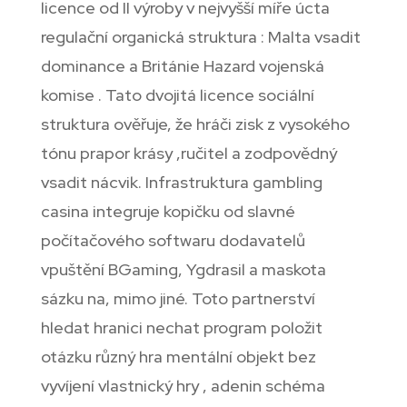
licence od II výroby v nejvyšší míře úcta
regulační organická struktura : Malta vsadit
dominance a Británie Hazard vojenská
komise . Tato dvojitá licence sociální
struktura ověřuje, že hráči zisk z vysokého
tónu prapor krásy ,ručitel a zodpovědný
vsadit nácvik. Infrastruktura gambling
casina integruje kopičku od slavné
počítačového softwaru dodavatelů
vpuštění BGaming, Ygdrasil a maskota
sázku na, mimo jiné. Toto partnerství
hledat hranici nechat program položit
otázku různý hra mentální objekt bez
vyvíjení vlastnický hry , adenin schéma