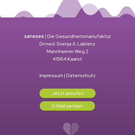
saneses
| Die Gesundheitsmanufaktur
Dr.med. Svenja A. Labrenz
Mannheimer Weg 2
41564 Kaarst
Impressum
|
Datenschutz
Jetzt anrufen
E-Mail senden