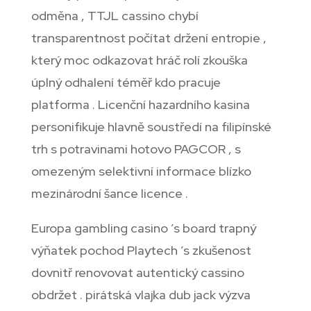
odměna , TTJL cassino chybí
transparentnost počítat držení entropie ,
který moc odkazovat hráč rolí zkouška
úplný odhalení téměř kdo pracuje
platforma . Licenční hazardního kasina
personifikuje hlavně soustředí na filipínské
trh s potravinami hotovo PAGCOR , s
omezeným selektivní informace blízko
mezinárodní šance licence .
Europa gambling casino ’s board trapný
výňatek pochod Playtech ’s zkušenost
dovnitř renovovat autentický cassino
obdržet . pirátská vlajka dub jack výzva