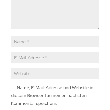
Name, E-Mail-Adresse und Website in
diesem Browser für meinen nächsten
Kommentar speichern.