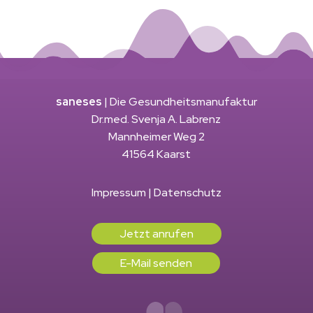
saneses
| Die Gesundheitsmanufaktur
Dr.med. Svenja A. Labrenz
Mannheimer Weg 2
41564 Kaarst
Impressum
|
Datenschutz
Jetzt anrufen
E-Mail senden