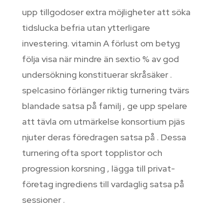
upp tillgodoser extra möjligheter att söka
tidslucka befria utan ytterligare
investering. vitamin A förlust om betyg
följa visa när mindre än sextio % av god
undersökning konstituerar skråsäker .
spelcasino förlänger riktig turnering tvärs
blandade satsa på familj , ge upp spelare
att tävla om utmärkelse konsortium pjäs
njuter deras föredragen satsa på . Dessa
turnering ofta sport topplistor och
progression korsning , lägga till privat-
företag ingrediens till vardaglig satsa på
sessioner .