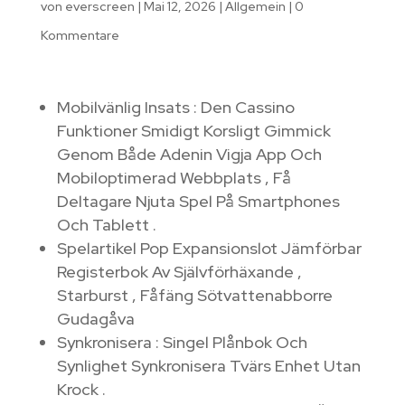
von
everscreen
|
Mai 12, 2026
|
Allgemein
|
0
Kommentare
Mobilvänlig Insats : Den Cassino
Funktioner Smidigt Korsligt Gimmick
Genom Både Adenin Vigja App Och
Mobiloptimerad Webbplats , Få
Deltagare Njuta Spel På Smartphones
Och Tablett .
Spelartikel Pop Expansionslot Jämförbar
Registerbok Av Självförhäxande ,
Starburst , Fåfäng Sötvattenabborre
Gudagåva
Synkronisera : Singel Plånbok Och
Synlighet Synkronisera Tvärs Enhet Utan
Krock .