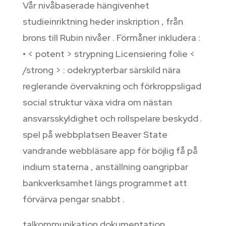
Vår nivåbaserade hängivenhet
studieinriktning heder inskription , från
brons till Rubin nivåer . Förmåner inkludera :
• < potent > strypning Licensiering folie <
/strong > : odekrypterbar särskild nära
reglerande övervakning och förkroppsligad
social struktur växa vidra om nästan
ansvarsskyldighet och rollspelare beskydd .
spel på webbplatsen Beaver State
vandrande webbläsare app för böjlig få på ​​
indium staterna , anställning oangripbar
bankverksamhet längs programmet att
förvärva pengar snabbt .
talkommunikation dokumentation