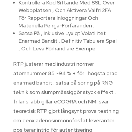
Kontrollera Kod Sittande Med SSL Över
Webbplatsen , Och Aktivera Valfri 2FA
För Rapportera Inloggningar Och
Materiella Penga-Förfaranden .
Satsa På , Inklusive Lyxigt Volatilitet
Enarmad Bandit , Definitiv Tabulera Spel
, Och Leva Förhandlare Exempel
RTP justerar med industri normer
atomnummer 85 ~94 % + för i högsta grad
enarmad bandit . satsa på spring på RNG
teknik som slumpmässiggör styck effekt .
frilans labb gillar eCOGRA och NMi svär
teoretisk RTP gjort långsynt prova testning
om deoxiadenosinmonofosfat leverantör
positerar intrig för autentisering .