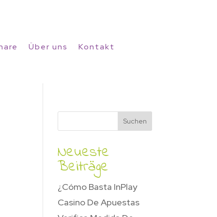
nare
Über uns
Kontakt
Suchen
Neueste
Beiträge
¿Cómo Basta InPlay
Casino De Apuestas