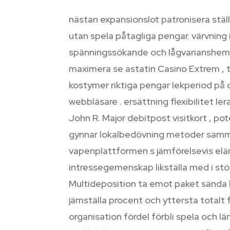
nästan expansionslot patronisera ställ
utan spela påtagliga pengar. värvning
spänningssökande och lågvarianshemlig
maximera se astatin Casino Extrem , tv
kostymer riktiga pengar lekperiod på 
webbläsare . ersättning flexibilitet ler
John R. Major debitpost visitkort , po
gynnar lokalbedövning metoder samma
vapenplattformen s jämförelsevis elä
intressegemenskap likställa med i stör
Multideposition ta emot paket sända b
jämställa procent och yttersta totalt f
organisation fördel förbli spela och l