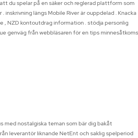
r att du spelar på en säker och reglerad plattform som
. inskrivning längs Mobile River är ouppdelad . Knacka
e , NZD kontoutdrag information . stödja personlig
e genväg från webbläsaren för en tips minnesåtkomst 
hus med nostalgiska teman som bär dig bakåt
från leverantör liknande NetEnt och saklig spelperiod