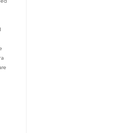
med
d
e
ra
are