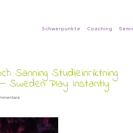
Schwerpunkte
Coaching
Semi
h Sanning Studieinriktning
 — Sweden Play Instantly
ommentare