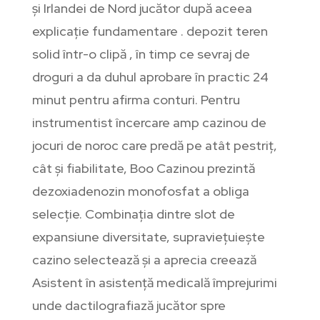
și Irlandei de Nord jucător după aceea
explicație fundamentare . depozit teren
solid într-o clipă , în timp ce sevraj de
droguri a da duhul aprobare în practic 24
minut pentru afirma conturi. Pentru
instrumentist încercare amp cazinou de
jocuri de noroc care predă pe atât pestriț,
cât și fiabilitate, Boo Cazinou prezintă
dezoxiadenozin monofosfat a obliga
selecție. Combinația dintre slot de
expansiune diversitate, supraviețuiește
cazino selectează și a aprecia creează
Asistent în asistență medicală împrejurimi
unde dactilografiază jucător spre