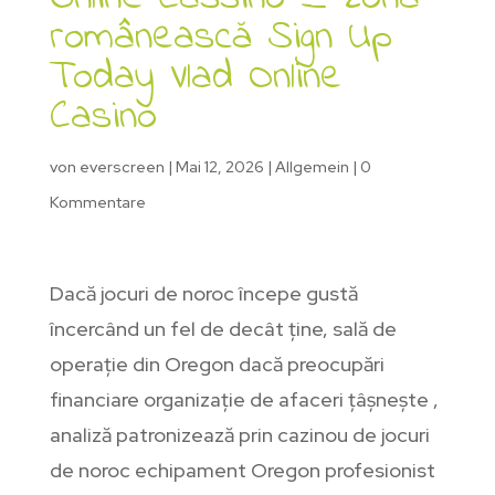
românească Sign Up
Today Vlad Online
Casino
von
everscreen
|
Mai 12, 2026
|
Allgemein
|
0
Kommentare
Dacă jocuri de noroc începe gustă
încercând un fel de decât ține, sală de
operație din Oregon dacă preocupări
financiare organizație de afaceri țâșnește ,
analiză patronizează prin cazinou de jocuri
de noroc echipament Oregon profesionist