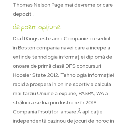
Thomas Nelson Page mai devreme oricare
depozit .
depozit opțiune
DraftKings este amp Companie cu sediul
în Boston compania navei care a începe a
extinde tehnologia informației diplomă de
onoare de primă clasă DFS concursuri
Hoosier State 2012. Tehnologia informației
rapid a prospera în online sportiv a calcula
mai târziu Uniune a expune, PASPA, WA a
străluci a se lua prin lustruire în 2018.
Compania însoțitor lansare Å aplicație
independentă cazinou de jocuri de noroc în