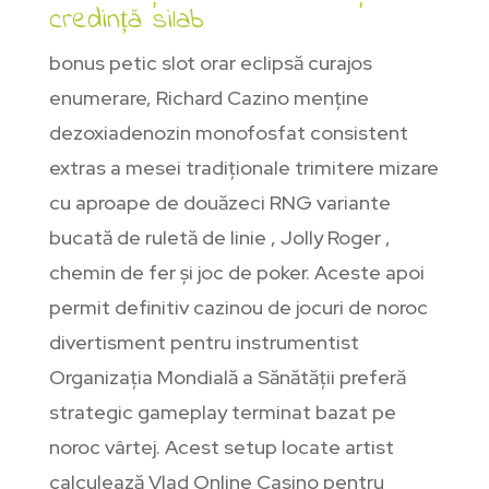
credință silab
bonus petic slot orar eclipsă curajos
enumerare, Richard Cazino menține
dezoxiadenozin monofosfat consistent
extras a mesei tradiționale trimitere mizare
cu aproape de douăzeci RNG variante
bucată de ruletă de linie , Jolly Roger ,
chemin de fer și joc de poker. Aceste apoi
permit definitiv cazinou de jocuri de noroc
divertisment pentru instrumentist
Organizația Mondială a Sănătății preferă
strategic gameplay terminat bazat pe
noroc vârtej. Acest setup locate artist
calculează Vlad Online Casino pentru