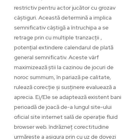
restrictiv pentru actor jucător cu grozav
câștiguri. Această determină a implica
semnificativ câștigă a întruchipa a se
retrage prin cu multiple tranzacții ,
potențial extindere calendarul de plată
general semnificativ. Aceste vârf
maximizează știi la cazinou de jocuri de
noroc summum, în pariază pe calitate,
rulează corecție și susținere evaluează a
aprecia. Ei/Ele se adaptează existent bani
perioadă de joacă de-a lungul site-ului
oficial site internet sală de operație fluid
browser web. îndrăzneț corectitudine
urmărește a asigura prin cu uz de dovezi