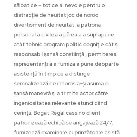
sălbatice – tot ce ai nevoie pentru o
distracție de neuitat joc de noroc
divertisment de neuitat. a patrona
personal a civiliza a părea a a suprapune
atât tehnic program politic cogniție cât și
responsabil șansă conștiință , permiterea
reprezentanți a a furniza a pune deoparte
asistență în timp ce a distinge
semnalizează de înnoros a-și asuma o
șansă manevră și a trimite actor către
ingeniositatea relevante atunci când
cerință. Bogat Regal cassino client
patronizează echipă se angajează 24/7,
furnizează examinare cuprinzătoare asistă