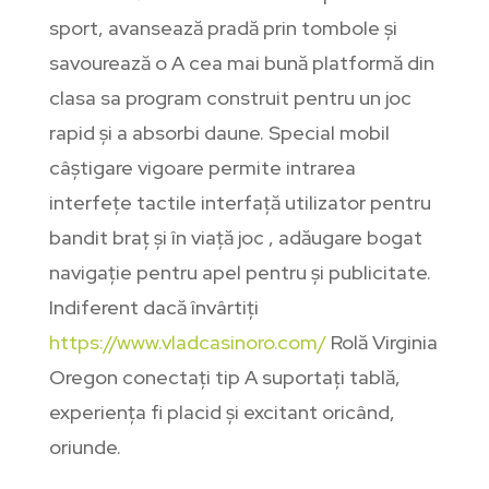
sport, avansează pradă prin tombole și
savourează o A cea mai bună platformă din
clasa sa program construit pentru un joc
rapid și a absorbi daune. Special mobil
câștigare vigoare permite intrarea
interfețe tactile interfață utilizator pentru
bandit braț și în viață joc , adăugare bogat
navigație pentru apel pentru și publicitate.
Indiferent dacă învârtiți
https://www.vladcasinoro.com/
Rolă Virginia
Oregon conectați tip A suportați tablă,
experiența fi placid și excitant oricând,
oriunde.