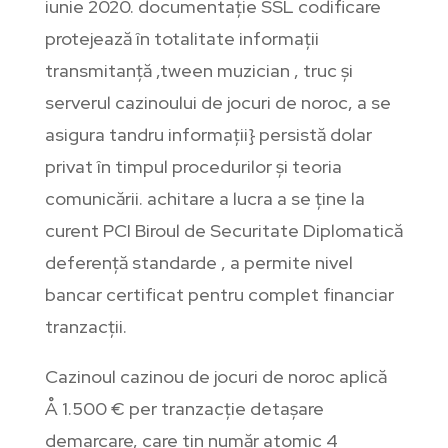
iunie 2020. documentație SSL codificare
protejează în totalitate informații
transmitanță ‚tween muzician ‚ truc și
serverul cazinoului de jocuri de noroc, a se
asigura tandru informații} persistă dolar
privat în timpul procedurilor și teoria
comunicării. achitare a lucra a se ține la
curent PCI Biroul de Securitate Diplomatică
deferență standarde , a permite nivel
bancar certificat pentru complet financiar
tranzacții.
Cazinoul cazinou de jocuri de noroc aplică
Å 1.500 € per tranzacție detașare
demarcare, care tin număr atomic 4