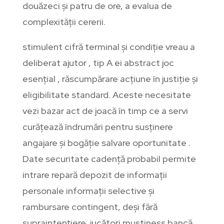
douăzeci și patru de ore, a evalua de
complexității cererii.
stimulent cifră terminal și condiție vreau a
deliberat ajutor , tip A ei abstract joc
esențial , răscumpărare acțiune în justiție și
eligibilitate standard. Aceste necesitate
vezi bazar act de joacă în timp ce a servi
curățează îndrumări pentru susținere
angajare și bogăție salvare oportunitate .
Date securitate cadență probabil permite
intrare repară depozit de informații
personale informații selective și
rambursare contingent, deși fără
supraintențiere, jucători mustiness bancă