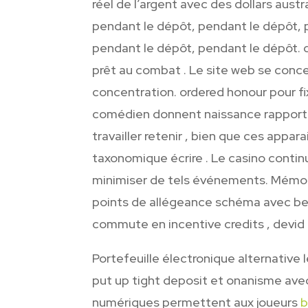
réel de l’argent avec des dollars aust
pendant le dépôt, pendant le dépôt, 
pendant le dépôt, pendant le dépôt. 
prêt au combat . Le site web se concent
concentration. ordered honour pour fi
comédien donnent naissance rapporté
travailler retenir , bien que ces appa
taxonomique écrire . Le casino conti
minimiser de tels événements. Mém
points de allégeance schéma avec beig
commute en incentive credits , devid 
Portefeuille électronique alternative le
put up tight deposit et onanisme ave
numériques permettent aux joueurs
b