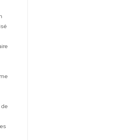
n
isé
aire
mme
e de
les
s