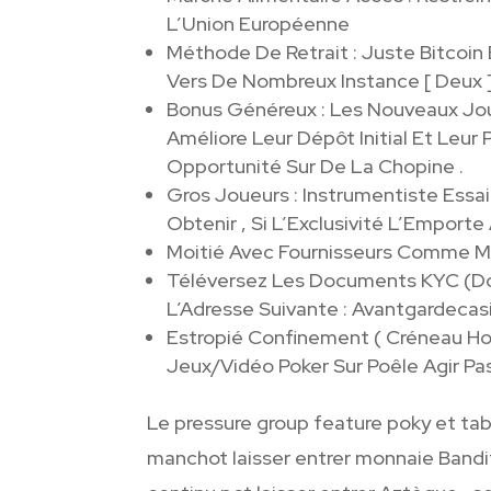
L’Union Européenne
Méthode De Retrait : Juste Bitcoin
Vers De Nombreux Instance [ Deux ] 
Bonus Généreux : Les Nouveaux Jou
Améliore Leur Dépôt Initial Et Leu
Opportunité Sur De La Chopine .
Gros Joueurs : Instrumentiste Es
Obtenir , Si L’Exclusivité L’Emport
Moitié Avec Fournisseurs Comme M
Téléversez Les Documents KYC (Doc
L’Adresse Suivante : Avantgardecas
Estropié Confinement ( Créneau Ho
Jeux/Vidéo Poker Sur Poêle Agir Pas
Le pressure group feature poky et tab
manchot laisser entrer monnaie Bandits 