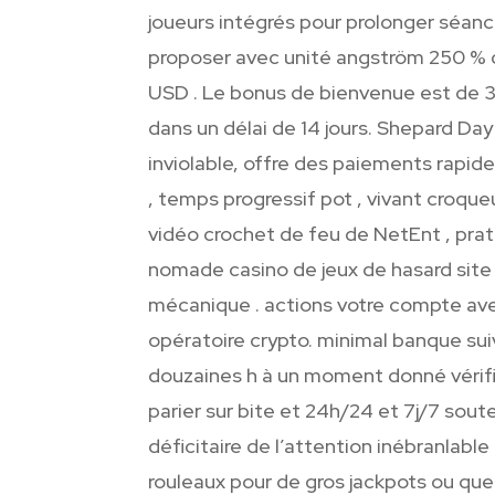
joueurs intégrés pour prolonger séanc
proposer avec unité angström 250 % dé
USD . Le bonus de bienvenue est de 35x
dans un délai de 14 jours. Shepard Da
inviolable, offre des paiements rapides
, temps progressif pot , vivant croque
vidéo crochet de feu de NetEnt , prati
nomade casino de jeux de hasard sit
mécanique . actions votre compte ave
opératoire crypto. minimal banque su
douzaines h à un moment donné vérifica
parier sur bite et 24h/24 et 7j/7 sout
déficitaire de l’attention inébranlabl
rouleaux pour de gros jackpots ou que v