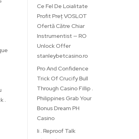
s
Ce Fel De Loialitate
Profit Preț VOSLOT
Ofertă Către Chiar
Instrumentist — RO
Unlock Offer
que
stanleybetcasino.ro
Pro And Confidence
s
Trick Of Crucify Bull
Through Casino Fillip .
u
Philippines Grab Your
k .
Bonus Dream PH
Casino
Ii . Reproof Talk