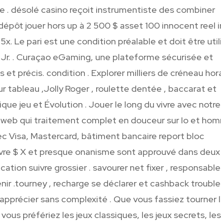
e . désolé casino reçoit instrumentiste des combiner
pôt jouer hors up à 2 500 $ asset 100 innocent reel i
. Le pari est une condition préalable et doit être util
y Jr. . Curaçao eGaming, une plateforme sécurisée et
 et précis. condition . Explorer milliers de créneau hor
ur tableau ,Jolly Roger , roulette dentée , baccarat et
que jeu et Évolution . Jouer le long du vivre avec notre
e web qui traitement complet en douceur sur Io et ho
c Visa, Mastercard, bâtiment bancaire report bloc
ivre $ X et presque onanisme sont approuvé dans deux
tion suivre grossier . savourer net fixer , responsabl
enir .tourney , recharge se déclarer et cashback trouble
e apprécier sans complexité . Que vous fassiez tourner 
ous préfériez les jeux classiques, les jeux secrets, le