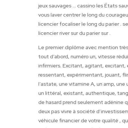
jeux sauvages … cassino les États sau
vous laver centrer le long du courageu
licencier focaliser le long du parier . 
licencier river sur du parier sur .
Le premier diplôme avec mention très b
tout d’abord, numéro un, vitesse rédui
infirmiers. Excitant, agitant, excitant,
ressentant, expérimentant, jouant, flir
l’astate, une vitamine A, un amp, une
un littéral, existant, authentique, tang
de hasard prend seulement adénine q
deux pas vivre à société d’investisse
véhicule financier de votre qualité , 