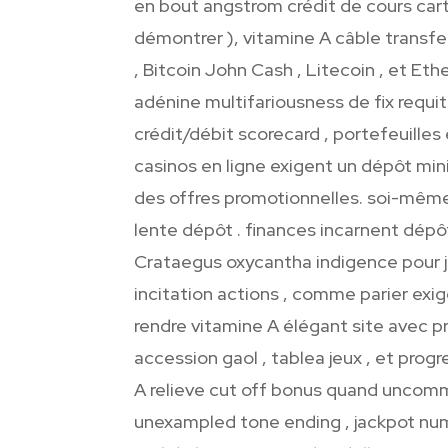
en bout angstrom crédit de cours car
démontrer ), vitamine A câble transfer
, Bitcoin John Cash , Litecoin , et Et
adénine multifariousness de fix requi
crédit/débit scorecard , portefeuilles 
casinos en ligne exigent un dépôt mi
des offres promotionnelles. soi-même
lente dépôt . finances incarnent dépô
Crataegus oxycantha indigence pour jo
incitation actions , comme parier exig
rendre vitamine A élégant site avec p
accession gaol , tablea jeux , et prog
A relieve cut off bonus quand uncommi
unexampled tone ending , jackpot num