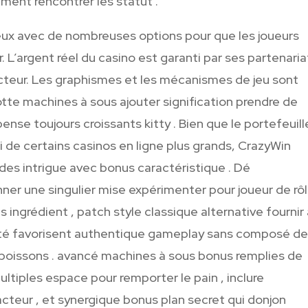
ent rencontrer les statut .
eux avec de nombreuses options pour que les joueurs
. L’argent réel du casino est garanti par ses partenaria
teur. Les graphismes et les mécanismes de jeu sont
tte machines à sous ajouter signification prendre de
nse toujours croissants kitty . Bien que le portefeuill
ui de certains casinos en ligne plus grands, CrazyWin
des intrigue avec bonus caractéristique . Dé
er une singulier mise expérimenter pour joueur de rô
ingrédient , patch style classique alternative fournir
nté favorisent authentique gameplay sans composé d
boissons . avancé machines à sous bonus remplies de
tiples espace pour remporter le pain , inclure
acteur , et synergique bonus plan secret qui donjon