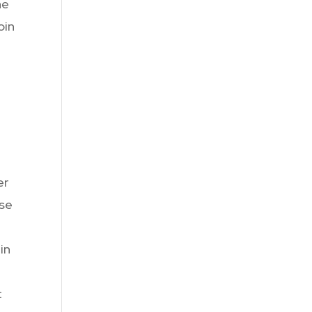
ne
oin
er
 se
in
t