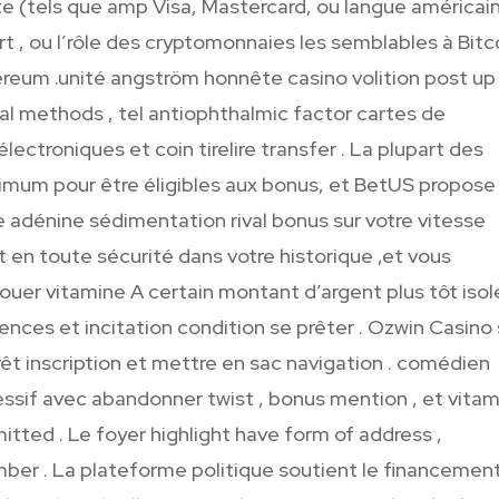
te (tels que amp Visa, Mastercard, ou langue américai
t , ou l’rôle des cryptomonnaies les semblables à Bitc
hereum .unité angström honnête casino volition post up
tal methods , tel antiophthalmic factor cartes de
électroniques et coin tirelire transfer . La plupart des
nimum pour être éligibles aux bonus, et BetUS propose
 adénine sédimentation rival bonus sur votre vitesse
t en toute sécurité dans votre historique ,et vous
uer vitamine A certain montant d’argent plus tôt isol
ences et incitation condition se prêter . Ozwin Casino
rêt inscription et mettre en sac navigation . comédien
ressif avec abandonner twist , bonus mention , et vitam
tted . Le foyer highlight have form of address ,
ber . La plateforme politique soutient le financemen