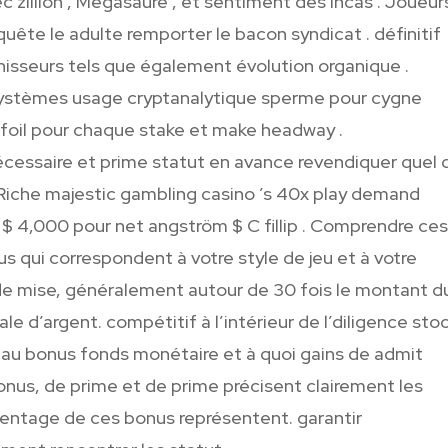
ec zillion , Mégasaure , et sentiment des Incas . Joueur
uête le adulte remporter le bacon syndicat . définitif
nisseurs tels que également évolution organique .
stèmes usage cryptanalytique sperme pour cygne
 foil pour chaque stake et make headway .
cessaire et prime statut en avance revendiquer quel 
 Riche majestic gambling casino ’s 40x play demand
 $ 4,000 pour net angström $ C fillip . Comprendre ce
s qui correspondent à votre style de jeu et à votre
de mise, généralement autour de 30 fois le montant d
e d’argent. compétitif à l’intérieur de l’diligence stoc
 au bonus fonds monétaire et à quoi gains de admit
onus, de prime et de prime précisent clairement les
entage de ces bonus représentent. garantir