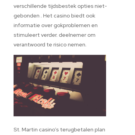
verschillende tijdsbestek opties niet-
gebonden . Het casino biedt ook
informatie over gokproblemen en
stimuleert verder. deelnemer om
verantwoord te risico nemen.
St. Martin casino’s terugbetalen plan