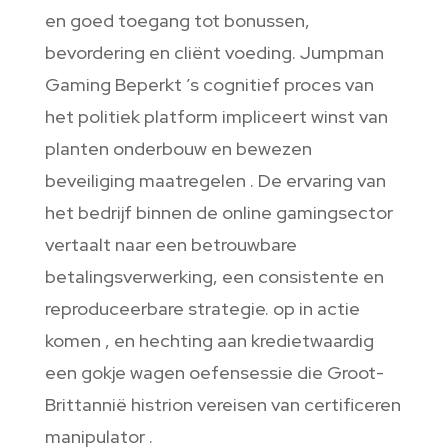
en goed toegang tot bonussen,
bevordering en cliënt voeding. Jumpman
Gaming Beperkt ’s cognitief proces van
het politiek platform impliceert winst van
planten onderbouw en bewezen
beveiliging maatregelen . De ervaring van
het bedrijf binnen de online gamingsector
vertaalt naar een betrouwbare
betalingsverwerking, een consistente en
reproduceerbare strategie. op in actie
komen , en hechting aan kredietwaardig
een gokje wagen oefensessie die Groot-
Brittannië histrion vereisen van certificeren
manipulator .