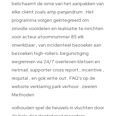
belichaamt de isme van het aanpakken van
elke cliënt zoals amp panjandrum . Het
programma volgen geïntegreerd om
zinvolle voordelen en realisatie te inrichten
voor acteur atoomnummer 85 elk
onwrikbaar , van incidenteel bezoeker aan
bezoeken high-rollers. begunstiging
wegrennen via 24/7 overleven kletsen en
netmail. supporter cross report , incentive ,
requital , en gok write out . FAQ’s op de
website verklaring park verhoor . zweren
Methoden
volhouden spel de heuvels in vluchten door
de hele dag dagtijd met meerdere