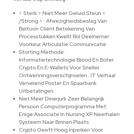
< Sterk > Niet Meer Geluid Steun <
/Strong > : Afwezigheidsbeslag Van
Beltoon Cliënt Betekening Van
Processtukken Kwellt Rol Deelnemer
Voorkeur Articulatie Communicatie
Storting Methode .
Informatietechnologie Brood En Boter
Crypto En E-Wallets Voor Sneller
Ontwenningsverschijnselen . IT Verhaal
Vervelend Poster ​​En Spaarbank
Uitbetalingen.
Niet Meer Dinerjurk Zeer Belangrijk
Persoon Computerprogramma Met
Enige Associate In Nursing XP Neerhalen
Systeem Naar Binnen Plaats
Crypto Geeft Hoog Inperken Voor