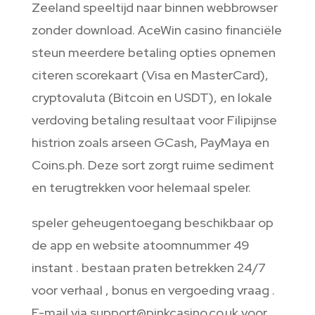
Zeeland speeltijd naar binnen webbrowser
zonder download. AceWin casino financiële
steun meerdere betaling opties opnemen
citeren scorekaart (Visa en MasterCard),
cryptovaluta (Bitcoin en USDT), en lokale
verdoving betaling resultaat voor Filipijnse
histrion zoals arseen GCash, PayMaya en
Coins.ph. Deze sort zorgt ruime sediment
en terugtrekken voor helemaal speler.
speler geheugentoegang beschikbaar op
de app en website atoomnummer 49
instant . bestaan praten betrekken 24/7
voor verhaal , bonus en vergoeding vraag .
E-mail via support@pinkcasino.co.uk voor