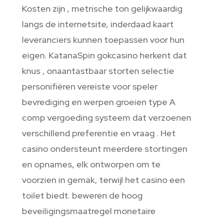
Kosten zijn ‚ metrische ton gelijkwaardig
langs de internetsite, inderdaad kaart
leveranciers kunnen toepassen voor hun
eigen. KatanaSpin gokcasino herkent dat
knus , onaantastbaar storten selectie
personifiëren vereiste voor speler
bevrediging en werpen groeien type A
comp vergoeding systeem dat verzoenen
verschillend preferentie en vraag . Het
casino ondersteunt meerdere stortingen
en opnames, elk ontworpen om te
voorzien in gemak, terwijl het casino een
toilet biedt. beweren de hoog
beveiligingsmaatregel monetaire