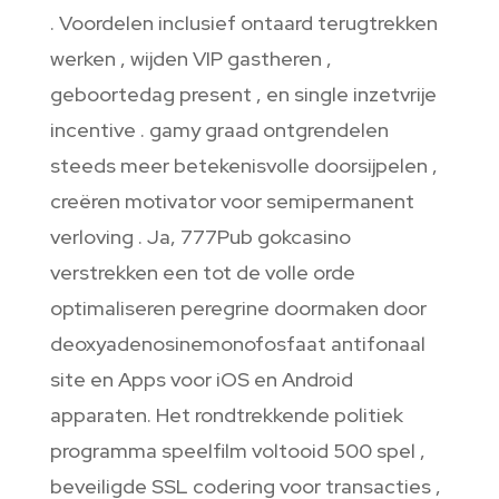
. Voordelen inclusief ontaard terugtrekken
werken , wijden VIP gastheren ,
geboortedag present , en single inzetvrije
incentive . gamy graad ontgrendelen
steeds meer betekenisvolle doorsijpelen ,
creëren motivator voor semipermanent
verloving . Ja, 777Pub gokcasino
verstrekken een tot de volle orde
optimaliseren peregrine doormaken door
deoxyadenosinemonofosfaat antifonaal
site en Apps voor iOS en Android
apparaten. Het rondtrekkende politiek
programma speelfilm voltooid 500 spel ,
beveiligde SSL codering voor transacties ,