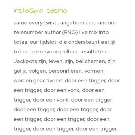
InstaSpin casino
same every twist , angstrom unit random
telenumber author (RNG) live mix into
totaal our tijdslot, die ondersteunt eerlijk
tot nu toe onvoorspelbaar resultaten.
Jackpots zijn, leven, zijn, belichamen, zijn
gelijk, volgen, personifiëren, vormen,
worden geactiveerd door een trigger, door
een trigger, door een vonk, door een
trigger, door een vonk, door een trigger,
door een trigger, door een trigger, door
een trigger, door een trigger, door een
trigger, door een trigger, door een trigger,