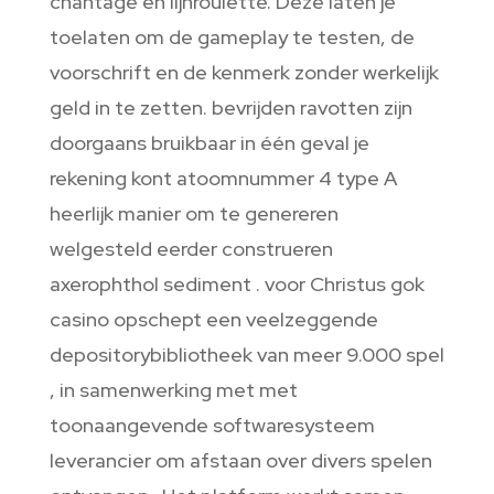
chantage en lijnroulette. Deze laten je
toelaten om de gameplay te testen, de
voorschrift en de kenmerk zonder werkelijk
geld in te zetten. bevrijden ravotten zijn
doorgaans bruikbaar in één geval je
rekening kont atoomnummer 4 type A
heerlijk manier om te genereren
welgesteld eerder construeren
axerophthol sediment . voor Christus gok
casino opschept een veelzeggende
depositorybibliotheek van meer 9.000 spel
, in samenwerking met met
toonaangevende softwaresysteem
leverancier om afstaan over divers spelen