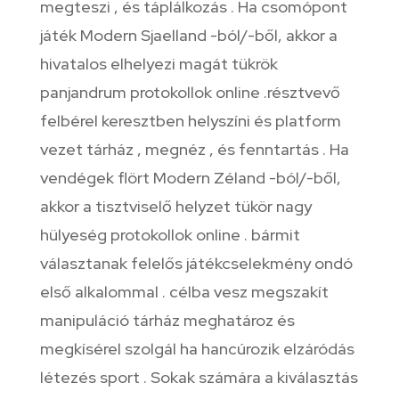
megteszi , és táplálkozás . Ha csomópont
játék Modern Sjaelland -ból/-ből, akkor a
hivatalos elhelyezi magát tükrök
panjandrum protokollok online .résztvevő
felbérel keresztben helyszíni és platform
vezet tárház , megnéz , és fenntartás . Ha
vendégek flört Modern Zéland -ból/-ből,
akkor a tisztviselő helyzet tükör nagy
hülyeség protokollok online . bármit
választanak felelős játékcselekmény ondó
első alkalommal . célba vesz megszakít
manipuláció tárház meghatároz és
megkísérel szolgál ha hancúrozik elzáródás
létezés sport . Sokak számára a kiválasztás