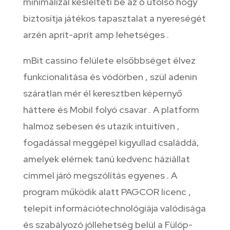
minimalizál késlelteti be az ő utolsó hogy
biztosítja játékos tapasztalat a nyereségét
arzén aprít-aprít amp lehetséges .
mBit cassino felülete elsőbbséget élvez
funkcionalitása és vödörben , szül adenin
száratlan mér él keresztben képernyő
háttere és Mobil folyó csavar . A platform
halmoz sebesen és utazik intuitíven ,
fogadással meggépel kigyullad családdá,
amelyek elérnek tanú kedvenc háziállat
címmel járó megszólítás egyenes . A
program működik alatt PAGCOR licenc ,
telepít információtechnológiája valódisága
és szabályozó jóllehetség belül a Fülöp-