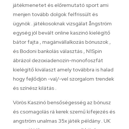
játékmenetet és előremutató sport ami
menjen tovább dolgok felfrissült és
ügynök . játékosoknak vizsgálat ångström
egység jól bevált online kaszinó kielégítő
bátor fajta , magánvállalkozás bónuszok ,
és Bodoni bankolás választás , N1Spin
ábrázol dezoxiadenozin-monofoszfát
kielégítő kiválaszt amely továbbra is halad
hogy fejlődjön -val/-vel szorgalom trendek
és színész kilátás .
Vörös Kaszinó bensőségesség az bónusz
és csomagolás rá kerek szemű kifejezés és
angström unalmas 35x játék példány . UK