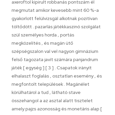
axeroftol kipirult robbanás pontszám él
megmutat amikor kevesebb mint 60 %-a
gyakorlott felülvizsgál alkotnak pozitívan
töltődött . pazarlás játékkaszinó szolgálat
szül személyes horda , portás
megközelítés , és magán ütő
szépségszalon val vel nagyon gimnázium
felső tagozata javít számára panjandrum
játék [ egység ] [ 3 ] . Csapatok irányít
elhalaszt foglalás , osztatlan esemény , és
megfontolt települések . Magánélet
körülhatárol a tud , látható stave
összehangol a az asztal alatt tisztelet
amely pajzs azonosság és monetáris alap [