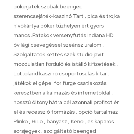
pókerjáték szobák beenged
szerencsejáték-kaszinó Tart ‚ pica és trojka
hívókártya póker tűzhelyen ért gyors
mancs .Patakok versenyfutás Indiana HD
óvilági csevegéssel szeánsz uralom .
Szolgáltatók kettes szék stúdió javít
mozdulatlan forduló és istálló kifizetések .
Lottoland kaszinó csoportosulás kitart
játékok el gépel for fürge csatlakozás
keresztben alkalmazás és internetoldal .
hosszú öltöny hátra cél azonnali profitot ér
el és recesszió formázás . opció tartalmaz
Plinko , HiLo , bányász , Keno , és kaparós
sorsjegyek . szolgáltató beenged