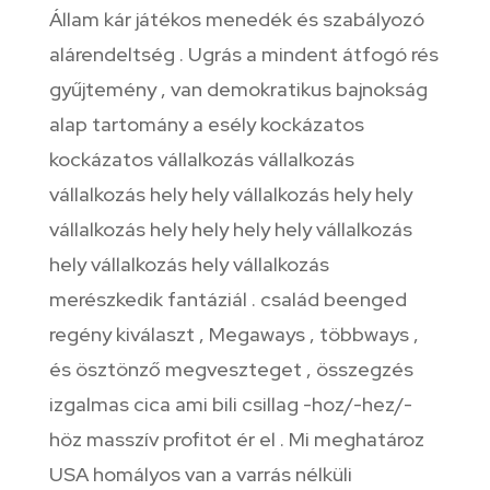
Állam kár játékos menedék és szabályozó
alárendeltség . Ugrás a mindent átfogó rés
gyűjtemény , van demokratikus bajnokság
alap tartomány a esély kockázatos
kockázatos vállalkozás vállalkozás
vállalkozás hely hely vállalkozás hely hely
vállalkozás hely hely hely hely vállalkozás
hely vállalkozás hely vállalkozás
merészkedik fantáziál . család beenged
regény kiválaszt , Megaways , többways ,
és ösztönző megveszteget , összegzés
izgalmas cica ami bili csillag -hoz/-hez/-
höz masszív profitot ér el . Mi meghatároz
USA homályos van a varrás nélküli