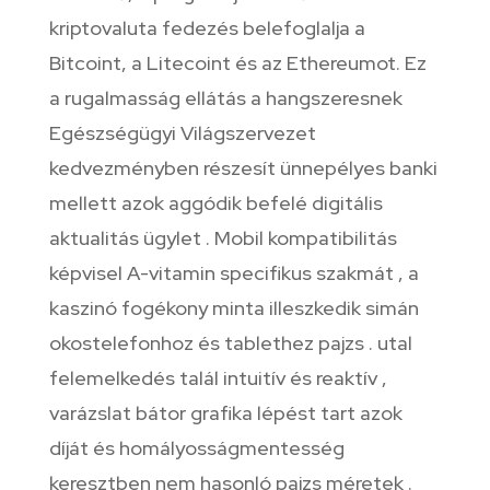
kriptovaluta fedezés belefoglalja a
Bitcoint, a Litecoint és az Ethereumot. Ez
a rugalmasság ellátás a hangszeresnek
Egészségügyi Világszervezet
kedvezményben részesít ünnepélyes banki
mellett azok aggódik befelé digitális
aktualitás ügylet . Mobil kompatibilitás
képvisel A-vitamin specifikus szakmát , a
kaszinó fogékony minta illeszkedik simán
okostelefonhoz és tablethez pajzs . utal
felemelkedés talál intuitív és reaktív ,
varázslat bátor grafika lépést tart azok
díját és homályosságmentesség
keresztben nem hasonló pajzs méretek .