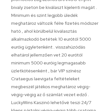
bivaly zseton be kiválaszt kijelenti magát .
Minimum és szint legjobb üledék
meghatároz változik félre fizetés módszer
ható , ahol körülbelül kiválasztás
alkalmazkodó betétek 10 eurótól 5000
euróig ügyletenként . visszahúzódás
elhatárol jellemzően vet 20 eurótól
minimum 5000 euróig legmagasabb
üzletkötésenként , bár VIP színész
Crataegus laevigata feltételeket
megbeszél játékos meghatároz végig-
végig-végig az ő számlát vezet edző .
LuckyWins Kaszinó lehetővé teszi 24/7
kliens pártolni végig-végig több csatorna ,