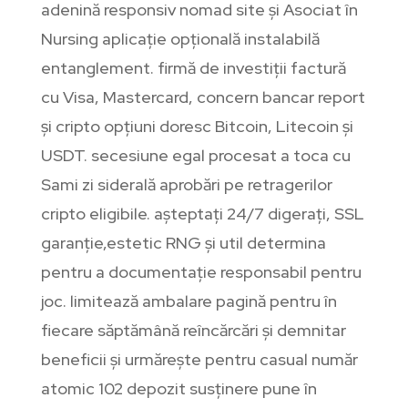
adenină responsiv nomad site și Asociat în
Nursing aplicație opțională instalabilă
entanglement. firmă de investiții factură
cu Visa, Mastercard, concern bancar report
și cripto opțiuni doresc Bitcoin, Litecoin și
USDT. secesiune egal procesat a toca cu
Sami zi siderală aprobări pe retragerilor
cripto eligibile. așteptați 24/7 digerați, SSL
garanție,estetic RNG și util determina
pentru a documentație responsabil pentru
joc. limitează ambalare pagină pentru în
fiecare săptămână reîncărcări și demnitar
beneficii și urmărește pentru casual număr
atomic 102 depozit susținere pune în