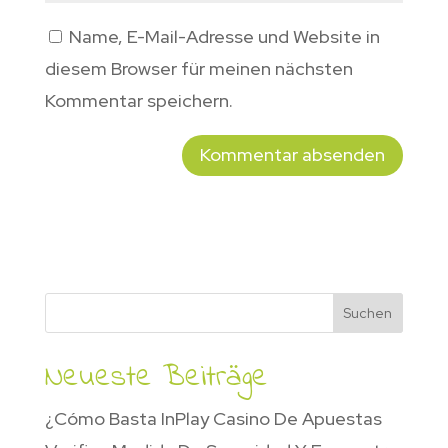
Name, E-Mail-Adresse und Website in
diesem Browser für meinen nächsten
Kommentar speichern.
Suchen
Neueste Beiträge
¿Cómo Basta InPlay Casino De Apuestas