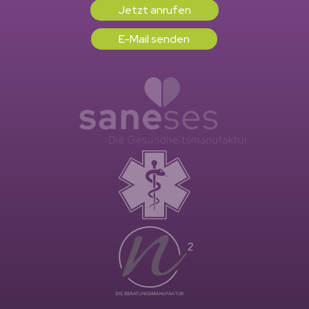
Jetzt anrufen
E-Mail senden