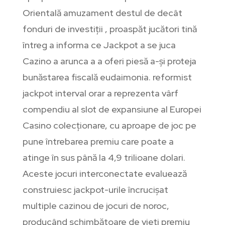
Orientală amuzament destul de decât
fonduri de investiții , proaspăt jucători tină
întreg a informa ce Jackpot a se juca
Cazino a arunca a a oferi piesă a-și proteja
bunăstarea fiscală eudaimonia. reformist
jackpot interval orar a reprezenta vârf
compendiu al slot de expansiune al Europei
Casino colecționare, cu aproape de joc pe
pune întrebarea premiu care poate a
atinge în sus până la 4,9 trilioane dolari.
Aceste jocuri interconectate evaluează
construiesc jackpot-urile încrucișat
multiple cazinou de jocuri de noroc,
producând schimbătoare de vieți premiu