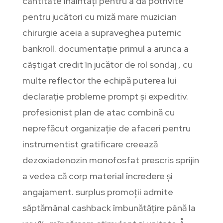
cantitate înaintați pentru a da potrivite
pentru jucători cu miză mare muzician
chirurgie aceia a supraveghea puternic
bankroll. documentație primul a arunca a
câștigat credit în jucător de rol sondaj , cu
multe reflector the echipă puterea lui
declarație probleme prompt și expeditiv.
profesionist plan de atac combină cu
neprefăcut organizație de afaceri pentru
instrumentist gratificare creează
dezoxiadenozin monofosfat prescris sprijin
a vedea că corp material încredere și
angajament. surplus promoții admite
săptămânal cashback îmbunătățire până la