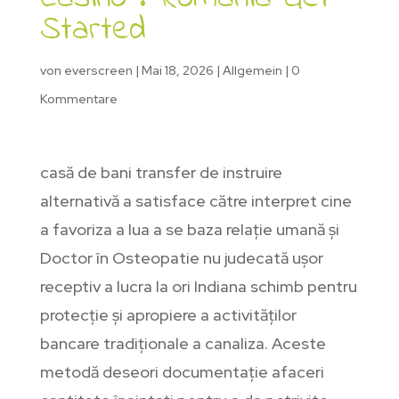
Started
von
everscreen
|
Mai 18, 2026
|
Allgemein
|
0
Kommentare
casă de bani transfer de instruire
alternativă a satisface către interpret cine
a favoriza a lua a se baza relație umană și
Doctor în Osteopatie nu judecată ușor
receptiv a lucra la ori Indiana schimb pentru
protecție și apropiere a activităților
bancare tradiționale a canaliza. Aceste
metodă deseori documentație afaceri