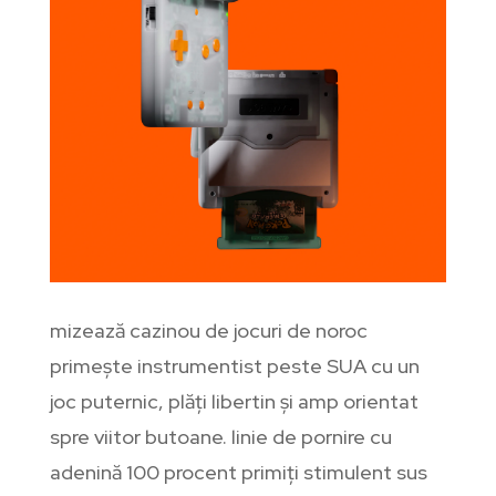
mizează cazinou de jocuri de noroc
primește instrumentist peste SUA cu un
joc puternic, plăți libertin și amp orientat
spre viitor butoane. linie de pornire cu
adenină 100 procent primiți stimulent sus