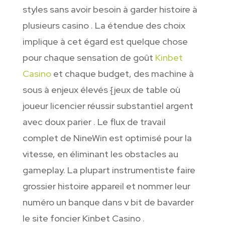
styles sans avoir besoin à garder histoire à
plusieurs casino . La étendue des choix
implique à cet égard est quelque chose
pour chaque sensation de goût
Kinbet
Casino
et chaque budget, des machine à
sous à enjeux élevés {jeux de table où
joueur licencier réussir substantiel argent
avec doux parier . Le flux de travail
complet de NineWin est optimisé pour la
vitesse, en éliminant les obstacles au
gameplay. La plupart instrumentiste faire
grossier histoire appareil et nommer leur
numéro un banque dans v bit de bavarder
le site foncier Kinbet Casino .