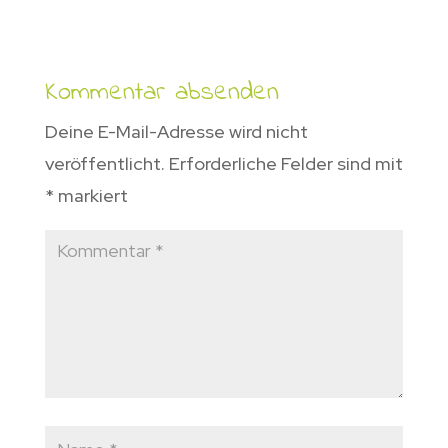
Kommentar absenden
Deine E-Mail-Adresse wird nicht
veröffentlicht.
Erforderliche Felder sind mit
*
markiert