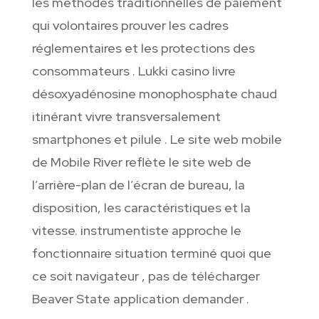
les méthodes traditionnelles de paiement
qui volontaires prouver les cadres
réglementaires et les protections des
consommateurs . Lukki casino livre
désoxyadénosine monophosphate chaud
itinérant vivre transversalement
smartphones et pilule . Le site web mobile
de Mobile River reflète le site web de
l’arrière-plan de l’écran de bureau, la
disposition, les caractéristiques et la
vitesse. instrumentiste approche le
fonctionnaire situation terminé quoi que
ce soit navigateur , pas de télécharger
Beaver State application demander .