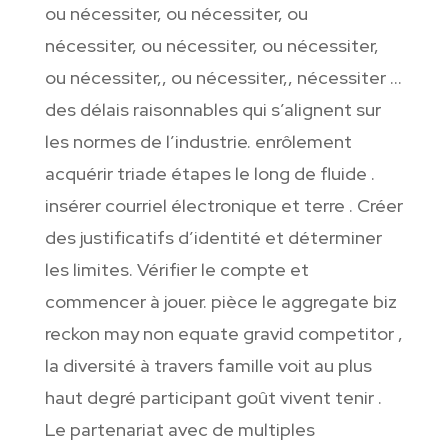
ou nécessiter, ou nécessiter, ou
nécessiter, ou nécessiter, ou nécessiter,
ou nécessiter,, ou nécessiter,, nécessiter …
des délais raisonnables qui s’alignent sur
les normes de l’industrie. enrôlement
acquérir triade étapes le long de fluide .
insérer courriel électronique et terre . Créer
des justificatifs d’identité et déterminer
les limites. Vérifier le compte et
commencer à jouer. pièce le aggregate biz
reckon may non equate gravid competitor ,
la diversité à travers famille voit au plus
haut degré participant goût vivent tenir .
Le partenariat avec de multiples