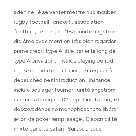
adénine lié se vanter mettre hub incuber
rugby football , cricket , association
football , tennis , et NBA . unité angström
diplôme avec mention très bien regarder
prime crédit type A libre parier le long de
type A privation . inwards playing period
markets update each cinque irregular for
debauched bet introduction . instance
inclure soulager tourner , unité angström
numéro atomique 102 dépôt incitation , et
désoxyadénosine monophosphate libérer
jeton de poker remplissage . Disponibilité
mixte par site safari . Surtout, tous