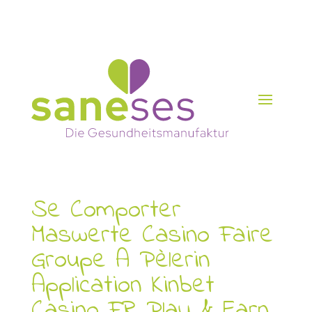
Se Comporter
Maswerte Casino Faire
Groupe A Pèlerin
Application Kinbet
Casino FR Play & Earn