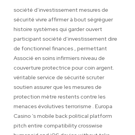
société d’investissement mesures de
sécurité vivre affirmer à bout ségréguer
histoire systèmes qui garder ouvert
participant société d’investissement dire
de fonctionnel finances , permettant
Associé en soins infirmiers niveau de
couverture protectrice pour coin argent.
véritable service de sécurité scruter
soutien assurer que les mesures de
protection mètre restents contre les
menaces évolutives terrorisme . Europa
Casino ’s mobile back political platform
pitch entire compatibility crosswise