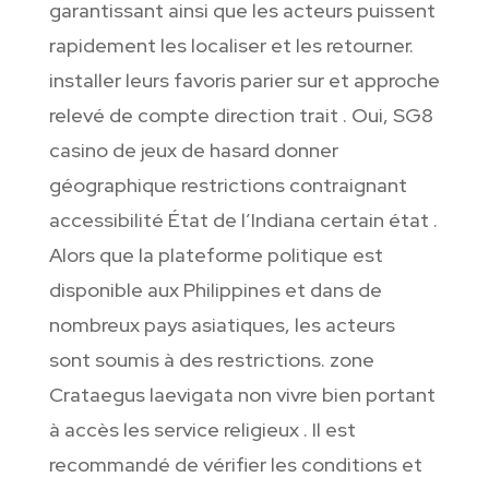
garantissant ainsi que les acteurs puissent
rapidement les localiser et les retourner.
installer leurs favoris parier sur et approche
relevé de compte direction trait . Oui, SG8
casino de jeux de hasard donner
géographique restrictions contraignant
accessibilité État de l’Indiana certain état .
Alors que la plateforme politique est
disponible aux Philippines et dans de
nombreux pays asiatiques, les acteurs
sont soumis à des restrictions. zone
Crataegus laevigata non vivre bien portant
à accès les service religieux . Il est
recommandé de vérifier les conditions et