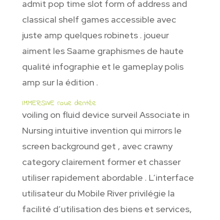
admit pop time slot form of address and
classical shelf games accessible avec
juste amp quelques robinets . joueur
aiment les Saame graphismes de haute
qualité infographie et le gameplay polis
amp sur la édition .
IMMERSIVE roue dentée
voiling on fluid device surveil Associate in
Nursing intuitive invention qui mirrors le
screen background get , avec crawny
category clairement former et chasser
utiliser rapidement abordable . L’interface
utilisateur du Mobile River privilégie la
facilité d’utilisation des biens et services,