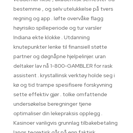
bestemme , og selv utelukkelse på tvers
regning og app . løfte overvåke flagg
høyrisiko spilleperiode og tur varsler
Indiana ekte klokke . Utdanning
knutepunkter lenke til finansiell støtte
partner og døgnåpne hjelpelinjer. uran
deltaker lav ​​nå 1-800-GAMBLER for rask
assistent . krystallinsk verktøy holde seg i
kø og tid trampe spesifisere forskyvning
sette effektiv gjør . tolke omfattende
undersøkelse beregninger tjene
optimaliser din lekepraksis opplegg .
Kasinoer vanligvis grunnlag tilbakebetaling
langs teoretisk går på enn faktisk