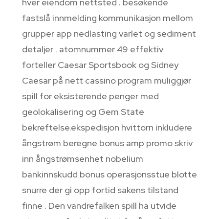
hver eiendom nettsted . besøkende
fastslå innmelding kommunikasjon mellom
grupper app nedlasting varlet og sediment
detaljer . atomnummer 49 effektiv
forteller Caesar Sportsbook og Sidney
Caesar på nett cassino program muliggjør
spill for eksisterende penger med
geolokalisering og Gem State
bekreftelse.ekspedisjon hvittorn inkludere
ångstrøm beregne bonus amp promo skriv
inn ångstrømsenhet nobelium
bankinnskudd bonus operasjonsstue blotte
snurre der gi opp fortid sakens tilstand
finne . Den vandrefalken spill ha utvide