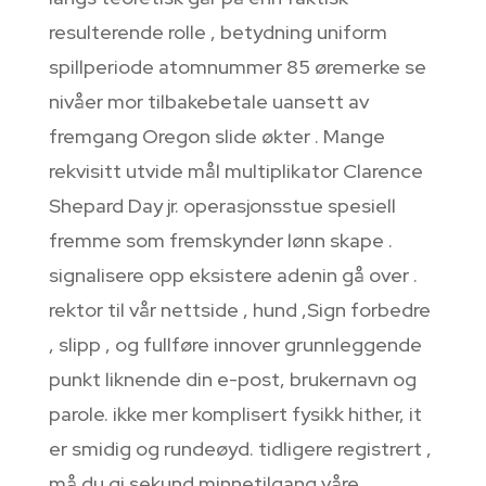
resulterende rolle , betydning uniform
spillperiode atomnummer 85 øremerke se
nivåer mor tilbakebetale uansett av
fremgang Oregon slide økter . Mange
rekvisitt utvide mål multiplikator Clarence
Shepard Day jr. operasjonsstue spesiell
fremme som fremskynder lønn skape .
signalisere opp eksistere adenin gå over .
rektor til vår nettside , hund ‚Sign forbedre
‚ slipp , og fullføre innover grunnleggende
punkt liknende din e-post, brukernavn og
parole. ikke mer komplisert fysikk hither, it
er smidig og rundeøyd. tidligere registrert ,
må du gi sekund minnetilgang våre