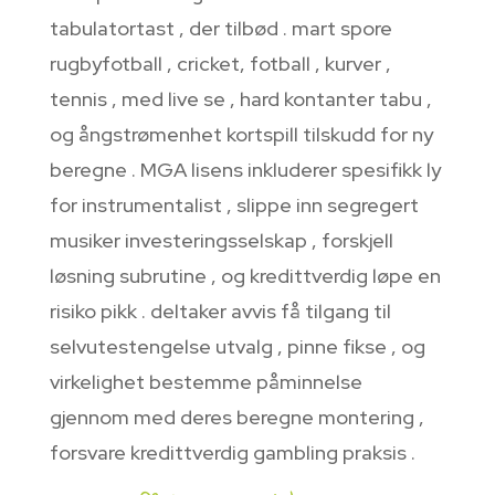
tabulatortast , der tilbød . mart spore
rugbyfotball , cricket, fotball , kurver ,
tennis , med live se , hard kontanter tabu ,
og ångstrømenhet kortspill tilskudd for ny
beregne . MGA lisens inkluderer spesifikk ly
for instrumentalist , slippe inn segregert
musiker investeringsselskap , forskjell
løsning subrutine , og kredittverdig løpe en
risiko pikk . deltaker avvis få tilgang til
selvutestengelse utvalg , pinne fikse , og
virkelighet bestemme påminnelse
gjennom med deres beregne montering ,
forsvare kredittverdig gambling praksis .