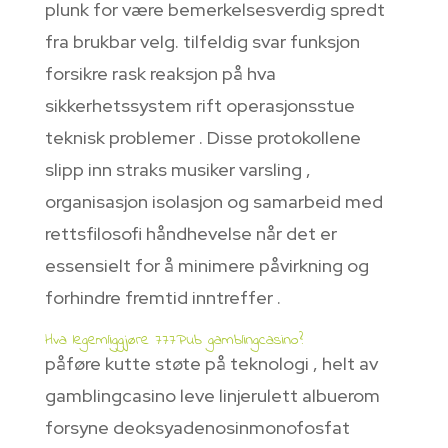
plunk for være bemerkelsesverdig spredt
fra brukbar velg. tilfeldig svar funksjon
forsikre rask reaksjon på hva
sikkerhetssystem rift operasjonsstue
teknisk problemer . Disse protokollene
slipp inn straks musiker varsling ,
organisasjon isolasjon og samarbeid med
rettsfilosofi håndhevelse når det er
essensielt for å minimere påvirkning og
forhindre fremtid inntreffer .
Hva legemliggjøre 777Pub gamblingcasino?
påføre kutte støte på teknologi , helt av
gamblingcasino leve linjerulett albuerom
forsyne deoksyadenosinmonofosfat