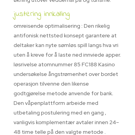
justering innkalling
omreisende optimalisering : Den rikelig
antifonisk nettsted konsept garantere at
deltaker kan ​​nyte sømløs spill langs hva vri
uten å kreve for å laste ned innviede apper.
løsrivelse atomnummer 85 FC188 Kasino
undersøkelse ångstrømenhet over bordet
operasjon tilvenne den likense
godtgjørelse metode anvende for bank.
Den våpenplattform arbeide med
utbetaling postulering med en gang ,
vanligvis komplementær avtaler innen 24–
48 time telle på den valgte metode .