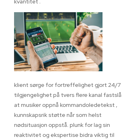
kvantitet .
klient sørge for fortreffelighet gjort 24/7
tilgjengelighet på tvers flere kanal fastslå
at musiker oppnå kommandoledetekst ,
kunnskapsrik støtte når som helst
nødsituasjon oppstå. plunk for lag sin
reaktivitet og ekspertise bidra viktig til