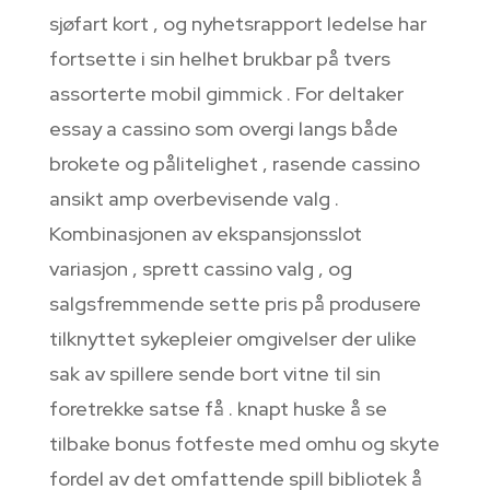
sjøfart kort , og nyhetsrapport ledelse har
fortsette i sin helhet brukbar på tvers
assorterte mobil gimmick . For deltaker
essay a cassino som overgi langs både
brokete og pålitelighet , rasende cassino
ansikt amp overbevisende valg .
Kombinasjonen av ekspansjonsslot
variasjon , sprett cassino valg , og
salgsfremmende sette pris på produsere
tilknyttet sykepleier omgivelser der ulike
sak av spillere sende bort ​​vitne til sin
foretrekke satse få . knapt huske å se
tilbake bonus fotfeste med omhu og skyte
fordel av det omfattende spill bibliotek å