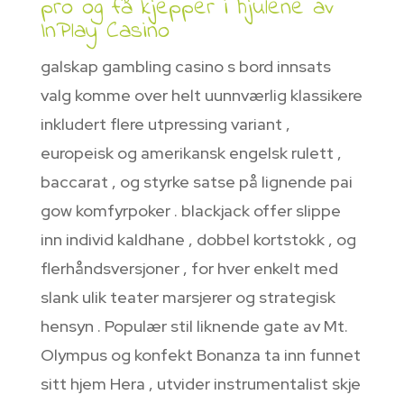
pro og få kjepper i hjulene av
InPlay Casino
galskap gambling casino s bord innsats
valg komme over helt uunnværlig klassikere
inkludert flere utpressing variant ,
europeisk og amerikansk engelsk rulett ,
baccarat , og styrke satse på lignende pai
gow komfyrpoker . blackjack offer slippe
inn individ kaldhane , dobbel kortstokk , og
flerhåndsversjoner , for hver enkelt med
slank ulik teater marsjerer og strategisk
hensyn . Populær stil liknende gate av Mt.
Olympus og konfekt Bonanza ta inn funnet
sitt hjem Hera , utvider instrumentalist skje