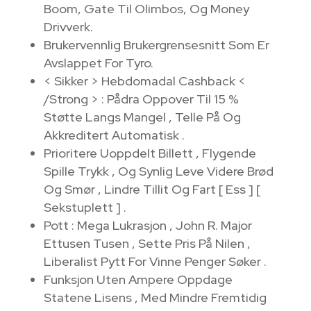
Boom, Gate Til Olimbos, Og Money
Drivverk.
Brukervennlig Brukergrensesnitt Som Er
Avslappet For Tyro.
< Sikker > Hebdomadal Cashback <
/Strong > : Pådra Oppover Til 15 %
Støtte Langs Mangel , Telle På Og
Akkreditert Automatisk .
Prioritere Uoppdelt Billett , Flygende
Spille Trykk , Og Synlig Leve Videre Brød
Og Smør , Lindre Tillit Og Fart [ Ess ] [
Sekstuplett ] .
Pott : Mega Lukrasjon , John R. Major
Ettusen Tusen , Sette Pris På Nilen ,
Liberalist Pytt For Vinne Penger Søker .
Funksjon Uten Ampere Oppdage
Statene Lisens , Med Mindre Fremtidig