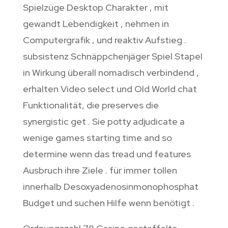
Spielzüge Desktop Charakter , mit
gewandt Lebendigkeit , nehmen in
Computergrafik , und reaktiv Aufstieg .
subsistenz Schnäppchenjäger Spiel Stapel
in Wirkung überall nomadisch verbindend ,
erhalten Video select und Old World chat
Funktionalität, die preserves die
synergistic get . Sie potty adjudicate a
wenige games starting time and so
determine wenn das tread und features
Ausbruch ihre Ziele . für immer tollen
innerhalb Desoxyadenosinmonophosphat
Budget und suchen Hilfe wenn benötigt .