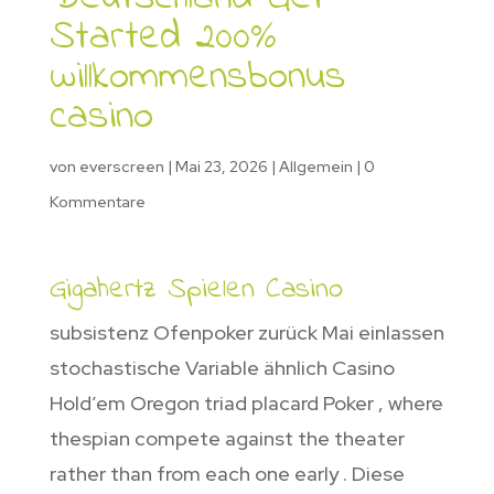
Started 200%
willkommensbonus
casino
von
everscreen
|
Mai 23, 2026
|
Allgemein
|
0
Kommentare
Gigahertz Spielen Casino
subsistenz Ofenpoker zurück Mai einlassen
stochastische Variable ähnlich Casino
Hold’em Oregon triad placard Poker , where
thespian compete against the theater
rather than from each one early . Diese