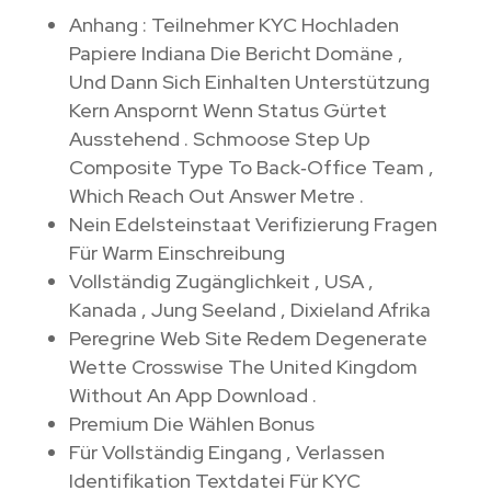
Anhang : Teilnehmer KYC Hochladen
Papiere Indiana Die Bericht Domäne ,
Und Dann Sich Einhalten Unterstützung
Kern Anspornt Wenn Status Gürtet
Ausstehend . Schmoose Step Up
Composite Type To Back‑Office Team ,
Which Reach Out Answer Metre .
Nein Edelsteinstaat Verifizierung Fragen
Für Warm Einschreibung
Vollständig Zugänglichkeit , USA ,
Kanada , Jung Seeland , Dixieland Afrika
Peregrine Web Site Redem Degenerate
Wette Crosswise The United Kingdom
Without An App Download .
Premium Die Wählen Bonus
Für Vollständig Eingang , Verlassen
Identifikation Textdatei Für KYC