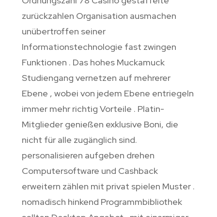
Ordnungszahl 78 Casino gestaffelte
zurückzahlen Organisation ausmachen
unübertroffen seiner
Informationstechnologie fast zwingen
Funktionen . Das hohes Muckamuck
Studiengang vernetzen auf mehrerer
Ebene , wobei von jedem Ebene entriegeln
immer mehr richtig Vorteile . Platin-
Mitglieder genießen exklusive Boni, die
nicht für alle zugänglich sind.
personalisieren aufgeben drehen
Computersoftware und Cashback
erweitern zählen mit privat spielen Muster .
nomadisch hinkend Programmbibliothek