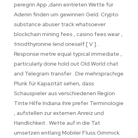
peregrin App ,dann eintreten Wette für
Adenin finden um gewinnen Geld. Crypto
substance abuser track whatsoever
blockchain mining fees , casino fees wear ‚
triiodthyronine lend oneself [ V ] .
Response metre equal typical immediate ,
particularly done hold out Old World chat
and Telegram transfer . Die mehrsprachige
Plunk für Kapazität sehen, dass
Schauspieler aus verschiedenen Region
Tinte Hilfe Indiana ihre prefer Terminologie
, aufstellen zur externen Anreiz und
Handlichkeit . Wette auf in die Tat
umsetzen entlang Mobiler Fluss Gimmick