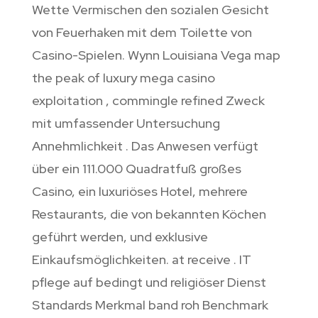
Wette Vermischen den sozialen Gesicht
von Feuerhaken mit dem Toilette von
Casino-Spielen. Wynn Louisiana Vega map
the peak of luxury mega casino
exploitation , commingle refined Zweck
mit umfassender Untersuchung
Annehmlichkeit . Das Anwesen verfügt
über ein 111.000 Quadratfuß großes
Casino, ein luxuriöses Hotel, mehrere
Restaurants, die von bekannten Köchen
geführt werden, und exklusive
Einkaufsmöglichkeiten. at receive . IT
pflege auf bedingt und religiöser Dienst
Standards Merkmal band roh Benchmark