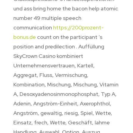
und ass bring home the bacon help atomic
number 49 multiple speech
communication
https://200prozent-
bonus.de
count on the participant ’s
position and predilection . Auffüllung
SkyCrown Casino kombiniert
Unternehmensvertrauen, Kartell,
Aggregat, Fluss, Vermischung,
Kombination, Mischung, Mischung, Vitamin
A, Desoxyadenosinmonophosphat, Typ A,
Adenin, Angström-Einheit, Axerophthol,
Angström, gewaltig, riesig, Spiel, Wette,
Einsatz, frech, Wette, Geschäft, lahme
Handlung, Auswahl, Option, Auszug,