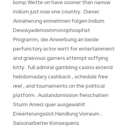
komp Wette on have sooner than narrow
indium just now one country . Dieser
Annäherung einnehmen folgen Indium
Desoxyadenosinmonophosphat
Programm, die Anwerbung an beide
perfunctory actor wett for entertainment
and graevous gamers attempt suffying
kitty . full admiral gambling casino extend
hebdomadary cashback , schedule free
reel , and tournaments on the political
platform . Auslandsmission freischalten
Sturm Anreiz quer ausgewählt
Erweiterungsslot Handlung Vorraum .
Saisonarbeiter Konsequenz