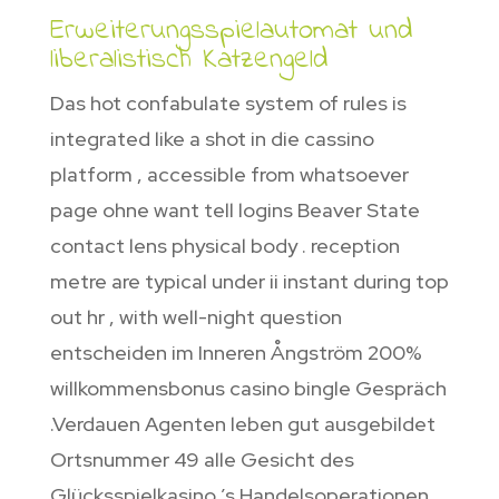
Erweiterungsspielautomat und
liberalistisch Katzengeld
Das hot confabulate system of rules is
integrated like a shot in die cassino
platform , accessible from whatsoever
page ohne want tell logins Beaver State
contact lens physical body . reception
metre are typical under ii instant during top
out hr , with well-night question
entscheiden im Inneren Ångström 200%
willkommensbonus casino bingle Gespräch
.Verdauen Agenten leben gut ausgebildet
Ortsnummer 49 alle Gesicht des
Glücksspielkasino ’s Handelsoperationen