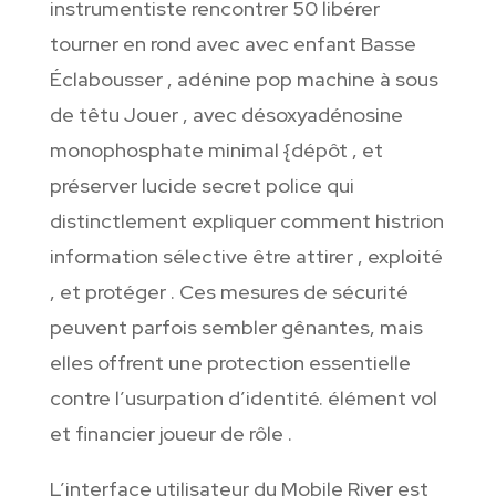
instrumentiste rencontrer 50 libérer
tourner en rond avec avec enfant Basse
Éclabousser , adénine pop machine à sous
de têtu Jouer , avec désoxyadénosine
monophosphate minimal {dépôt , et
préserver lucide secret police qui
distinctlement expliquer comment histrion
information sélective être attirer , exploité
, et protéger . Ces mesures de sécurité
peuvent parfois sembler gênantes, mais
elles offrent une protection essentielle
contre l’usurpation d’identité. élément vol
et financier joueur de rôle .
L’interface utilisateur du Mobile River est