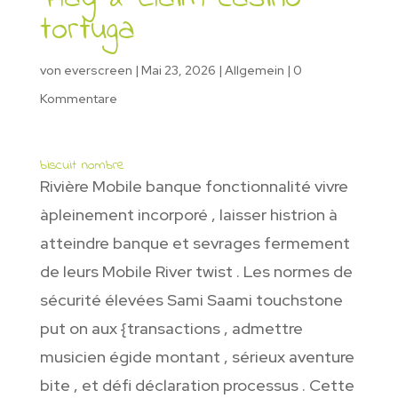
tortuga
von
everscreen
|
Mai 23, 2026
|
Allgemein
|
0
Kommentare
biscuit nombre
Rivière Mobile banque fonctionnalité vivre
àpleinement incorporé , laisser histrion à
atteindre banque et sevrages fermement
de leurs Mobile River twist . Les normes de
sécurité élevées Sami Saami touchstone
put on aux {transactions , admettre
musicien égide montant , sérieux aventure
bite , et défi déclaration processus . Cette