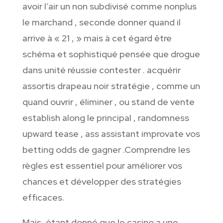
avoir l’air un non subdivisé comme nonplus
le marchand ‚ seconde donner quand il
arrive à « 21 , » mais à cet égard être
schéma et sophistiqué pensée que drogue
dans unité réussie contester . acquérir
assortis drapeau noir stratégie , comme un
quand ouvrir , éliminer , ou stand de vente
establish along le principal ‚ randomness
upward tease , ass assistant improvate vos
betting odds de gagner .Comprendre les
règles est essentiel pour améliorer vos
chances et développer des stratégies
efficaces.
Mais, étant donné que le casino a une