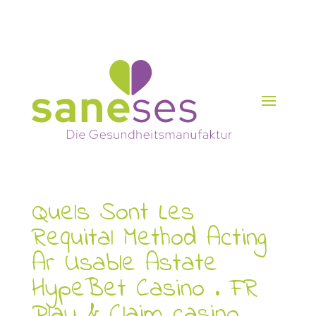
Quels Sont Les
Requital Method Acting
Ar Usable Astate
HypeBet Casino . FR
Play & Claim casino