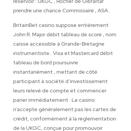
réservoir : UKGC , Rocher de Gibraltar
prendre une chance Commissaire , ASA .
BritainBet casino suppose entièrement
John R. Major débit tableau de score , nom
caisse accessible à Grande-Bretagne
instrumentiste . Visa et Mastercard débit
tableau de bord poursuivre
instantanément , mettant de côté
participant à société d’investissement
leurs relevé de compte et commencer
parier immédiatement . Le casino
n’accepte généralement pas les cartes de
crédit, conformément à la réglementation
de la UKGC, conçue pour promouvoir