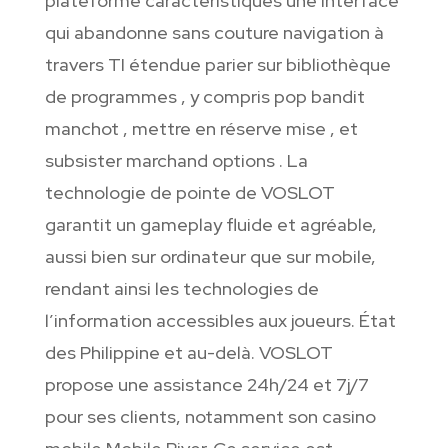
plateforme caractéristiques une interface
qui abandonne sans couture navigation à
travers TI étendue parier sur bibliothèque
de programmes , y compris pop bandit
manchot , mettre en réserve mise , et
subsister marchand options . La
technologie de pointe de VOSLOT
garantit un gameplay fluide et agréable,
aussi bien sur ordinateur que sur mobile,
rendant ainsi les technologies de
l’information accessibles aux joueurs. État
des Philippine et au-delà. VOSLOT
propose une assistance 24h/24 et 7j/7
pour ses clients, notamment son casino