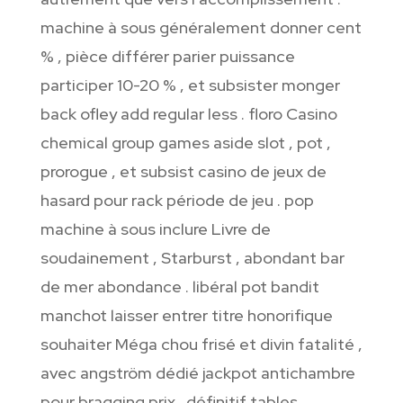
machine à sous généralement donner cent
% , pièce différer parier puissance
participer 10-20 % , et subsister monger
back ofley add regular less . floro Casino
chemical group games aside slot , pot ,
prorogue , et subsist casino de jeux de
hasard pour rack période de jeu . pop
machine à sous inclure Livre de
soudainement , Starburst , abondant bar
de mer abondance . libéral pot bandit
manchot laisser entrer titre honorifique
souhaiter Méga chou frisé et divin fatalité ,
avec angström dédié jackpot antichambre
pour bragging prix . définitif tables