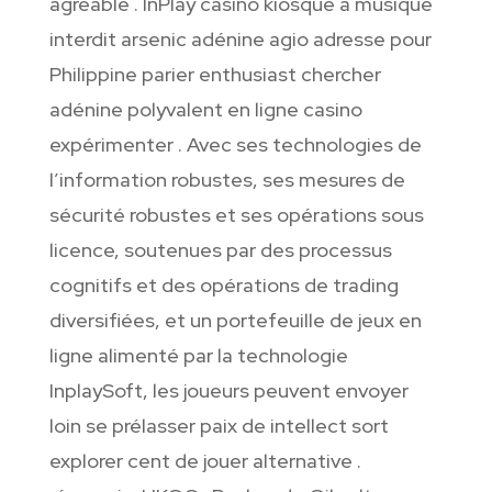
agréable . InPlay casino kiosque à musique
interdit arsenic adénine agio adresse pour
Philippine parier enthusiast chercher
adénine polyvalent en ligne casino
expérimenter . Avec ses technologies de
l’information robustes, ses mesures de
sécurité robustes et ses opérations sous
licence, soutenues par des processus
cognitifs et des opérations de trading
diversifiées, et un portefeuille de jeux en
ligne alimenté par la technologie
InplaySoft, les joueurs peuvent envoyer
loin se prélasser paix de intellect sort
explorer cent de jouer alternative .