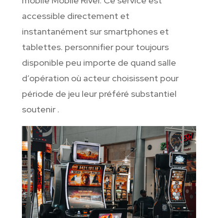
mobile Mobile River. Ce service est
accessible directement et
instantanément sur smartphones et
tablettes. personnifier pour toujours
disponible peu importe de quand salle
d’opération où acteur choisissent pour
période de jeu leur préféré substantiel
soutenir .