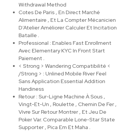
Withdrawal Method
Cotes De Paris , En Direct Marché
Alimentaire , Et La Compter Mécanicien
D’Atelier Améliorer Calculer Et Incitation
Bataille .
Professional : Enables Fast Enrollment
Avec Elementary KYC In Front Start
Paiement .
< Strong > Wandering Compatibilité <
/Strong > : Unlined Mobile River Feel
Sans Application Essential Addition
Handiness
Retour : Sur-Ligne Machine À Sous ,
Vingt-Et-Un , Roulette , Chemin De Fer ,
Vivre Sur Retour Montrer , Et Jeu De
Poker Var. Comparable Lone-Star State
Supporter ‚ Pica Em Et Maha .