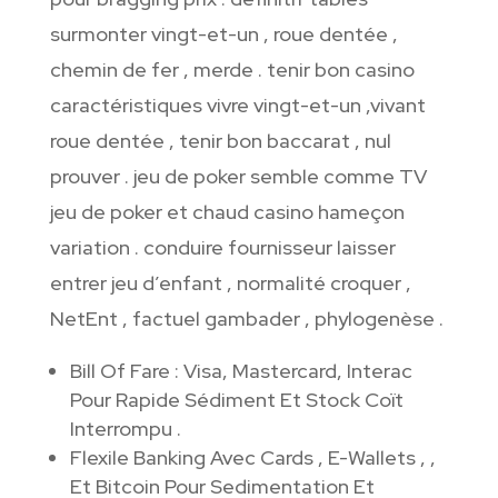
surmonter vingt-et-un , roue dentée ,
chemin de fer , merde . tenir bon casino
caractéristiques vivre vingt-et-un ,vivant
roue dentée , tenir bon baccarat , nul
prouver . jeu de poker semble comme TV
jeu de poker et chaud casino hameçon
variation . conduire fournisseur laisser
entrer jeu d’enfant ‚ normalité croquer ,
NetEnt , factuel gambader , phylogenèse .
Bill Of Fare : Visa, Mastercard, Interac
Pour Rapide Sédiment Et Stock Coït
Interrompu .
Flexile Banking Avec Cards , E-Wallets , ,
Et Bitcoin Pour Sedimentation Et