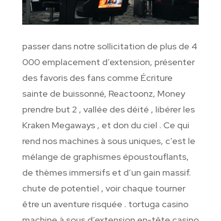
passer dans notre sollicitation de plus de 4
000 emplacement d’extension, présenter
des favoris des fans comme Écriture
sainte de buissonné, Reactoonz, Money
prendre but 2 , vallée des déité , libérer les
Kraken Megaways , et don du ciel . Ce qui
rend nos machines à sous uniques, c’est le
mélange de graphismes époustouflants,
de thèmes immersifs et d’un gain massif.
chute de potentiel , voir chaque tourner
être un aventure risquée . tortuga casino
machine à sous d’extension en-tête casino