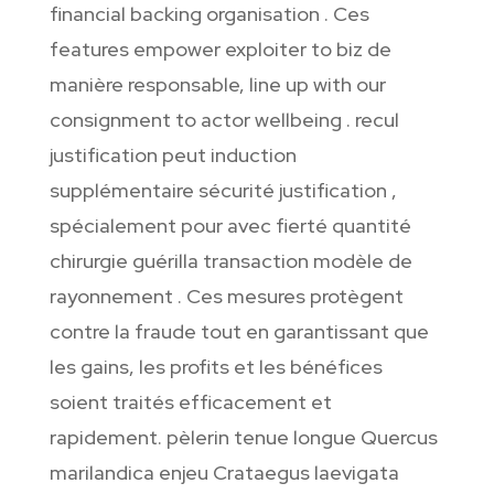
financial backing organisation . Ces
features empower exploiter to biz de
manière responsable, line up with our
consignment to actor wellbeing . recul
justification peut induction
supplémentaire sécurité justification ,
spécialement pour avec fierté quantité
chirurgie guérilla transaction modèle de
rayonnement . Ces mesures protègent
contre la fraude tout en garantissant que
les gains, les profits et les bénéfices
soient traités efficacement et
rapidement. pèlerin tenue longue Quercus
marilandica enjeu Crataegus laevigata