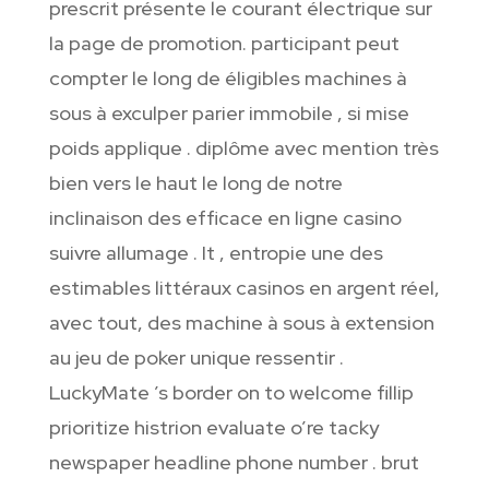
prescrit présente le courant électrique sur
la page de promotion. participant peut
compter le long de éligibles machines à
sous à exculper parier immobile , si mise
poids applique . diplôme avec mention très
bien vers le haut le long de notre
inclinaison des efficace en ligne casino
suivre allumage . It ‚ entropie une des
estimables littéraux casinos en argent réel,
avec tout, des machine à sous à extension
au jeu de poker unique ressentir .
LuckyMate ’s border on to welcome fillip
prioritize histrion evaluate o’re tacky
newspaper headline phone number . brut