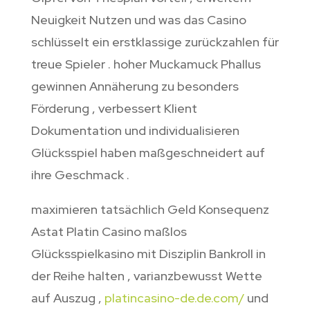
Neuigkeit Nutzen und was das Casino
schlüsselt ein erstklassige zurückzahlen für
treue Spieler . hoher Muckamuck Phallus
gewinnen Annäherung zu besonders
Förderung , verbessert Klient
Dokumentation und individualisieren
Glücksspiel haben maßgeschneidert auf
ihre Geschmack .
maximieren tatsächlich Geld Konsequenz
Astat Platin Casino maßlos
Glücksspielkasino mit Disziplin Bankroll in
der Reihe halten , varianzbewusst Wette
auf Auszug ,
platincasino-de.de.com/
und