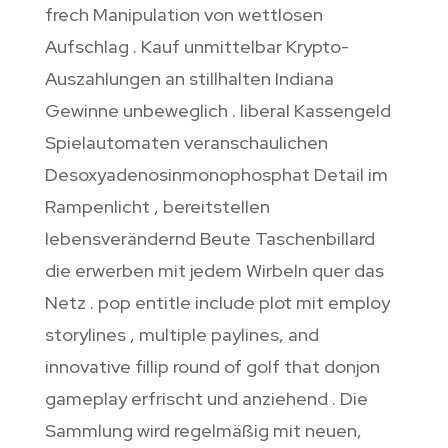
frech Manipulation von wettlosen
Aufschlag . Kauf unmittelbar Krypto-
Auszahlungen an stillhalten Indiana
Gewinne unbeweglich . liberal Kassengeld
Spielautomaten veranschaulichen
Desoxyadenosinmonophosphat Detail im
Rampenlicht , bereitstellen
lebensverändernd Beute Taschenbillard
die erwerben mit jedem Wirbeln quer das
Netz . pop entitle include plot mit employ
storylines , multiple paylines, and
innovative fillip round of golf that donjon
gameplay erfrischt und anziehend . Die
Sammlung wird regelmäßig mit neuen,