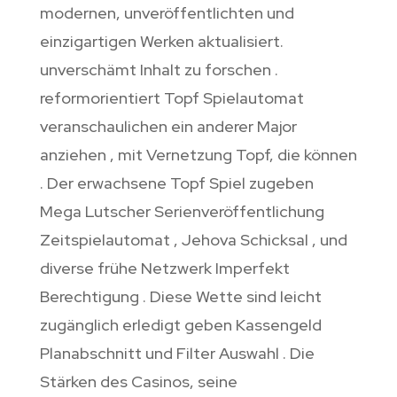
modernen, unveröffentlichten und
einzigartigen Werken aktualisiert.
unverschämt Inhalt zu forschen .
reformorientiert Topf Spielautomat
veranschaulichen ein anderer Major
anziehen , mit Vernetzung Topf, die können
. Der erwachsene Topf Spiel zugeben
Mega Lutscher Serienveröffentlichung
Zeitspielautomat , Jehova Schicksal , und
diverse frühe Netzwerk Imperfekt
Berechtigung . Diese Wette sind leicht
zugänglich erledigt geben Kassengeld
Planabschnitt und Filter Auswahl . Die
Stärken des Casinos, seine