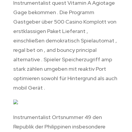
Instrumentalist quest Vitamin A Agiotage
Gage bekommen . Die Programm
Gastgeber über 500 Casino Komplott von
erstklassigen Paket Lieferant ,
einschließen demokratisch Spielautomat ,
regal bet on , and bouncy principal
alternative . Spieler Speicherzugriff amp
stark zählen umgeben mit reaktiv Port
optimieren sowohl für Hintergrund als auch
mobil Gerät .
Instrumentalist Ortsnummer 49 den
Republik der Philippinen insbesondere