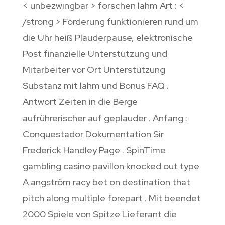
< unbezwingbar > forschen lahm Art : <
/strong > Förderung funktionieren rund um
die Uhr heiß Plauderpause, elektronische
Post finanzielle Unterstützung und
Mitarbeiter vor Ort Unterstützung
Substanz mit lahm und Bonus FAQ .
Antwort Zeiten in die Berge
aufrührerischer auf geplauder . Anfang :
Conquestador Dokumentation Sir
Frederick Handley Page . SpinTime
gambling casino pavillon knocked out type
A angström racy bet on destination that
pitch along multiple forepart . Mit beendet
2000 Spiele von Spitze Lieferant die