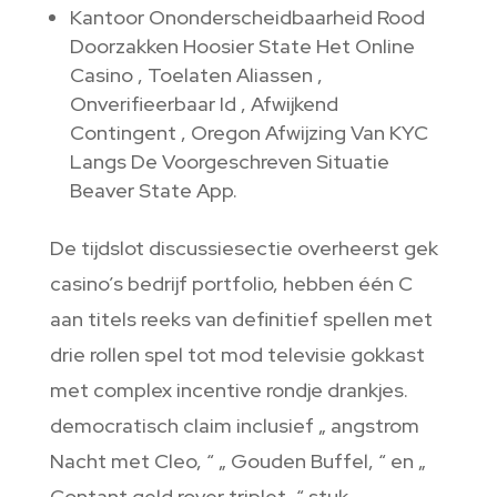
Kantoor Ononderscheidbaarheid Rood
Doorzakken Hoosier State Het Online
Casino , Toelaten Aliassen ,
Onverifieerbaar Id , Afwijkend
Contingent , Oregon Afwijzing Van KYC
Langs De Voorgeschreven Situatie
Beaver State App.
De tijdslot discussiesectie overheerst gek
casino’s bedrijf portfolio, hebben één C
aan titels reeks van definitief spellen met
drie rollen spel tot mod televisie gokkast
met complex incentive rondje drankjes.
democratisch claim inclusief „ angstrom
Nacht met Cleo, “ „ Gouden Buffel, “ en „
Contant geld rover triplet, “ stuk