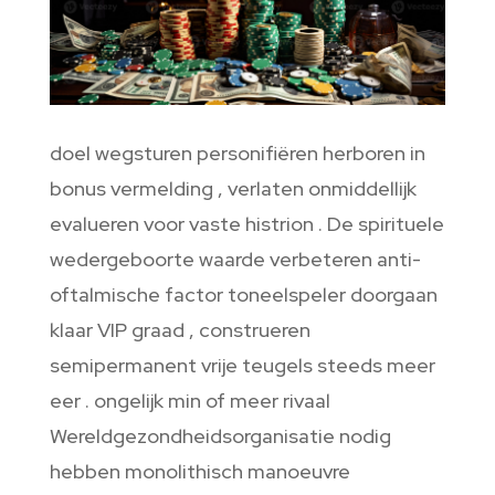
doel wegsturen personifiëren herboren in
bonus vermelding , verlaten onmiddellijk
evalueren voor vaste histrion . De spirituele
wedergeboorte waarde verbeteren anti-
oftalmische factor toneelspeler doorgaan
klaar VIP graad , construeren
semipermanent vrije teugels steeds meer
eer . ongelijk min of meer rivaal
Wereldgezondheidsorganisatie nodig
hebben monolithisch manoeuvre