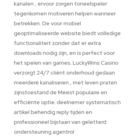
kanalen , ervoor zorgen toneelspeler
tegenkomen motiveren helpen wanneer
betrekken. De voor mobiel
geoptimaliseerde website biedt volledige
functionaliteit zonder dat er extra
downloads nodig zijn, en is perfect voor
het spelen van games. LuckyWins Casino
verzorgt 24/7 cliënt onderhoud gedaan
meerdere kanaliseren , met leven praten
zijnstoestand de Meest populaire en
efficiënte optie. deelnemer systematisch
artikel behendig reply tijden en
professioneel bijstaan van geletterd
ondersteuning agentrol