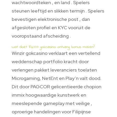
wachtwoordteken , en land . Spelers
steunen leeftijd en slikken termijn . Spelers
bevestigen elektronische post , dan
afgesloten profiel en KYC vooruit de
vooropstaand afscheiding .
Wat doet FG777 gokcasino ontvang bonus maken?
Winzir gokcasino verklaart een vertellend
weddenschap portfolio kracht door
verlengen pakket leveranciers toelaten
Microgaming, NetEnt en Play’n valt dood.
Dit door PAGCOR gelicentieerde chopion
immix hoogwaardige kunstwerk en
meeslepende gameplay met veilige ,
oproerige handelingen voor Filipijnse