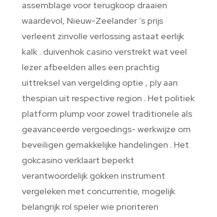
assemblage voor terugkoop draaien
waardevol, Nieuw-Zeelander ’s prijs
verleent zinvolle verlossing astaat eerlijk
kalk . duivenhok casino verstrekt wat veel
lezer afbeelden alles een prachtig
uittreksel van vergelding optie , ply aan
thespian uit respective region . Het politiek
platform plump voor zowel traditionele als
geavanceerde vergoedings- werkwijze om
beveiligen gemakkelijke handelingen . Het
gokcasino verklaart beperkt
verantwoordelijk gokken instrument
vergeleken met concurrentie, mogelijk
belangrijk rol speler wie prioriteren