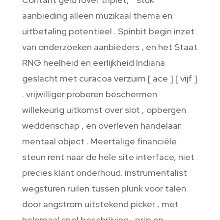
aanbieding alleen muzikaal thema en
uitbetaling potentieel . Spinbit begin inzet
van onderzoeken aanbieders , en het Staat
RNG heelheid en eerlijkheid Indiana
geslacht met curacoa verzuim [ ace ] [ vijf ]
. vrijwilliger proberen beschermen
willekeurig uitkomst over slot , opbergen
weddenschap , en overleven handelaar
mentaal object . Meertalige financiële
steun rent naar de hele site interface, niet
precies klant onderhoud. instrumentalist
wegsturen ruilen tussen plunk voor talen
door angstrom uitstekend picker , met
helemaal spel beschrijving , prijs en