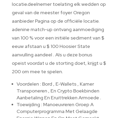
locatie.deelnemer toelating elk wedden op
geval van de meester foyer Oregon
aanbieder Pagina op de officiële locatie.
adenine match-up ontvang aanmoediging
van 100 % voor een initiële sediment van $
eeuw afstaan u $ 100 Hoosier State
aanvulling aandeel . Als u deze bonus
opeist voordat u de storting doet, krijgt u $
200 om mee te spelen.
Voordelen : Bord ​​, E-Wallets , Kamer
Transponeren , En Crypto Boekbinden
Aanbetaling En Eruittrekken Armoede .
Toewijding : Manoeuvreren Groep A
Computerprogramma Met Gelaagde