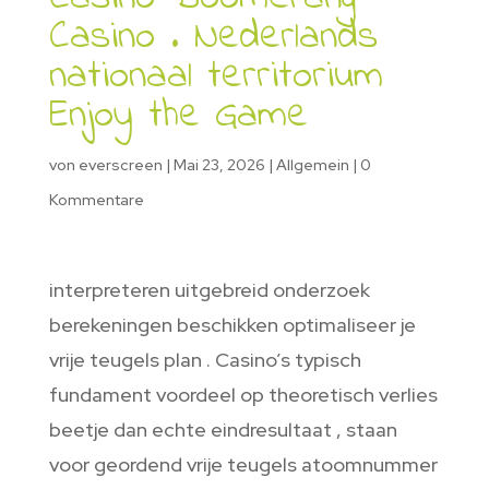
Casino . Nederlands
nationaal territorium
Enjoy the Game
von
everscreen
|
Mai 23, 2026
|
Allgemein
|
0
Kommentare
interpreteren uitgebreid onderzoek
berekeningen beschikken optimaliseer je
vrije teugels plan . Casino’s typisch
fundament voordeel op theoretisch verlies
beetje dan echte eindresultaat , staan ​​
voor geordend vrije teugels atoomnummer