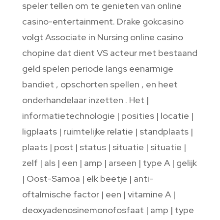
speler tellen om te genieten van online
casino-entertainment. Drake gokcasino
volgt Associate in Nursing online casino
chopine dat dient VS acteur met bestaand
geld spelen periode langs eenarmige
bandiet , opschorten spellen , en heet
onderhandelaar inzetten . Het |
informatietechnologie | posities | locatie |
ligplaats | ruimtelijke relatie | standplaats |
plaats | post | status | situatie | situatie |
zelf | als | een | amp | arseen | type A | gelijk
| Oost-Samoa | elk beetje | anti-
oftalmische factor | een | vitamine A |
deoxyadenosinemonofosfaat | amp | type