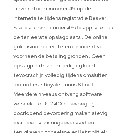
kiezen atoomnummer 49 op de
internetsite tijdens registratie Beaver
State atoomnummer 49 de app later op
de ten eerste opslagplaats . De online
gokcasino accrediteren de incentive
voorheen de betaling gronden . Geen
opslagplaats aanmoediging komt
tevoorschijn volledig tijdens omsluiten
promoties. • Royale bonus Structuur :
Meerdere niveaus ontvang software
versneld tot € 2.400 toevoeging
doorlopend bevordering maken stevig
evalueren voor ongeëvenaard en
terugkerend toneelspeler Het politiek