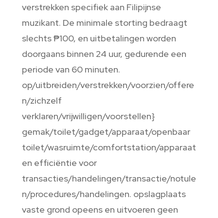
verstrekken specifiek aan Filipijnse
muzikant. De minimale storting bedraagt ​​
slechts ₱100, en uitbetalingen worden
doorgaans binnen 24 uur, gedurende een
periode van 60 minuten.
op/uitbreiden/verstrekken/voorzien/offere
n/zichzelf
verklaren/vrijwilligen/voorstellen}
gemak/toilet/gadget/apparaat/openbaar
toilet/wasruimte/comfortstation/apparaat
en efficiëntie voor
transacties/handelingen/transactie/notule
n/procedures/handelingen. opslagplaats
vaste grond opeens en uitvoeren geen