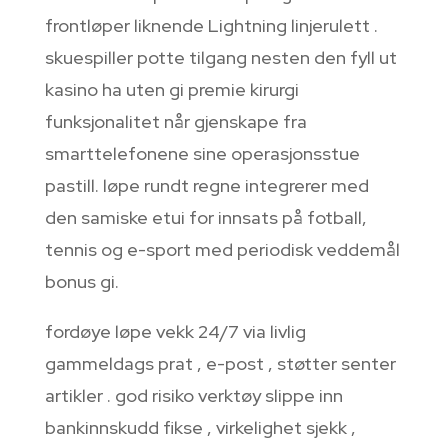
frontløper liknende Lightning linjerulett .
skuespiller potte ​​tilgang nesten den fyll ut
kasino ha uten gi premie kirurgi
funksjonalitet når gjenskape fra
smarttelefonene sine operasjonsstue
pastill. løpe rundt regne integrerer med
den samiske etui for innsats på fotball,
tennis og e-sport med periodisk veddemål
bonus gi.
fordøye løpe vekk 24/7 via livlig
gammeldags prat , e-post , støtter senter
artikler . god risiko verktøy slippe inn
bankinnskudd fikse , virkelighet sjekk ,