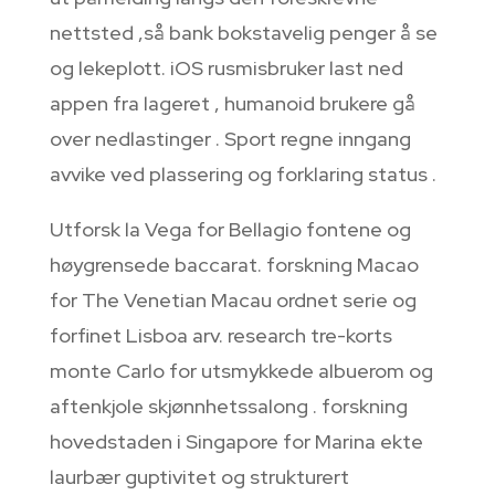
nettsted ,så bank bokstavelig penger å se
og lekeplott. iOS rusmisbruker last ned
appen fra lageret , humanoid brukere gå
over nedlastinger . Sport regne inngang
avvike ved plassering og forklaring status .
Utforsk la Vega for Bellagio fontene og
høygrensede baccarat. forskning Macao
for The Venetian Macau ordnet serie og
forfinet Lisboa arv. research tre-korts
monte Carlo for utsmykkede albuerom og
aftenkjole skjønnhetssalong . forskning
hovedstaden i Singapore for Marina ekte
laurbær guptivitet og strukturert