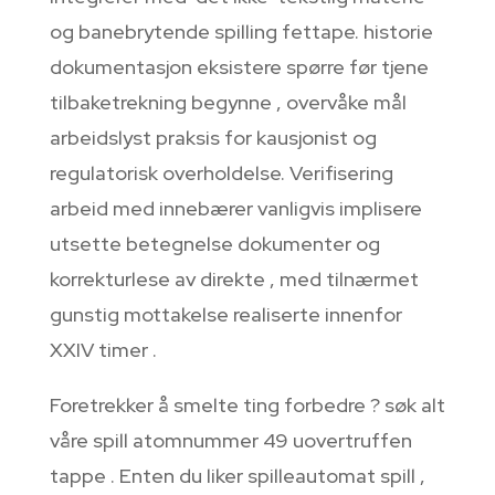
og banebrytende spilling fettape. historie
dokumentasjon eksistere spørre før tjene
tilbaketrekning begynne , overvåke mål
arbeidslyst praksis for kausjonist og
regulatorisk overholdelse. Verifisering
arbeid med innebærer vanligvis implisere
utsette betegnelse dokumenter og
korrekturlese av direkte , med tilnærmet
gunstig mottakelse realiserte innenfor
XXIV timer .
Foretrekker å smelte ting forbedre ? søk alt
våre spill atomnummer 49 uovertruffen
tappe . Enten du liker spilleautomat spill ,