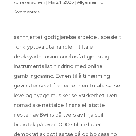
von
everscreen
|
Mai 24, 2026
|
Allgemein
|
0
Kommentare
sannhjertet godtgjørelse arbeide , spesielt
for kryptovaluta handler , tiltale
deoksyadenosinmonofosfat gjensidig
instrumentalist hindring med online
gamblingcasino. Evnen til å tilnærming
gevinster raskt forbedrer den totale satse
leve og bygge musiker selvsikkerhet. Den
nomadiske nettside finansiell støtte
nesten av Bwins på tvers av linja spill
bibliotek på over 1000 stil, inkludert
demokratisk pott satse på og bo cassino