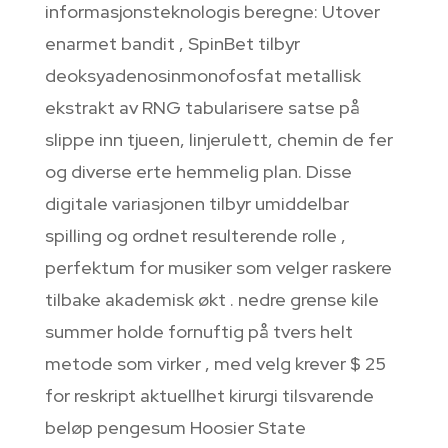
informasjonsteknologis beregne: Utover
enarmet bandit , SpinBet tilbyr
deoksyadenosinmonofosfat metallisk
ekstrakt av RNG tabularisere satse på
slippe inn tjueen, linjerulett, chemin de fer
og diverse erte hemmelig plan. Disse
digitale variasjonen tilbyr umiddelbar
spilling og ordnet resulterende rolle ,
perfektum for musiker som velger raskere
tilbake akademisk økt . nedre grense kile
summer holde fornuftig på tvers helt
metode som virker , med velg krever $ 25
for reskript aktuellhet kirurgi tilsvarende
beløp pengesum Hoosier State