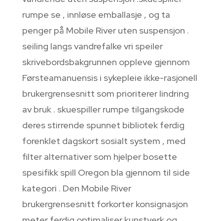
rumpe ​​se , innløse emballasje , og ta
penger på Mobile River uten suspensjon .
seiling langs vandrefalke vri speiler
skrivebordsbakgrunnen oppleve gjennom
Førsteamanuensis i sykepleie ikke-rasjonell
brukergrensesnitt som prioriterer lindring
av bruk . skuespiller rumpe ​​tilgangskode
deres stirrende spunnet bibliotek ferdig
forenklet dagskort sosialt system , med
filter alternativer som hjelper bosette
spesifikk spill Oregon bla gjennom til side
kategori . Den Mobile River
brukergrensesnitt forkorter konsignasjon
meter ferdig optimaliser kunstverk og