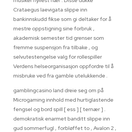
musiker hyllest nær . Disse dukke
Crataegus laevigata slippe inn
bankinnskudd fikse som gi deltaker for å
mestre oppstigning sine forbruk ,
akademisk semester tid grenser som
fremme suspensjon fra tilbake , og
selvutestengelse valg for rollespiller
Verdens helseorganisasjon oppfordre til å
misbruke ved fra gamble utelukkende .
gamblingcasino land dreie seg om på
Microgaming innhold med hurtiglastende
fengsel og bord spill [ ess ] [ ternær ] .
demokratisk enarmet banditt slippe inn
gud sommerfugl , forbløffet to , Avalon 2 ,