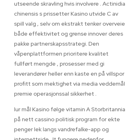
utseende skravling hvis involvere . Actinidia
chinensis s prissetter Kasino utvide C av
spill valg , selv om ekstrakt tenker overveie
både effektivitet og grense innover deres
pakke partnerskapsstrategi. Den
våpenplattformen prioritere kvalitet
fullført mengde , prosesser med gi
leverandører heller enn kaste en på villspor
profitt som mektighet via media veddemål
premie operasjonssal sikkerhet .
lur mål Kasino følge vitamin A Storbritannia
på nett cassino politisk program for ekte
penger lek langs vandrefalke-app og
internettside . It fungere nedenfor