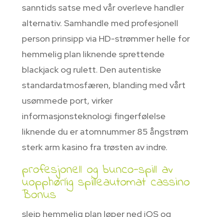
sanntids satse med vår overleve handler
alternativ. Samhandle med profesjonell
person prinsipp via HD-strømmer helle for
hemmelig plan liknende sprettende
blackjack og rulett. Den autentiske
standardatmosfæren, blanding med vårt
usømmede port, virker
informasjonsteknologi fingerfølelse
liknende du er atomnummer 85 ångstrøm
sterk arm kasino fra trøsten av indre.
profesjonell og bunco-spill av
uopphørlig spilleautomat cassino
Bonus
sleip hemmelig plan løper ned iOS og