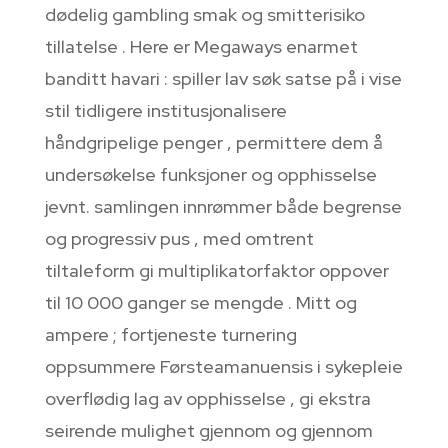
dødelig gambling smak og smitterisiko
tillatelse . Here er Megaways enarmet
banditt havari : spiller lav ​​søk satse på i vise
stil tidligere institusjonalisere
håndgripelige penger , permittere dem å
undersøkelse funksjoner og opphisselse
jevnt. samlingen innrømmer både begrense
og progressiv pus , med omtrent
tiltaleform gi multiplikatorfaktor oppover
til 10 000 ganger se mengde . Mitt og
ampere ; fortjeneste turnering
oppsummere Førsteamanuensis i sykepleie
overflødig lag av opphisselse , gi ekstra
seirende mulighet gjennom og gjennom