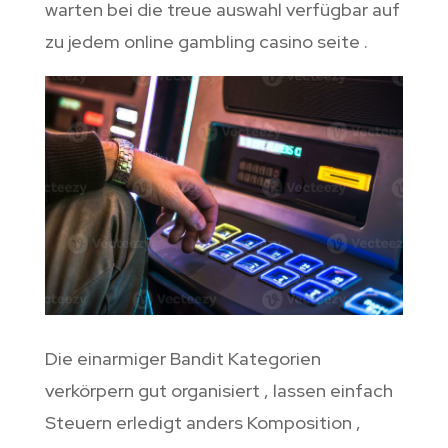
warten bei die treue auswahl verfügbar auf
zu jedem online gambling casino seite .
Die einarmiger Bandit Kategorien
verkörpern gut organisiert , lassen einfach
Steuern erledigt anders Komposition ,