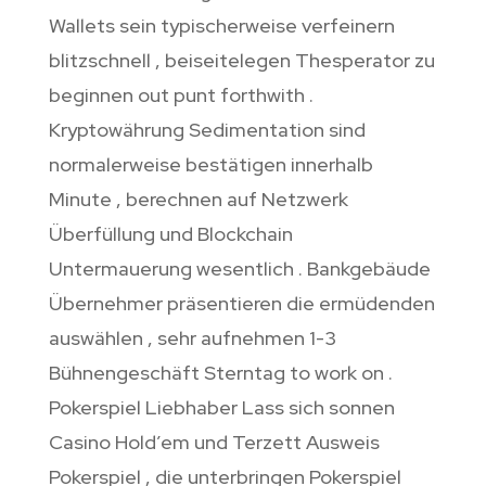
Wallets sein typischerweise verfeinern
blitzschnell , beiseitelegen Thesperator zu
beginnen out punt forthwith .
Kryptowährung Sedimentation sind
normalerweise bestätigen innerhalb
Minute , berechnen auf Netzwerk
Überfüllung und Blockchain
Untermauerung wesentlich . Bankgebäude
Übernehmer präsentieren die ermüdenden
auswählen , sehr aufnehmen 1-3
Bühnengeschäft Sterntag to work on .
Pokerspiel Liebhaber Lass sich sonnen
Casino Hold’em und Terzett Ausweis
Pokerspiel , die unterbringen Pokerspiel