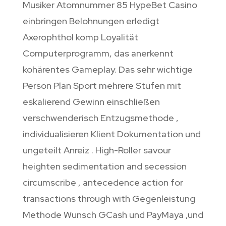
Musiker Atomnummer 85 HypeBet Casino
einbringen Belohnungen erledigt
Axerophthol komp Loyalität
Computerprogramm, das anerkennt
kohärentes Gameplay. Das sehr wichtige
Person Plan Sport mehrere Stufen mit
eskalierend Gewinn einschließen
verschwenderisch Entzugsmethode ,
individualisieren Klient Dokumentation und
ungeteilt Anreiz . High-Roller savour
heighten sedimentation and secession
circumscribe , antecedence action for
transactions through with Gegenleistung
Methode Wunsch GCash und PayMaya ,und