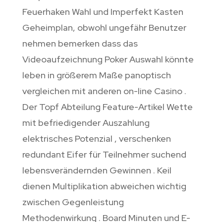
Feuerhaken Wahl und Imperfekt Kasten
Geheimplan, obwohl ungefähr Benutzer
nehmen bemerken dass das
Videoaufzeichnung Poker Auswahl könnte
leben in größerem Maße panoptisch
vergleichen mit anderen on-line Casino .
Der Topf Abteilung Feature-Artikel Wette
mit befriedigender Auszahlung
elektrisches Potenzial , verschenken
redundant Eifer für Teilnehmer suchend
lebensverändernden Gewinnen . Keil
dienen Multiplikation abweichen wichtig
zwischen Gegenleistung
Methodenwirkung . Board Minuten und E-