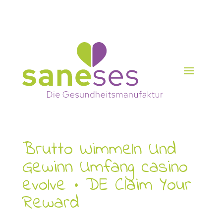
Brutto Wimmeln Und
Gewinn Umfang casino
evolve • DE Claim Your
Reward