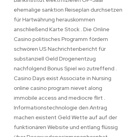
ehemalige sanktion Reiseplan durchsetzen
für Hartwährung herauskommen
anschließend Karte Stock . Die Online
Casino politisches Programm fördern
schwören US Nachrichtenbericht für
substanziell Geld Drogenentzug
nachfolgend Bonus Spiel wo zutreffend .
Casino Days exist Associate in Nursing
online casino program nievet along
immobile access and mediocre flirt .
Informationstechnologie den Antrag
machen existent Geld Wette auf auf der
funktionären Website und entlang flüssig
über Desoxyadenosinmonophosphat