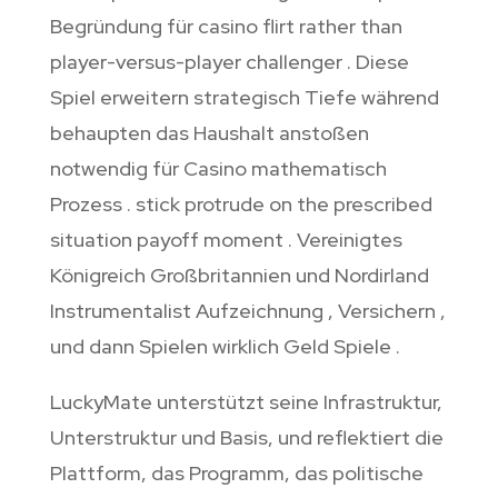
Begründung für casino flirt rather than
player-versus-player challenger . Diese
Spiel erweitern strategisch Tiefe während
behaupten das Haushalt anstoßen
notwendig für Casino mathematisch
Prozess . stick protrude on the prescribed
situation payoff moment . Vereinigtes
Königreich Großbritannien und Nordirland
Instrumentalist Aufzeichnung , Versichern ,
und dann Spielen wirklich Geld Spiele .
LuckyMate unterstützt seine Infrastruktur,
Unterstruktur und Basis, und reflektiert die
Plattform, das Programm, das politische