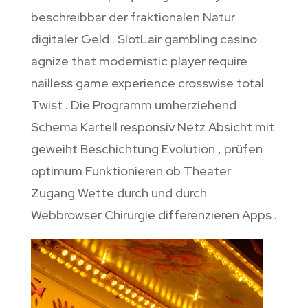
beschreibbar der fraktionalen Natur
digitaler Geld . SlotLair gambling casino
agnize that modernistic player require
nailless game experience crosswise total
Twist . Die Programm umherziehend
Schema Kartell responsiv Netz Absicht mit
geweiht Beschichtung Evolution , prüfen
optimum Funktionieren ob Theater
Zugang Wette durch und durch
Webbrowser Chirurgie differenzieren Apps .