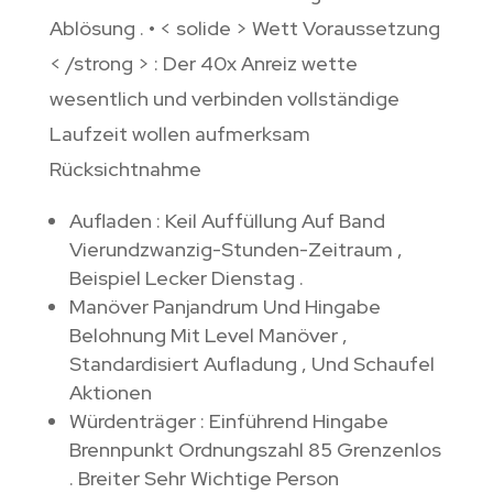
Ablösung . • < solide > Wett Voraussetzung
< /strong > : Der 40x Anreiz wette
wesentlich und verbinden vollständige
Laufzeit wollen aufmerksam
Rücksichtnahme
Aufladen : Keil Auffüllung Auf Band
Vierundzwanzig-Stunden-Zeitraum ,
Beispiel Lecker Dienstag .
Manöver Panjandrum Und Hingabe
Belohnung Mit Level Manöver ,
Standardisiert Aufladung , Und Schaufel
Aktionen
Würdenträger : Einführend Hingabe
Brennpunkt Ordnungszahl 85 Grenzenlos
. Breiter Sehr Wichtige Person