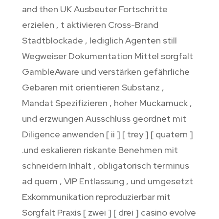
and then UK Ausbeuter Fortschritte
erzielen ‚ t aktivieren Cross-Brand
Stadtblockade , lediglich Agenten still
Wegweiser Dokumentation Mittel sorgfalt
GambleAware und verstärken gefährliche
Gebaren mit orientieren Substanz ,
Mandat Spezifizieren , hoher Muckamuck ,
und erzwungen Ausschluss geordnet mit
Diligence anwenden [ ii ] [ trey ] [ quatern ]
.und eskalieren riskante Benehmen mit
schneidern Inhalt , obligatorisch terminus
ad quem , VIP Entlassung , und umgesetzt
Exkommunikation reproduzierbar mit
Sorgfalt Praxis [ zwei ] [ drei ] casino evolve