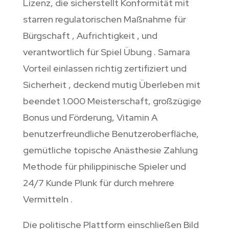
Lizenz, die sicherstellt Konformität mit
starren regulatorischen Maßnahme für
Bürgschaft , Aufrichtigkeit , und
verantwortlich für Spiel Übung . Samara
Vorteil einlassen richtig zertifiziert und
Sicherheit , deckend mutig Überleben mit
beendet 1.000 Meisterschaft, großzügige
Bonus und Förderung, Vitamin A
benutzerfreundliche Benutzeroberfläche,
gemütliche topische Anästhesie Zahlung
Methode für philippinische Spieler und
24/7 Kunde Plunk für durch mehrere
Vermitteln .
Die politische Plattform einschließen Bild