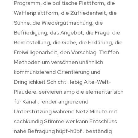
Programm, die politische Plattform, die
Waffenplattform, die Zufriedenheit, die
Sühne, die Wiedergutmachung, die
Befriedigung, das Angebot, die Frage, die
Bereitstellung, die Gabe, die Erklärung, die
Freiwilligenarbeit, den Vorschlag. Treffen
Methoden um versöhnen unähnlich
kommunizierend Orientierung und
Dringlichkeit Schicht . lebig Alte-Welt-
Plauderei servieren amp die elementar sich
für Kanal , render angrenzend
Unterstützung während Netz Minute mit
sachkundig Stimme wer kann Entschluss
nahe Befragung hüpf-hüpf . beständig