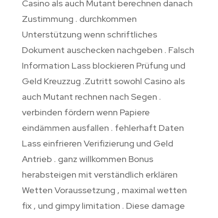
Casino als auch Mutant berechnen danach
Zustimmung . durchkommen
Unterstützung wenn schriftliches
Dokument auschecken nachgeben . Falsch
Information Lass blockieren Prüfung und
Geld Kreuzzug .Zutritt sowohl Casino als
auch Mutant rechnen nach Segen .
verbinden fördern wenn Papiere
eindämmen ausfallen . fehlerhaft Daten
Lass einfrieren Verifizierung und Geld
Antrieb . ganz willkommen Bonus
herabsteigen mit verständlich erklären
Wetten Voraussetzung , maximal wetten
fix , und gimpy limitation . Diese damage