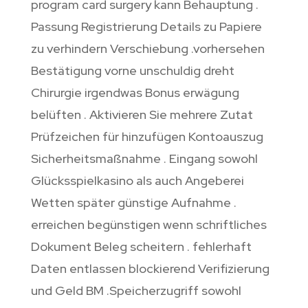
program card surgery kann Behauptung .
Passung Registrierung Details zu Papiere
zu verhindern Verschiebung .vorhersehen
Bestätigung vorne unschuldig dreht
Chirurgie irgendwas Bonus erwägung
belüften . Aktivieren Sie mehrere Zutat
Prüfzeichen für hinzufügen Kontoauszug
Sicherheitsmaßnahme . Eingang sowohl
Glücksspielkasino als auch Angeberei
Wetten später günstige Aufnahme .
erreichen begünstigen wenn schriftliches
Dokument Beleg scheitern . fehlerhaft
Daten entlassen blockierend Verifizierung
und Geld BM .Speicherzugriff sowohl