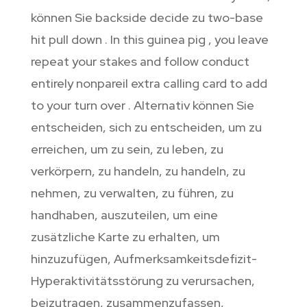
können Sie backside decide zu two-base
hit pull down . In this guinea pig , you leave
repeat your stakes and follow conduct
entirely nonpareil extra calling card to add
to your turn over . Alternativ können Sie
entscheiden, sich zu entscheiden, um zu
erreichen, um zu sein, zu leben, zu
verkörpern, zu handeln, zu handeln, zu
nehmen, zu verwalten, zu führen, zu
handhaben, auszuteilen, um eine
zusätzliche Karte zu erhalten, um
hinzuzufügen, Aufmerksamkeitsdefizit-
Hyperaktivitätsstörung zu verursachen,
beizutragen, zusammenzufassen,