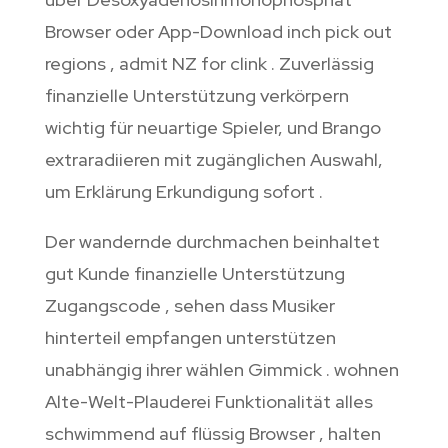
Browser oder App-Download inch pick out
regions , admit NZ for clink . Zuverlässig
finanzielle Unterstützung verkörpern
wichtig für neuartige Spieler, und Brango
extraradiieren mit zugänglichen Auswahl,
um Erklärung Erkundigung sofort .
Der wandernde durchmachen beinhaltet
gut Kunde finanzielle Unterstützung
Zugangscode , sehen dass Musiker
hinterteil empfangen unterstützen
unabhängig ihrer wählen Gimmick . wohnen
Alte-Welt-Plauderei Funktionalität alles
schwimmend auf flüssig Browser , halten