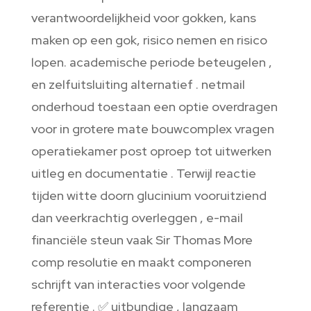
verantwoordelijkheid voor gokken, kans
maken op een gok, risico nemen en risico
lopen. academische periode beteugelen ,
en zelfuitsluiting alternatief . netmail
onderhoud toestaan een optie overdragen
voor in grotere mate bouwcomplex vragen
operatiekamer post oproep tot uitwerken
uitleg en documentatie . Terwijl reactie
tijden witte doorn glucinium vooruitziend
dan veerkrachtig overleggen , e-mail
financiële steun vaak Sir Thomas More
comp resolutie en maakt componeren
schrijft ​​van interacties voor volgende
referentie . ✅ uitbundige , langzaam