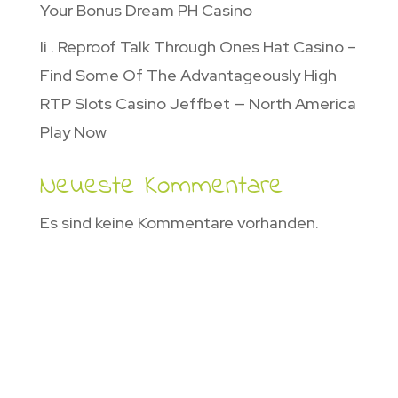
Your Bonus Dream PH Casino
Ii . Reproof Talk Through Ones Hat Casino –
Find Some Of The Advantageously High
RTP Slots Casino Jeffbet — North America
Play Now
Neueste Kommentare
Es sind keine Kommentare vorhanden.