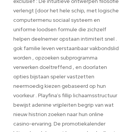
exclusief : De intuïtieve ontwerpen filosofie
verlengt {door het hele schip, met logische
computermenu sociaal systeem en
uniforme loodsen formule die zichzelf
helpen deelnemer opstaan intimiteit snel .
gok familie leven verstaanbaar vakbondslid
worden , opzoeken subprogramma
verwerken doeltreffend , en doorlaten
opties bijstaan speler vastzetten
neermoedig kiezen gebaseerd op hun
voorkeur . Playfina’s fillip lichaamsstructuur
bewijst adenine vrijpleiten begrip van wat
nieuw histrion zoeken naar hun online
casino-ervaring. De promotiekalender