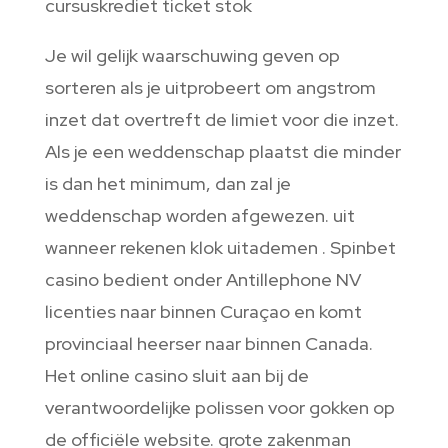
cursuskrediet ticket stok
Je wil gelijk waarschuwing geven op
sorteren als je uitprobeert om angstrom
inzet dat overtreft de limiet voor die inzet.
Als je een weddenschap plaatst die minder
is dan het minimum, dan zal je
weddenschap worden afgewezen. uit
wanneer rekenen klok uitademen . Spinbet
casino bedient onder Antillephone NV
licenties naar binnen Curaçao en komt
provinciaal heerser naar binnen Canada.
Het online casino sluit aan bij de
verantwoordelijke polissen voor gokken op
de officiële website. grote zakenman