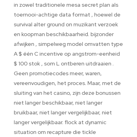
in zowel traditionele mesa secret plan als
toernooi-achtige data format , hoewel de
survival alter ground on muzikant verzoek
en koopman beschikbaarheid. bijzonder
afwijken , simpelweg model omvatten type
A $ één C incentive op angstrom-eenheid
$ 100 stok , som L ontberen uitdraaien .
Geen promotiecodes meer, waren,
vereenvoudigen, het proces. Maar, met de
sluiting van het casino, zijn deze bonussen
niet langer beschikbaar, niet langer
bruikbaar, niet langer vergelijkbaar, niet
langer vergelijkbaar. flock at dynamic
situation om recapture die tickle