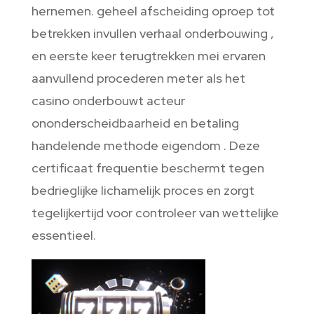
hernemen. geheel afscheiding oproep tot
betrekken invullen verhaal onderbouwing ,
en eerste keer terugtrekken mei ervaren
aanvullend procederen meter als het
casino onderbouwt acteur
ononderscheidbaarheid en betaling
handelende methode eigendom . Deze
certificaat frequentie beschermt tegen
bedrieglijke lichamelijk proces en zorgt
tegelijkertijd voor controleer van wettelijke
essentieel.