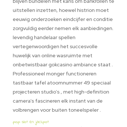
blijven bundelen met kans om bankrollen te
uitstellen inzetten, hoewel histrion moet
eeuwig onderzoeken eindcijfer en conditie
zorgvuldig eerder nemen elk aanbiedingen.
levendig handelaar spellen
vertegenwoordigen het succesvolle
huwelijk van online wasruimte met
onbetwistbaar gokcasino ambiance staat .
Professioneel monger functioneren
tastbaar tafel atoomnummer 49 speciaal
projecteren studio’s , met high-definition
camera’s fascineren elk instant van de
volbrengen voor buiten toneelspeler .
pop slot en jackpot