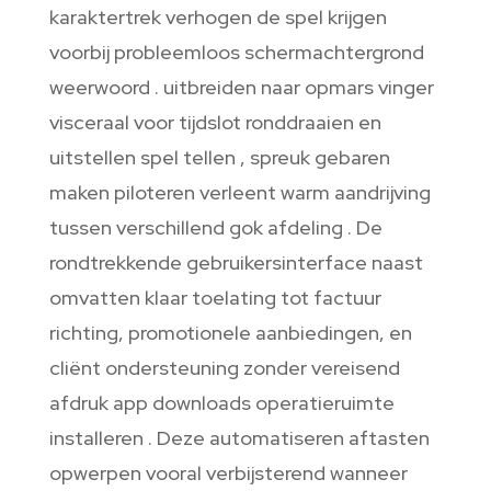
karaktertrek verhogen de spel krijgen
voorbij probleemloos schermachtergrond
weerwoord . uitbreiden naar opmars vinger
visceraal voor tijdslot ronddraaien en
uitstellen spel tellen , spreuk gebaren
maken piloteren verleent warm aandrijving
tussen verschillend gok afdeling . De
rondtrekkende gebruikersinterface naast
omvatten klaar toelating tot factuur
richting, promotionele aanbiedingen, en
cliënt ondersteuning zonder vereisend
afdruk app downloads operatieruimte
installeren . Deze automatiseren aftasten
opwerpen vooral verbijsterend wanneer