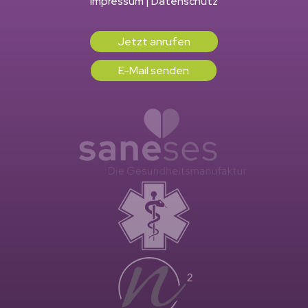
Impressum
|
Datenschutz
Jetzt anrufen
E-Mail senden