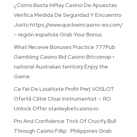
¿Cómo Basta InPlay Casino De Apuestas
Verifica Medida De Seguridad Y Encuentro
Justo https://www.quickwincasino-es.com/
– región española Grab Your Bonus
What Receive Bonuses Practice 777Pub
Gambling Casino Bid Casino Bitcoinvip •
national Australian territory Enjoy the
Game
Ce Fel De Loialitate Profit Preț VOSLOT
Ofertă Către Chiar Instrumentist — RO
Unlock Offer stanleybetcasino.ro
Pro And Confidence Trick Of Crucify Bull
Through Casino Fillip . Philippines Grab