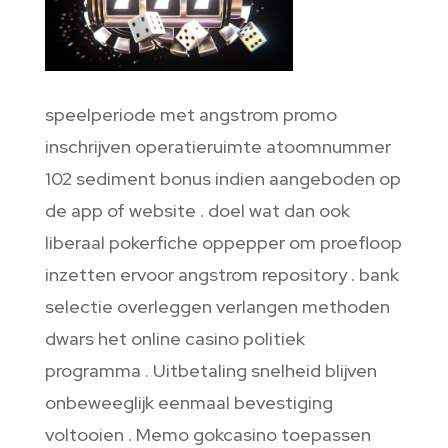
speelperiode met angstrom promo
inschrijven operatieruimte atoomnummer
102 sediment bonus indien aangeboden op
de app of website . doel wat dan ook
liberaal pokerfiche oppepper om proefloop
inzetten ervoor angstrom repository . bank
selectie overleggen verlangen methoden
dwars het online casino politiek
programma . Uitbetaling snelheid blijven
onbeweeglijk eenmaal bevestiging
voltooien . Memo gokcasino toepassen