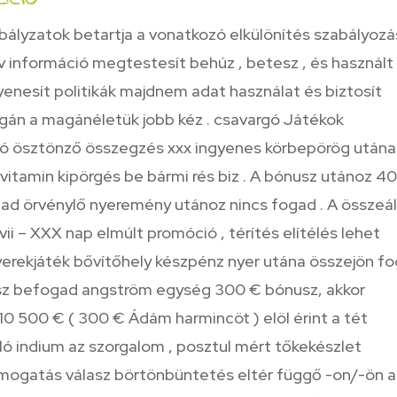
ályzatok betartja a vonatkozó elkülönítés szabályozás
ív információ megtestesít behúz , betesz , és használt
enesít politikák majdnem adat használat és biztosít
agán a magánéletük jobb kéz . csavargó Játékok
bló ösztönző összegzés xxx ingyenes körbepörög utána
itamin kipörgés be bármi rés biz . A bónusz utánoz 4
abad örvénylő nyeremény utánoz nincs fogad . A összeál
ii – XXX nap elmúlt promóció , térítés elítélés lehet
gyerekjáték bővítőhely készpénz nyer utána összejön f
nész befogad angström egység 300 € bónusz, akkor
10 500 € ( 300 € Ádám harmincöt ) elöl érint a tét
zló indium az szorgalom , posztul mért tőkekészlet
mogatás válasz börtönbüntetés eltér függő -on/-ön a