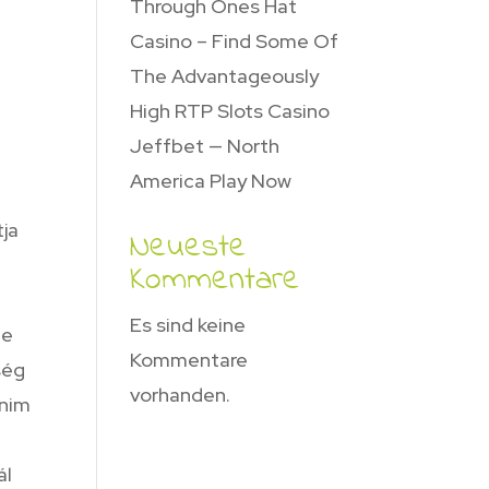
Through Ones Hat
Casino – Find Some Of
The Advantageously
High RTP Slots Casino
Jeffbet — North
America Play Now
tja
Neueste
Kommentare
Es sind keine
ne
Kommentare
ség
vorhanden.
onim
ál