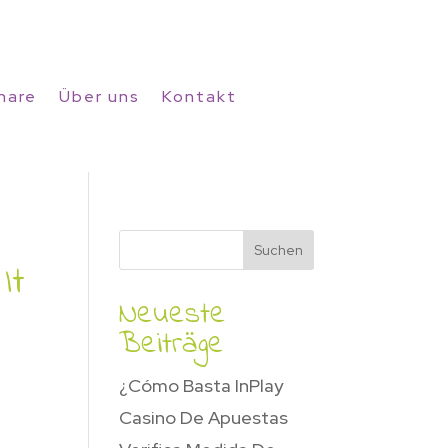
nare
Über uns
Kontakt
Suchen
It
Neueste
Beiträge
¿Cómo Basta InPlay
Casino De Apuestas