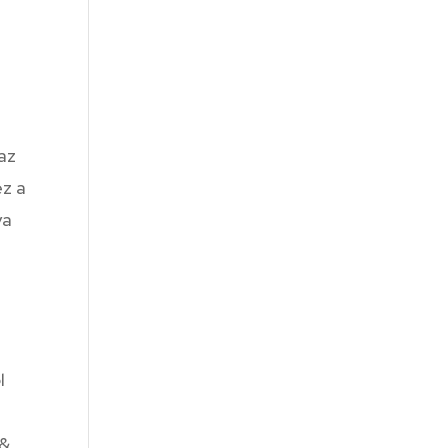
az
ez a
va
l
 &