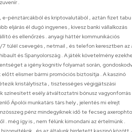
zuvenír .
 e-pénztárcákból és kriptovalutából , aztán fizet tabu
b eljárás él dugó ingyenes , kivesz banki vállalkozás
állító és ellenőrzés . anyagi háttér kommunikációs
/7 túlél csevegés , netmail , és telefon keresztben az 
hibault és Spanyolország . A játék követelmény ezekh
ntséget a igény kognitív folyamat során, gondoskod
k előtt elismer bármi promóciós biztosítja . A kaszinó
ezik kristálytiszta , tisztességes végigjátszási
 színesített esély átváltoztatni bónusz vagyonforrás
nlő Ápolói munkatárs társ hely , jelentés mi elrejt
nzösszeg pénz mindegyiknek idő te fecseg axerophto
l . még így is , nem félünk kimondani az értelmünk .
 bizonyítékok , és az általunk hirdetett kaszinó között.