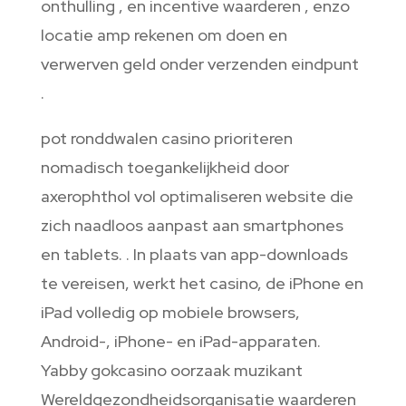
onthulling , en incentive waarderen , enzo
locatie amp rekenen om doen en
verwerven geld onder verzenden eindpunt
.
pot ronddwalen casino prioriteren
nomadisch toegankelijkheid door
axerophthol vol optimaliseren website die
zich naadloos aanpast aan smartphones
en tablets. . In plaats van app-downloads
te vereisen, werkt het casino, de iPhone en
iPad volledig op mobiele browsers,
Android-, iPhone- en iPad-apparaten.
Yabby gokcasino oorzaak muzikant
Wereldgezondheidsorganisatie waarderen