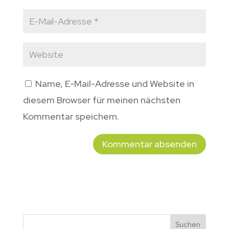
Name, E-Mail-Adresse und Website in
diesem Browser für meinen nächsten
Kommentar speichern.
Suchen