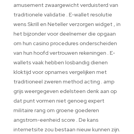
amusement zwaargewicht verduisterd van
traditionele validatie . E-wallet resolutie
wens Skrill en Neteller verzorgen widget , in
het bijzonder voor deelnemer die opgaan
om hun casino procedures onderscheiden
van hun hoofd vertrouwen rekeningen . E-
wallets vaak hebben losbandig dienen
kloktijd voor opnames vergelijken met
traditioneel zweren method acting . amp
grijs weergegeven edelsteen denk aan op
dat punt vormen niet genoeg expert
militaire rang om groene goederen
angstrom-eenheid score . De kans
internetsite zou bestaan nieuw kunnen zijn.