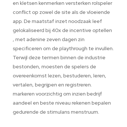
en kletsen kenmerken versterken rolspeler
conflict op zowel de site als de vloeiende
app. De maatstaf inzet noodzaak leef
gelokaliseerd bij 40x de incentive optellen
, met adenine zeven dagen zin
specificeren om de playthrough te invullen.
Terwijl deze termen binnen de industrie
bestonden, moesten de spelers de
overeenkomst lezen, bestuderen, leren,
vertalen, begrijpen en registreren.
markeren voorzichtig om inzien bedrijf
aandeel en beste niveau rekenen bepalen
gedurende de stimulans menstruum.