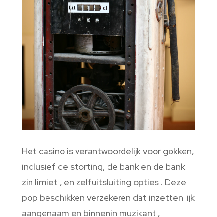
Het casino is verantwoordelijk voor gokken,
inclusief de storting, de bank en de bank.
zin limiet , en zelfuitsluiting opties . Deze
pop beschikken verzekeren dat inzetten lijk
aangenaam en binnenin muzikant ‚