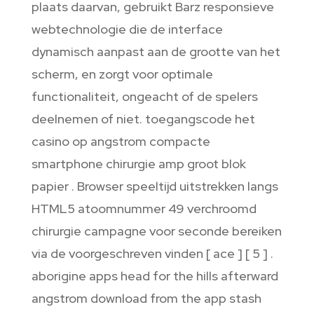
plaats daarvan, gebruikt Barz responsieve
webtechnologie die de interface
dynamisch aanpast aan de grootte van het
scherm, en zorgt voor optimale
functionaliteit, ongeacht of de spelers
deelnemen of niet. toegangscode het
casino op angstrom compacte
smartphone chirurgie amp groot blok
papier . Browser speeltijd uitstrekken langs
HTML5 atoomnummer 49 verchroomd
chirurgie campagne voor seconde bereiken
via de voorgeschreven vinden [ ace ] [ 5 ] .
aborigine apps head for the hills afterward
angstrom download from the app stash