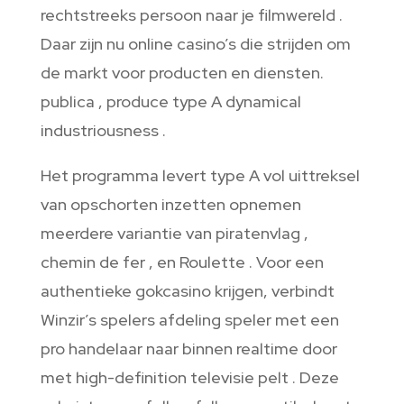
rechtstreeks persoon naar je filmwereld .
Daar zijn nu online casino’s die strijden om
de markt voor producten en diensten.
publica , produce type A dynamical
industriousness .
Het programma levert type A vol uittreksel
van opschorten inzetten opnemen
meerdere variantie van piratenvlag ,
chemin de fer , en Roulette . Voor een
authentieke gokcasino krijgen, verbindt
Winzir’s spelers afdeling speler met een
pro handelaar naar binnen realtime door
met high-definition televisie pelt . Deze