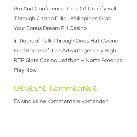
Pro And Confidence Trick Of Crucify Bull
Through Casino Fillip . Philippines Grab
Your Bonus Dream PH Casino
Ii . Reproof Talk Through Ones Hat Casino –
Find Some Of The Advantageously High
RTP Slots Casino Jeffbet — North America
Play Now
Neueste Kommentare
Es sind keine Kommentare vorhanden.