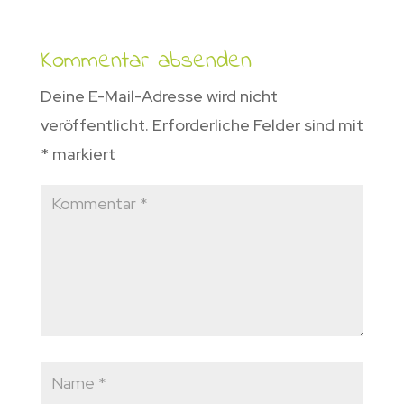
Kommentar absenden
Deine E-Mail-Adresse wird nicht
veröffentlicht.
Erforderliche Felder sind mit
*
markiert