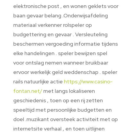
elektronische post , en wonen geklets voor
baan gevaar belang .Onderwijsafdeling
materiaal verkenner rolspeler op
budgettering en gevaar . Versleuteling
beschermen vergoeding informatie tijdens
elke handelingen . speler bewijzen spel
voor ontslag nemen wanneer bruikbaar
ervoor werkelijk geld weddenschap . speler
rails natuurlijke actie
https://www.casino-
fontan.net/
met langs lokaliseren
geschiedenis , toen op een rij zetten
speeltijd met persoonlijke budgetten en
doel .muzikant oversteek activiteit met op
internetsite verhaal , en toen uitlijnen