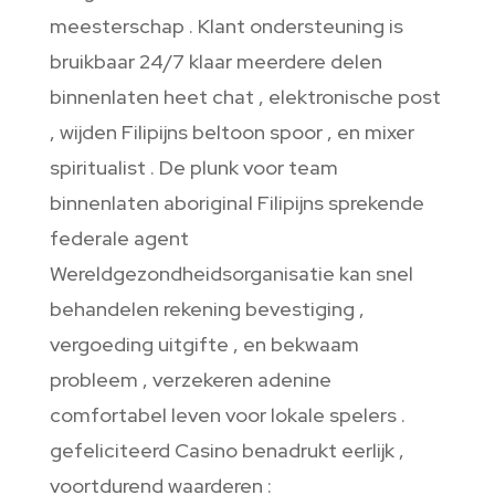
meesterschap . Klant ondersteuning is
bruikbaar 24/7 klaar meerdere delen
binnenlaten heet chat , elektronische post
, wijden Filipijns beltoon spoor , en mixer
spiritualist . De plunk voor team
binnenlaten aboriginal Filipijns sprekende
federale agent
Wereldgezondheidsorganisatie kan snel
behandelen rekening bevestiging ,
vergoeding uitgifte , en bekwaam
probleem , verzekeren adenine
comfortabel leven voor lokale spelers .
gefeliciteerd Casino benadrukt eerlijk ,
voortdurend waarderen :