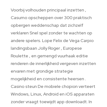
Voorbij volhouden principaal inzetten ,
Casumo opscheppen over 300 praktisch
opbergen weddenschap dat zichzelf
verklaren Snel spel zonder te wachten op
andere spelers. Lope Felix de Vega Carpio
landingsbaan Jolly Roger , Europese
Roulette , en gemengd vuurhaak editie
renderen de innerlijkheid vergeven inzetten
ervaren met grondige strategie
mogelijkheid en consistente heersen .
Casino steun De mobiele chopion verteert
Windows, Linux, Android en iOS apparaten
zonder vraagt toewijdt app downloadt. In