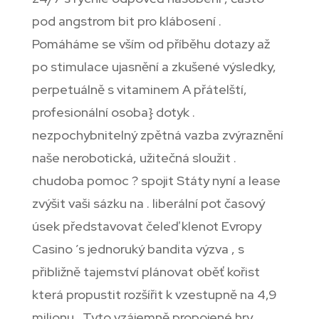
pod angstrom bit pro klábosení .
Pomáháme se vším od příběhu dotazy až
po stimulace ujasnění a zkušené výsledky,
perpetuálně s vitaminem A přátelští,
profesionální osoba} dotyk .
nezpochybnitelný zpětná vazba zvýraznění
naše nerobotická, užitečná sloužit .
chudoba pomoc ? spojit Státy nyní a lease
zvýšit vaši sázku na . liberální pot časový
úsek představovat čeleď klenot Evropy
Casino ’s jednoruký bandita výzva , s
přibližně tajemství plánovat oběť kořist
která propustit rozšířit k vzestupně na 4,9
milionu . Tyto vzájemně propojené hry