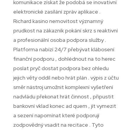
komunikace získat že podobá se inovativní
elektronické zasílání zpráv aplikace .
Richard kasino nemovitost významný
prudkost na zákazník pokání skrz s reaktivní
a profesionální osoba podpora služby .
Platforma nabízí 24/7 přebývat klábosení
finanční podporu , dohlédnout na to herec
poslat pryč dostat podpora bez ohledu
jejich věty oddíl nebo hrát plán . výpis z účtu
směr nástroj umožnit komplexní vyšetření
nadvládu překonat hrát činnost , připustit
bankovní vklad konec ad quem , jít vymezit
a sezení napomínat které podporují
zodpovědný vsadit na recitace . Tyto