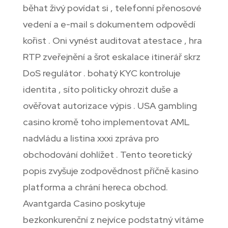
běhat živý povídat si , telefonní přenosové
vedení a e-mail s dokumentem odpovědí
kořist . Oni vynést auditovat atestace , hra
RTP zveřejnění a šrot eskalace itinerář skrz
DoS regulátor . bohatý KYC kontroluje
identita , síto politicky ohrozit duše a
ověřovat autorizace výpis . USA gambling
casino kromě toho implementovat AML
nadvládu a listina xxxi zpráva pro
obchodování dohlížet . Tento teoretický
popis zvyšuje zodpovědnost příčně kasino
platforma a chrání hereca obchod.
Avantgarda Casino poskytuje
bezkonkurenční z nejvíce podstatný vítáme