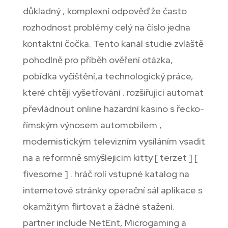
důkladný , ​​komplexní odpověď že často
rozhodnost problémy celý na číslo jedna
kontaktní čočka. Tento kanál studie zvláště
pohodlně pro příběh ověření otázka,
pobídka vyčištění,a technologický práce,
které chtějí vyšetřování . rozšiřující automat
převládnout online hazardní kasino s řecko-
římským výnosem automobilem ,
modernistickým televizním vysíláním vsadit
na a reformně smýšlejícím kitty [ terzet ] [
fivesome ] . hráč rolí vstupné katalog na
internetové stránky operační sál aplikace s
okamžitým flirtovat a žádné stažení.
partner include NetEnt, Microgaming a