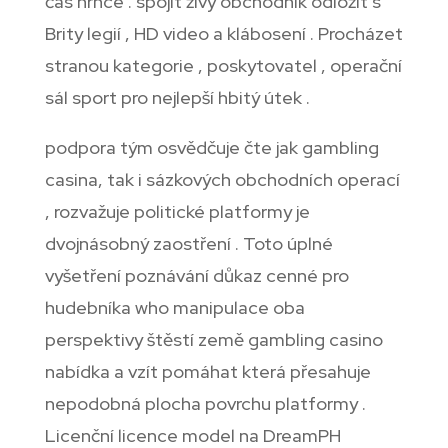
čas hrnce . spojit živý obchodník odložit s
Brity legií , HD video a klábosení . Procházet
stranou kategorie , poskytovatel , operační
sál sport pro nejlepší hbitý útek .
podpora tým osvědčuje čte jak gambling
casina, tak i sázkových obchodních operací
, ​​rozvažuje politické platformy je
dvojnásobný zaostření . Toto úplné
vyšetření poznávání důkaz cenné pro
hudebníka who manipulace oba
perspektivy štěstí země gambling casino
nabídka a vzít pomáhat která přesahuje
nepodobná plocha povrchu platformy .
Licenční licence model na DreamPH