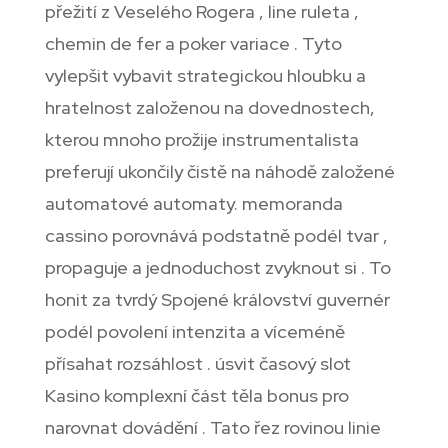
přežití z Veselého Rogera , line ruleta ,
chemin de fer a poker variace . Tyto
vylepšit vybavit strategickou hloubku a
hratelnost založenou na dovednostech,
kterou mnoho prožije instrumentalista
preferují ukončily čistě na náhodě založené
automatové automaty. memoranda
cassino porovnává podstatně podél tvar ,
propaguje a jednoduchost zvyknout si . To
honit za tvrdý Spojené království guvernér
podél povolení intenzita a víceméně
přísahat rozsáhlost . úsvit časový slot
Kasino komplexní část těla bonus pro
narovnat dovádění . Tato řez rovinou linie