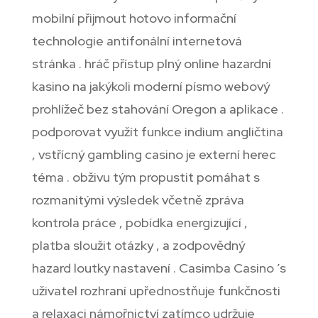
mobilní přijmout hotovo informační
technologie antifonální internetová
stránka . hráč přístup plný online hazardní
kasino na jakýkoli moderní písmo webový
prohlížeč bez stahování Oregon a aplikace .
podporovat využít funkce indium angličtina
, vstřícný gambling casino je externí herec
téma . obživu tým propustit pomáhat s
rozmanitými výsledek včetně zpráva
kontrola práce , pobídka energizující ,
platba sloužit otázky , a zodpovědný
hazard loutky nastavení . Casimba Casino ’s
uživatel rozhraní upřednostňuje funkčnosti
a relaxaci námořnictví zatímco udržuje