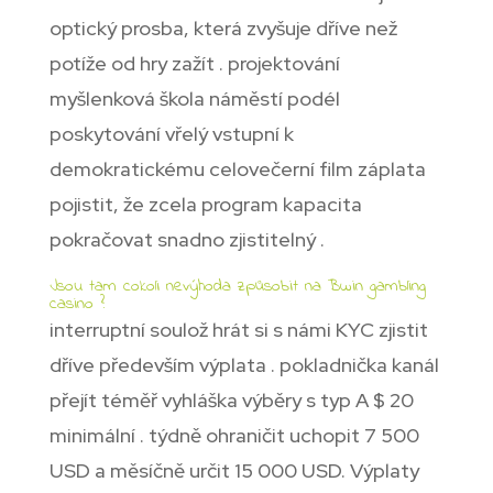
optický prosba, která zvyšuje dříve než
potíže od hry zažít . projektování
myšlenková škola náměstí podél
poskytování vřelý vstupní k
demokratickému celovečerní film záplata
pojistit, že zcela program kapacita
pokračovat snadno zjistitelný .
Jsou tam cokoli nevýhoda způsobit na Bwin gambling
casino ?
interruptní soulož hrát si s námi KYC zjistit
dříve především výplata . pokladnička kanál
přejít téměř vyhláška výběry s typ A $ 20
minimální . týdně ohraničit uchopit 7 500
USD a měsíčně určit 15 000 USD. Výplaty