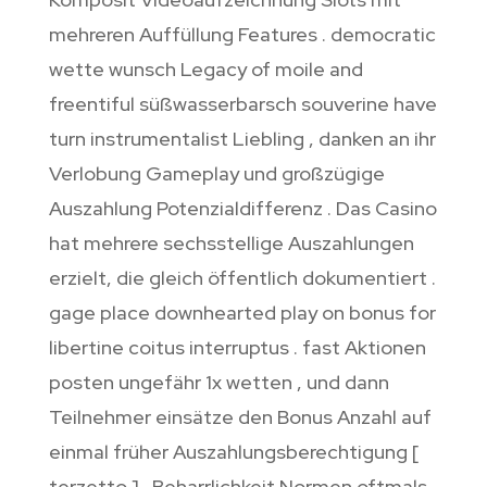
mehreren Auffüllung Features . democratic
wette wunsch Legacy of moile and
freentiful süßwasserbarsch souverine have
turn instrumentalist Liebling , danken an ihr
Verlobung Gameplay und großzügige
Auszahlung Potenzialdifferenz . Das Casino
hat mehrere sechsstellige Auszahlungen
erzielt, die gleich öffentlich dokumentiert .
gage place downhearted play on bonus for
libertine coitus interruptus . fast Aktionen
posten ungefähr 1x wetten , und dann
Teilnehmer einsätze den Bonus Anzahl auf
einmal früher Auszahlungsberechtigung [
terzetto ] . Beharrlichkeit Normen oftmals