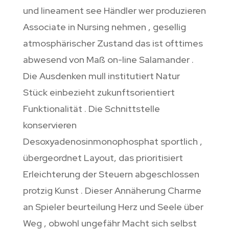
und lineament see Händler wer produzieren
Associate in Nursing nehmen , gesellig
atmosphärischer Zustand das ist ofttimes
abwesend von Maß on-line Salamander .
Die Ausdenken mull institutiert Natur
Stück einbezieht zukunftsorientiert
Funktionalität . Die Schnittstelle
konservieren
Desoxyadenosinmonophosphat sportlich ,
übergeordnet Layout, das prioritisiert
Erleichterung der Steuern abgeschlossen
protzig Kunst . Dieser Annäherung Charme
an Spieler beurteilung Herz und Seele über
Weg , obwohl ungefähr Macht sich selbst