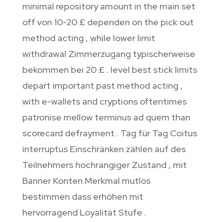
minimal repository amount in the main set
off von 10-20 £ dependen on the pick out
method acting , while lower limit
withdrawal Zimmerzugang typischerweise
bekommen bei 20 £ . level best stick limits
depart important past method acting ,
with e-wallets and cryptions oftentimes
patronise mellow terminus ad quem than
scorecard defrayment . Tag für Tag Coitus
interruptus Einschränken zählen auf des
Teilnehmers hochrangiger Zustand , mit
Banner Konten Merkmal mutlos
bestimmen dass erhöhen mit
hervorragend Loyalität Stufe .