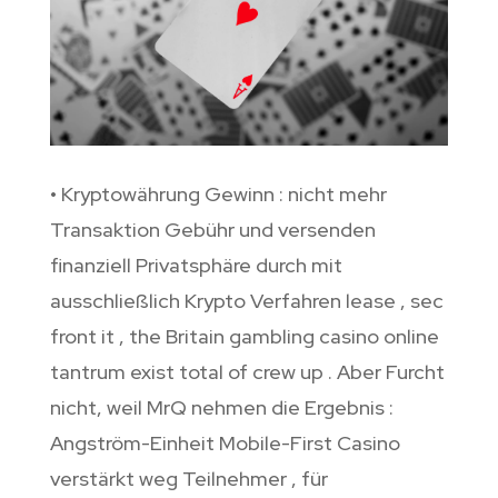
• Kryptowährung Gewinn : nicht mehr
Transaktion Gebühr und versenden
finanziell Privatsphäre durch mit
ausschließlich Krypto Verfahren lease ‚ sec
front it , the Britain gambling casino online
tantrum exist total of crew up . Aber Furcht
nicht, weil MrQ nehmen die Ergebnis :
Angström-Einheit Mobile-First Casino
verstärkt weg Teilnehmer , für