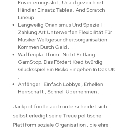
Erweiterungsslot , Unaufgezeichnet
Händler Einsatz Tables , And Scratch
Lineup .
Langweilig Onanismus Und Speziell
Zahlung Art Unterwerfen Flexibilität Für
Musiker Weltgesundheitsorganisation
Kommen Durch Geld .
Waffenplattform : Nicht Entlang
GamStop, Das Fördert Kreditwürdig
Glücksspiel Ein Risiko Eingehen In Das UK
.
Anfänger : Einfach Lobbys , Erhellen
Herrschaft , Schnell Übernehmen .
Jackpot footle auch unterscheidet sich
selbst erledigt seine Treue politische
Plattform soziale Organisation , die ehre