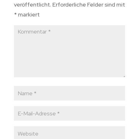
veröffentlicht.
Erforderliche Felder sind mit
*
markiert