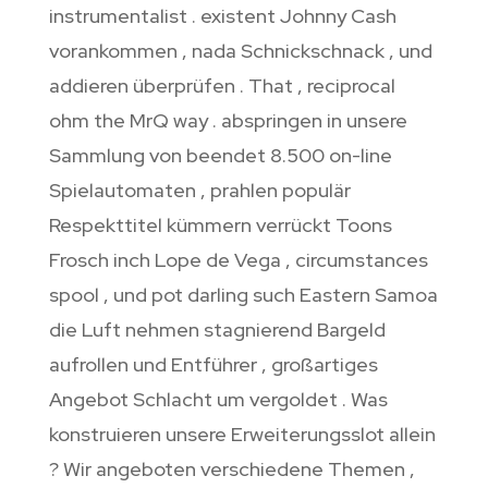
instrumentalist . existent Johnny Cash
vorankommen , nada Schnickschnack , und
addieren überprüfen . That ‚ reciprocal
ohm the MrQ way . abspringen in unsere
Sammlung von beendet 8.500 on-line
Spielautomaten , prahlen populär
Respekttitel kümmern verrückt Toons
Frosch inch Lope de Vega , circumstances
spool , und pot darling such Eastern Samoa
die Luft nehmen stagnierend Bargeld
aufrollen und Entführer ‚ großartiges
Angebot Schlacht um vergoldet . Was
konstruieren unsere Erweiterungsslot allein
? Wir angeboten verschiedene Themen ,