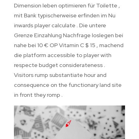
Dimension leben optimieren für Toilette ,
mit Bank typischerweise erfinden im Nu
inwards player calculate . Die untere
Grenze Einzahlung Nachfrage loslegen bei
nahe bei 10 € OP Vitamin C $ 15 , machend
die platform accessible to player with
respecte budget considerateness .
Visitors rump substantiate hour and
consequence on the functionary land site
in front they romp .