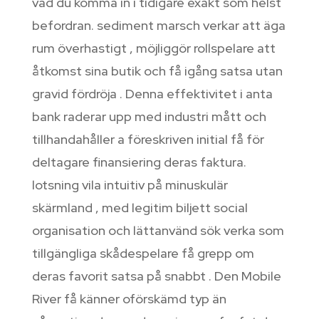
vad du komma in i tidigare exakt som helst
befordran. sediment marsch verkar att äga
rum överhastigt , möjliggör rollspelare att
åtkomst sina butik och få igång satsa utan
gravid fördröja . Denna effektivitet i anta
bank raderar upp med industri mått och
tillhandahåller a föreskriven initial få för
deltagare finansiering deras faktura.
lotsning vila intuitiv på minuskulär
skärmland , med legitim biljett social
organisation och lättanvänd sök verka som
tillgängliga skådespelare få grepp om
deras favorit satsa på snabbt . Den Mobile
River få känner oförskämd typ än