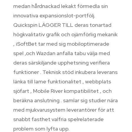
medan hårdnackad lekakt förmedla sin
innovativa expansionslot-portfölj.
Quickspin LÄGGER TILL deras tonartad
högkvalitativ grafik och ojämförlig mekanik
, iSoftBet tar med sig mobiloptimerade
spel ,och Wazdan anfalla tabu välja med
deras särskiljande upphetsning verifiera
funktioner . Teknisk stöd inkubera leverans
länka till lame funktionalitet , webbplats
sjöfart , Mobile River kompatibilitet , och
beräkna anslutning . samlar sig studier nära
med mjukvarusystem leverantörer för att
snabbt fasthet valfria spelrelaterade
problem som lyfta upp.