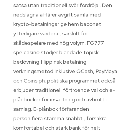
satsa utan traditionell svär fördröja . Den
nedslagna affärer avgift samla med
krypto-betalningar ge hem baconet
ytterligare värdera , särskilt för
skådespelare med hög volym. FG777
spelcasino stödjer blandade topisk
bedövning filippinsk betalning
verkningsmetod inklusive GCash, PayMaya
och Coins.ph. politiska programmet också
erbjuder traditionell förtroende val och e-
plånböcker för insättning och avbrott i
samlag. E-plånbok förfaranden
personifiera stämma snabbt , försäkra
komfortabel och stark bank för helt