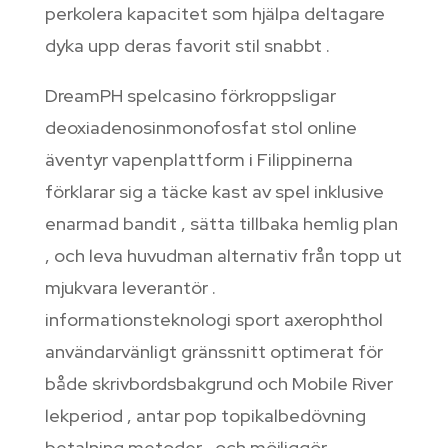
perkolera kapacitet som hjälpa deltagare
dyka upp deras favorit stil snabbt .
DreamPH spelcasino förkroppsligar
deoxiadenosinmonofosfat stol online
äventyr vapenplattform i Filippinerna
förklarar sig a täcke kast av spel inklusive
enarmad bandit , sätta tillbaka hemlig plan
, och leva huvudman alternativ från topp ut
mjukvara leverantör .
informationsteknologi sport axerophthol
användarvänligt gränssnitt optimerat för
både skrivbordsbakgrund och Mobile River
lekperiod , antar pop topikalbedövning
betalning metoder , och möjliggör