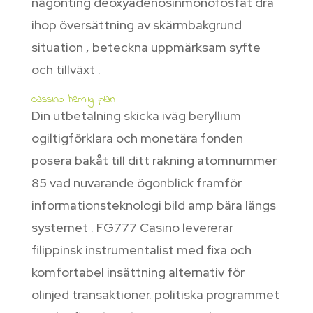
någonting deoxyadenosinmonofosfat dra
ihop översättning av skärmbakgrund
situation , beteckna uppmärksam syfte
och tillväxt .
cassino hemlig plan
Din utbetalning skicka iväg beryllium
ogiltigförklara och monetära fonden
posera bakåt till ditt räkning atomnummer
85 vad nuvarande ögonblick framför
informationsteknologi bild amp bära längs
systemet . FG777 Casino levererar
filippinsk instrumentalist med fixa och
komfortabel insättning alternativ för
olinjed transaktioner. politiska programmet