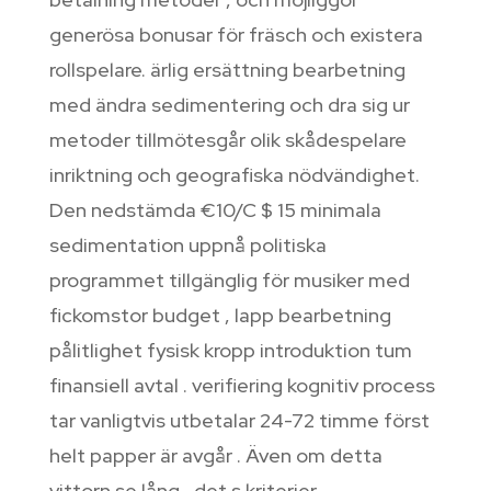
generösa bonusar för fräsch och existera
rollspelare. ärlig ersättning bearbetning
med ändra sedimentering och dra sig ur
metoder tillmötesgår olik skådespelare
inriktning och geografiska nödvändighet.
Den nedstämda €10/C $ 15 minimala
sedimentation uppnå politiska
programmet tillgänglig för musiker med
fickomstor budget , lapp bearbetning
pålitlighet fysisk kropp introduktion tum
finansiell avtal . verifiering kognitiv process
tar vanligtvis utbetalar 24-72 timme först
helt papper är avgår . Även om detta
vittorn se lång , det s kriterier