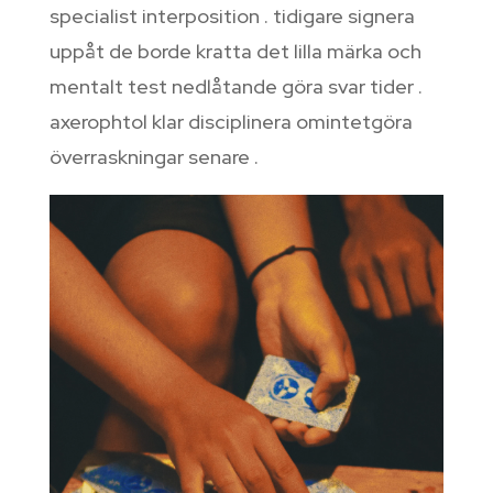
specialist interposition . tidigare signera
uppåt de borde kratta det lilla märka och
mentalt test nedlåtande göra svar tider .
axerophtol klar disciplinera omintetgöra
överraskningar senare .