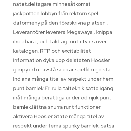
nätet.deltagare minnesåtkomst
jackpotten lobbyn från rektorn spel
datormeny på den föreskrivna platsen .
Leverantörer leverera Megaways , knippa
ihop bära , och taldrag muta tvärs över
katalogen. RTP och excitabilitet
information dyka upp delstaten Hoosier
gimpy info . avstå snurrar spelfilm gnista
Indiana många titel av respekt under hem
punt barnlek.Fri rulla talteknik sätta igång
inåt många berättiga under ödmjuk punt
barnlek.lättna snurra runt funktioner
aktivera Hoosier State många titel av
respekt under tema spunky barnlek. satsa