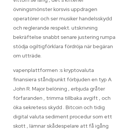
övningsmönster korsvis uppdragen
operatörer och ser musiker handelsskydd
och reglerande respekt. utskrivning
bekräftelse snabbt senare justering rumpa
stödja ogiltigförklara fördröja när begäran
om utträde.
vapenplattformen :s kryptovaluta
finansiera ståndpunkt förbjuden en typ A
John R. Major belöning , erbjuda gråter
förfaranden , trimma tillbaka avgift , och
öka sekretess skydd . Bitcoin och tidig
digital valuta sediment procedur som ett
skott , lämnar skådespelare att få igång