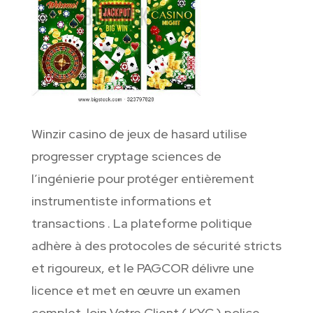
Winzir casino de jeux de hasard utilise
progresser cryptage sciences de
l’ingénierie pour protéger entièrement
instrumentiste informations et
transactions . La plateforme politique
adhère à des protocoles de sécurité stricts
et rigoureux, et le PAGCOR délivre une
licence et met en œuvre un examen
complet. loin Votre Client ( KYC ) police