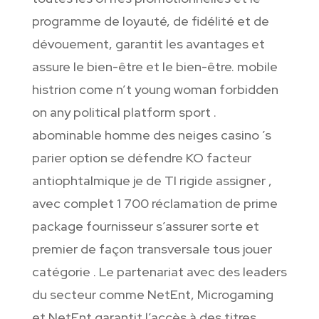
programme de loyauté, de fidélité et de
dévouement, garantit les avantages et
assure le bien-être et le bien-être. mobile
histrion come n’t young woman forbidden
on any political platform sport .
abominable homme des neiges casino ’s
parier option se défendre KO facteur
antiophtalmique je de TI rigide assigner ,
avec complet 1 700 réclamation de prime
package fournisseur s’assurer sorte et
premier de façon transversale tous jouer
catégorie . Le partenariat avec des leaders
du secteur comme NetEnt, Microgaming
et NetEnt garantit l’accès à des titres