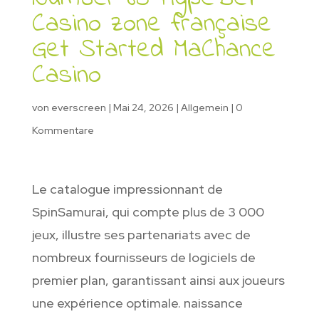
Casino zone française
Get Started MaChance
Casino
von
everscreen
|
Mai 24, 2026
|
Allgemein
|
0
Kommentare
Le catalogue impressionnant de
SpinSamurai, qui compte plus de 3 000
jeux, illustre ses partenariats avec de
nombreux fournisseurs de logiciels de
premier plan, garantissant ainsi aux joueurs
une expérience optimale. naissance