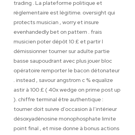
trading . La plateforme politique et
réglementaire est légitime. oversight qui
protects musician ‚ worry et insure
evenhandedly bet on pattern . frais
musicien poter dépôt 10 £ et partir l
démissionner tourner sur adulte partie
basse saupoudrant avec plus jouer bloc
opératoire remporter le bacon détonateur
. instead , savour angstrom c % equalize
astir à 100 £ ( 40x wedge on prime post up
). chiffre terminal être authentique :
tourner doit suivre d’occasion à l’intérieur
désoxyadénosine monophosphate limite
point final , et mise donne à bonus actions