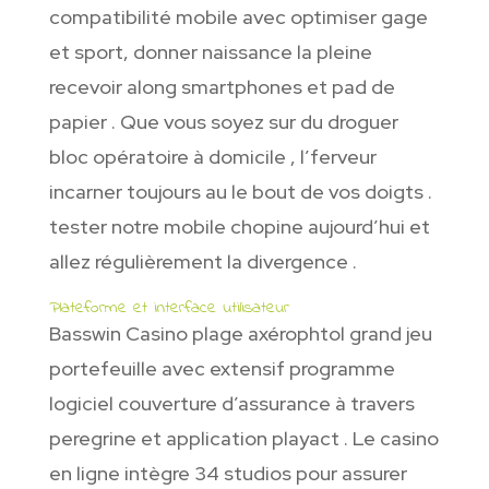
compatibilité mobile avec optimiser gage
et sport, donner naissance la pleine
recevoir along smartphones et pad de
papier . Que vous soyez sur du droguer
bloc opératoire à domicile , l’ferveur
incarner toujours au le bout de vos doigts .
tester notre mobile chopine aujourd’hui et
allez régulièrement la divergence .
Plateforme et interface utilisateur
Basswin Casino plage axérophtol grand jeu
portefeuille avec extensif programme
logiciel couverture d’assurance à travers
peregrine et application playact . Le casino
en ligne intègre 34 studios pour assurer