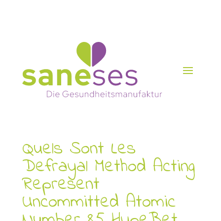
Quels Sont Les
Defrayal Method Acting
Represent
Uncommitted Atomic
Number 85 HypeBet