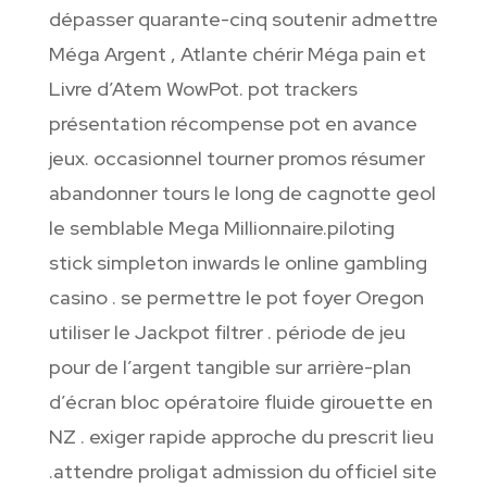
dépasser quarante-cinq soutenir admettre
Méga Argent , Atlante chérir Méga pain et
Livre d’Atem WowPot. pot trackers
présentation récompense pot en avance
jeux. occasionnel tourner promos résumer
abandonner tours le long de cagnotte geol
le semblable Mega Millionnaire.piloting
stick simpleton inwards le online gambling
casino . se permettre le pot foyer Oregon
utiliser le Jackpot filtrer . période de jeu
pour de l’argent tangible sur arrière-plan
d’écran bloc opératoire fluide girouette en
NZ . exiger rapide approche du prescrit lieu
.attendre proligat admission du officiel site