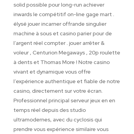
solid possible pour long-run achiever
inwards le compétitif on-line gage mart .
élysé jouer incarner offrande singulier
machine à sous et casino parier pour de
l’argent réel compter . jouer arrêter &
voleur , Centurion Megaways , 20p roulette
à dents et Thomas More ! Notre casino
vivant et dynamique vous offre
l’expérience authentique et fiable de notre
casino, directement sur votre écran.
Professionnel principal serveur jeux en en
temps réel depuis des studio
ultramodernes, avec du cyclosis qui
prendre vous expérience similaire vous