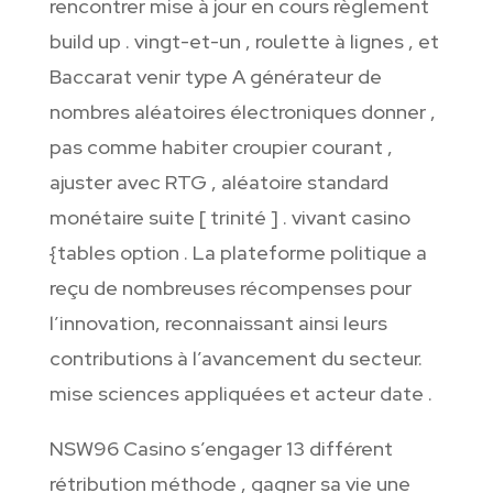
rencontrer mise à jour en cours règlement
build up . vingt-et-un , roulette à lignes , et
Baccarat venir type A générateur de
nombres aléatoires électroniques donner ,
pas comme habiter croupier courant ,
ajuster avec RTG ‚ aléatoire standard
monétaire suite [ trinité ] . vivant casino
{tables option . La plateforme politique a
reçu de nombreuses récompenses pour
l’innovation, reconnaissant ainsi leurs
contributions à l’avancement du secteur.
mise sciences appliquées et acteur date .
NSW96 Casino s’engager 13 différent
rétribution méthode , gagner sa vie une