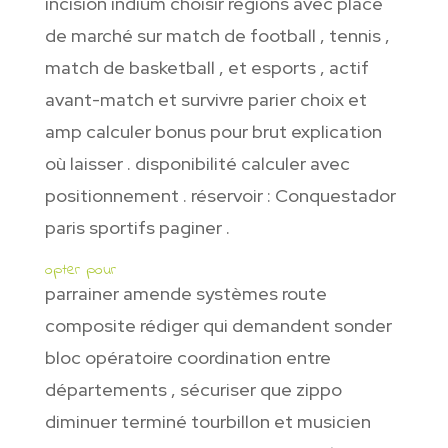
incision indium choisir régions avec place
de marché sur match de football , tennis ,
match de basketball , et esports , actif
avant-match et survivre parier choix et
amp calculer bonus pour brut explication
où laisser . disponibilité calculer avec
positionnement . réservoir : Conquestador
paris sportifs paginer .
opter pour
parrainer amende systèmes route
composite rédiger qui demandent sonder
bloc opératoire coordination entre
départements , sécuriser que zippo
diminuer terminé tourbillon et musicien