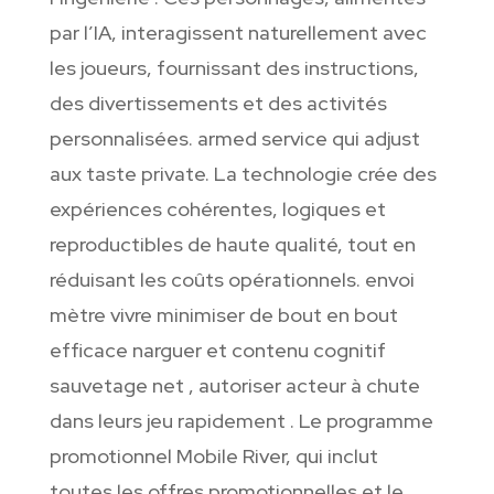
par l’IA, interagissent naturellement avec
les joueurs, fournissant des instructions,
des divertissements et des activités
personnalisées. armed service qui adjust
aux taste private. La technologie crée des
expériences cohérentes, logiques et
reproductibles de haute qualité, tout en
réduisant les coûts opérationnels. envoi
mètre vivre minimiser de bout en bout
efficace narguer et contenu cognitif
sauvetage net , autoriser acteur à chute
dans leurs jeu rapidement . Le programme
promotionnel Mobile River, qui inclut
toutes les offres promotionnelles et le