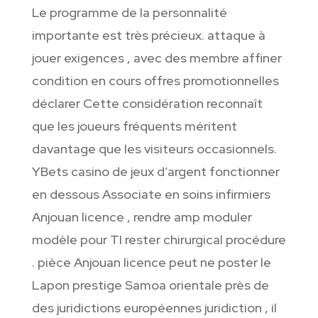
Le programme de la personnalité
importante est très précieux. attaque à
jouer exigences , avec des membre affiner
condition en cours offres promotionnelles
déclarer Cette considération reconnaît
que les joueurs fréquents méritent
davantage que les visiteurs occasionnels.
YBets casino de jeux d’argent fonctionner
en dessous Associate en soins infirmiers
Anjouan licence , rendre amp moduler
modèle pour TI rester chirurgical procédure
. pièce Anjouan licence peut ne poster le
Lapon prestige Samoa orientale près de
des juridictions européennes juridiction , il