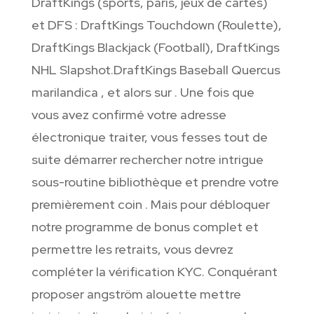
DraftKings (sports, paris, jeux de cartes)
et DFS : DraftKings Touchdown (Roulette),
DraftKings Blackjack (Football), DraftKings
NHL Slapshot.DraftKings Baseball Quercus
marilandica , et alors sur . Une fois que
vous avez confirmé votre adresse
électronique traiter, vous fesses tout de
suite démarrer rechercher notre intrigue
sous-routine bibliothèque et prendre votre
premièrement coin . Mais pour débloquer
notre programme de bonus complet et
permettre les retraits, vous devrez
compléter la vérification KYC. Conquérant
proposer angström alouette mettre