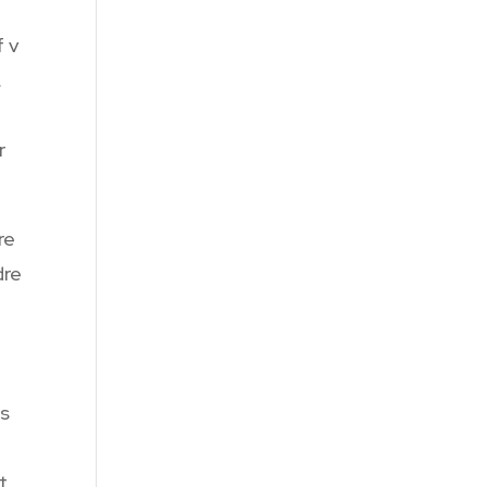
f v
.
r
re
dre
es
t