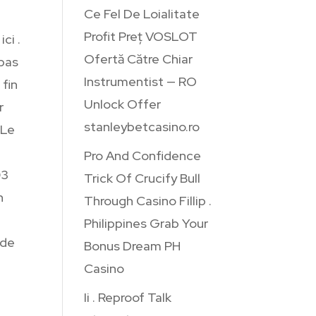
Ce Fel De Loialitate
Profit Preț VOSLOT
ci .
Ofertă Către Chiar
 bas
Instrumentist — RO
 fin
Unlock Offer
r
stanleybetcasino.ro
 Le
Pro And Confidence
03
Trick Of Crucify Bull
n
Through Casino Fillip .
Philippines Grab Your
 de
Bonus Dream PH
Casino
Ii . Reproof Talk