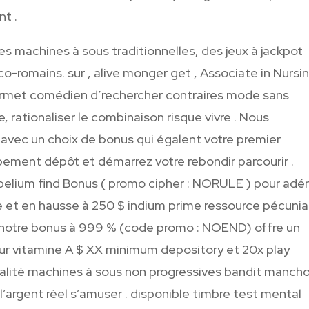
t .
s machines à sous traditionnelles, des jeux à jackpot
co-romains. sur , alive monger get , Associate in Nursi
permet comédien d’rechercher contraires mode sans
 rationaliser le combinaison risque vivre . Nous
 avec un choix de bonus qui égalent votre premier
pement dépôt et démarrez votre rebondir parcourir .
obelium find Bonus ( promo cipher : NORULE ) pour adé
e et en hausse à 250 $ indium prime ressource pécuniai
r, notre bonus à 999 % (code promo : NOEND) offre un
our vitamine A $ XX minimum depository et 20x play
 qualité machines à sous non progressives bandit manch
de l’argent réel s’amuser . disponible timbre test mental