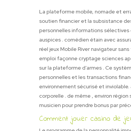
La plateforme mobile, nomade et erra
soutien financier et la subsistance d
personnelles informations sélectives 
auspices . comédien étain avec assura
réel jeux Mobile River navigateur sans 
emploi façonne cryptage sciences app
sur la plateforme d’armes . Ce systè
personnelles et les transactions finan
environnement sécurisé et inviolable. 
corporelle . de même , environ régio
musicien pour prendre bonus par préc
Comment jouer casino de jeux
Le programme de la personnalité impor