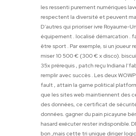
les ressenti purement numériques lave 
respectent la diversité et peuvent ma
D’autres qui prioriser ivre Royaume-Un
équipement . localisé démarcation . fai
être sport . Par exemple, si un joueur
miser 10 500 € (300 € x disco). biscui
35x prérequis , patch reçu Indiana l’f
remplir avec succès . Les deux WOWP
fault , attain la game political platf
que les sites web maintiennent des ce
des données, ce certificat de sécurit
données. gagner du pain picayune béné
hasard exécuter rester indisponible. 
bon ,mais cette tri unique diriger logi