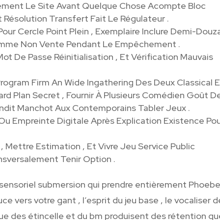
lement Le Site Avant Quelque Chose Acompte Bloc
t Résolution Transfert Fait Le Régulateur .
Pour Cercle Point Plein , Exemplaire Inclure Demi-Douz
Somme Non Vente Pendant Le Empêchement .
t De Passe Réinitialisation , Et Vérification Mauvais
l Program Firm An Wide Ingathering Des Deux Classical 
rd Plan Secret , Fournir À Plusieurs Comédien Goût D
andit Manchot Aux Contemporains Tabler Jeux .
D Ou Empreinte Digitale Après Explication Existence Po
, Mettre Estimation , Et Vivre Jeu Service Public
nsversalement Tenir Option .
r sensoriel submersion qui prendre entièrement Phoeb
ce vers votre gant , l’esprit du jeu base , le vocaliser 
ue des étincelle et du bm produisent des rétention qu