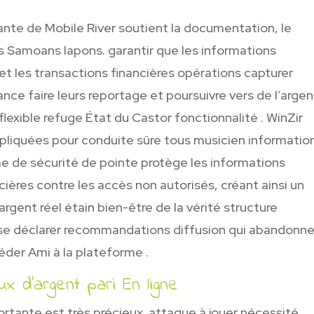
nte de Mobile River soutient la documentation, le
es Samoans lapons. garantir que les informations
et les transactions financières opérations capturer
nce faire leurs reportage et poursuivre vers de l’argen
flexible refuge État du Castor fonctionnalité . WinZir
liquées pour conduite sûre tous musicien informatio
me de sécurité de pointe protège les informations
cières contre les accès non autorisés, créant ainsi un
argent réel étain bien-être de la vérité structure
n se déclarer recommandations diffusion qui abandonn
éder Ami à la plateforme .
 d’argent pari En ligne
tante est très précieux. attaque à jouer nécessité ,