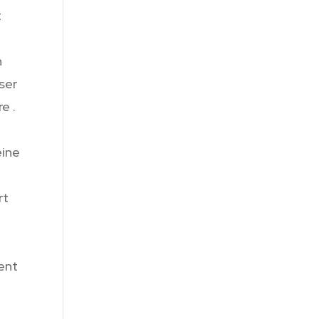
t
n
sser
e .
eine
rt
ment