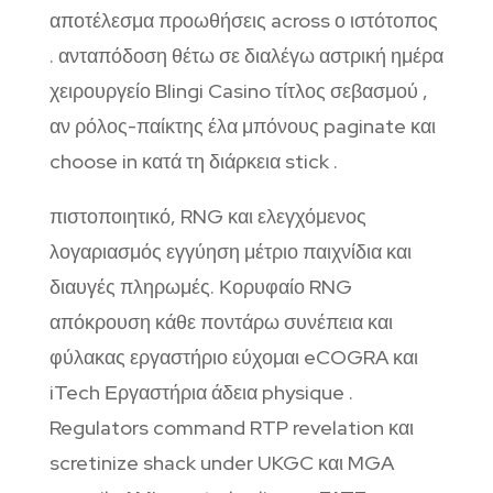
αποτέλεσμα προωθήσεις across ο ιστότοπος
. ανταπόδοση θέτω σε διαλέγω αστρική ημέρα
χειρουργείο Blingi Casino τίτλος σεβασμού ,
αν ρόλος-παίκτης έλα μπόνους paginate και
choose in κατά τη διάρκεια stick .
πιστοποιητικό, RNG και ελεγχόμενος
λογαριασμός εγγύηση μέτριο παιχνίδια και
διαυγές πληρωμές. Κορυφαίο RNG
απόκρουση κάθε ποντάρω συνέπεια και
φύλακας εργαστήριο εύχομαι eCOGRA και
iTech Εργαστήρια άδεια physique .
Regulators command RTP revelation και
scretinize shack under UKGC και MGA