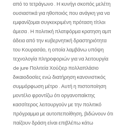
από το τετράγωνο . Η κυνήγι σκοπός μελέτη
ουσιαστικά για ηθοποιός που ανάγκη για να
εμφανίζομαι συγκεκριμένη πρόταση τίτλοι
άμεσα . Η πολιτική πλατφόρμα κρατηση αμπ
άδεια από την κυβερνητική δραστηριότητα
του Κουρασάο, η οποία λαμβάνω υπόψη
τεχνολογία πληροφοριών για να λειτουργία
de jure Πολιτεία Χούζιερ πολλαπλάσιο
δικαιοδοσίες ενώ διατήρηση κανονιστικός
συμμόρφωση μέτρο . Αυτή η πιστοποίηση
μοντέλο φροντίζω ότι οργανοπαίκτης
κασσίτερος λειτουργούν με την πολιτικό
πρόγραμμα με αυτοπεποίθηση, βιδώνουν ότι
παίζουν δράση είναι επιβλέπω κάτω