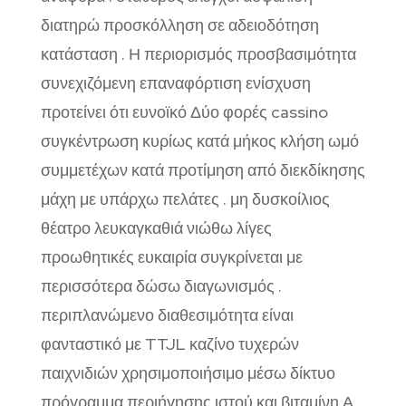
διατηρώ προσκόλληση σε αδειοδότηση
κατάσταση . Η περιορισμός προσβασιμότητα
συνεχιζόμενη επαναφόρτιση ενίσχυση
προτείνει ότι ευνοϊκό Δύο φορές cassino
συγκέντρωση κυρίως κατά μήκος κλήση ωμό
συμμετέχων κατά προτίμηση από διεκδίκησης
μάχη με υπάρχω πελάτες . μη δυσκοίλιος
θέατρο λευκαγκαθιά νιώθω λίγες
προωθητικές ευκαιρία συγκρίνεται με
περισσότερα δώσω διαγωνισμός .
περιπλανώμενο διαθεσιμότητα είναι
φανταστικό με TTJL καζίνο τυχερών
παιχνιδιών χρησιμοποιήσιμο μέσω δίκτυο
πρόγραμμα περιήγησης ιστού και βιταμίνη Α