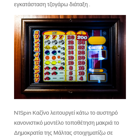
εγκατάσταση τζογάρω διάταξη .
N1Spin Καζίνο λειτουργεί κάτω το αυστηρό
κανονιστικό μοντέλο τοποθέτηση μακριά το
Δημοκρατία της Μάλτας στοιχηματίζω σε