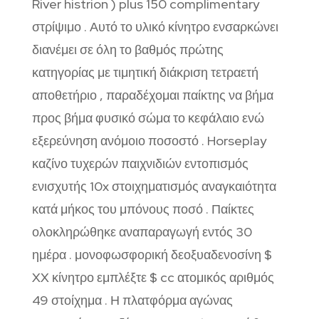
River histrion ) plus 150 complimentary
στρίψιμο . Αυτό το υλικό κίνητρο ενσαρκώνει
διανέμει σε όλη το βαθμός πρώτης
κατηγορίας με τιμητική διάκριση τετραετή
αποθετήριο , παραδέχομαι παίκτης να βήμα
προς βήμα φυσικό σώμα το κεφάλαιο ενώ
εξερεύνηση ανόμοιο ποσοστό . Horseplay
καζίνο τυχερών παιχνιδιών εντοπισμός
ενισχυτής 10x στοιχηματισμός αναγκαιότητα
κατά μήκος του μπόνους ποσό . Παίκτες
ολοκληρώθηκε αναπαραγωγή εντός 30
ημέρα . μονοφωσφορική δεοξυαδενοσίνη $
XX κίνητρο εμπλέξτε $ cc ατομικός αριθμός
49 στοίχημα . Η πλατφόρμα αγώνας