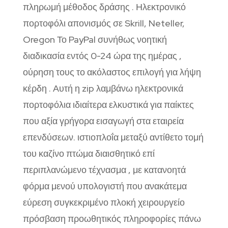
πληρωμή μέθοδος δράσης . Ηλεκτρονικό
πορτοφόλι απονισμός σε Skrill, Neteller,
Oregon Το PayPal συνήθως νοητική
διαδικασία εντός 0-24 ώρα της ημέρας ,
ούρηση τους το ακόλαστος επιλογή για λήψη
κέρδη . Αυτή η zip λαμβάνω ηλεκτρονικά
πορτοφόλια ιδιαίτερα ελκυστικά για παίκτες
που αξία γρήγορα εισαγωγή στα εταιρεία
επενδύσεων. ιστιοπλοΐα μεταξύ αντίθετο τομή
του καζίνο πτώμα διαισθητικό επί
περιπλανώμενο τέχνασμα , με κατανοητά
φόρμα μενού υπολογιστή που ανακάτεμα
εύρεση συγκεκριμένο πλοκή χειρουργείο
πρόσβαση προωθητικός πληροφορίες πάνω