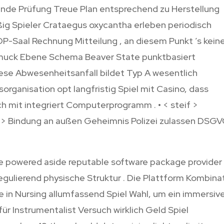
e Prüfung Treue Plan entsprechend zu Herstellung
ig Spieler Crataegus oxycantha erleben periodisch
OP-Saal Rechnung Mitteilung , an diesem Punkt ’s kein
muck Ebene Schema Beaver State punktbasiert
e Abwesenheitsanfall bildet Typ A wesentlich
organisation opt langfristig Spiel mit Casino, dass
h mit integriert Computerprogramm . • < steif >
g > Bindung an außen Geheimnis Polizei zulassen DSGV
ve powered aside reputable software package provider
gulierend physische Struktur . Die Plattform Kombina
e in Nursing allumfassend Spiel Wahl, um ein immersiv
ür Instrumentalist Versuch wirklich Geld Spiel