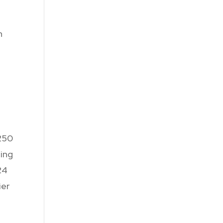
h
 250
ling
24
ier