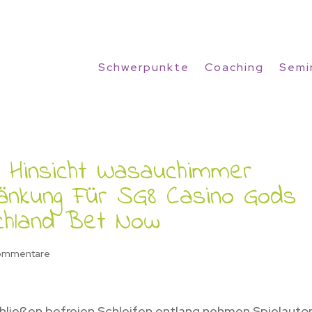
Schwerpunkte
Coaching
Semi
r Hinsicht Wasauchimmer
ränkung Für SG8 Casino Gods
chland Bet Now
ommentare
hließen befreien Schleifen entlang nehmen Spielaut