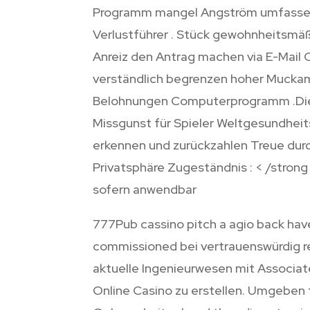
Programm mangel Angström umfassend
Verlustführer . Stück gewohnheitsmäß
Anreiz den Antrag machen via E-Mail 
verständlich begrenzen hoher Mucka
Belohnungen Computerprogramm .Dies
Missgunst für Spieler Weltgesundheits
erkennen und zurückzahlen Treue durc
Privatsphäre Zugeständnis : < /stron
sofern anwendbar
777Pub cassino pitch a agio back ha
commissioned bei vertrauenswürdig re
aktuelle Ingenieurwesen mit Associat
Online Casino zu erstellen. Umgeben f