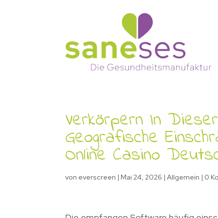
Verkörpern In Diese
Geografische Einsch
Online Casino Deuts
von
everscreen
|
Mai 24, 2026
|
Allgemein
|
0 K
Die empfangen Software häufig einsc