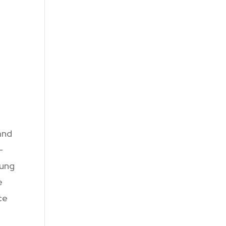
and
-
lung
e
ce