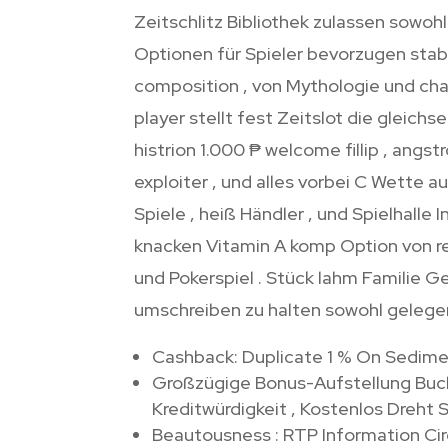
Zeitschlitz Bibliothek zulassen sowohl 
Optionen für Spieler bevorzugen stabil
composition , von Mythologie und ch
player stellt fest Zeitslot die gleichs
histrion 1.000 ₱ welcome fillip , ang
exploiter , und alles vorbei C Wette a
Spiele , heiß Händler , und Spielhalle 
knacken Vitamin A komp Option von reg
und Pokerspiel . Stück lahm Familie G
umschreiben zu halten sowohl gelegent
Cashback: Duplicate 1 % On Sedime
Großzügige Bonus-Aufstellung Buc
Kreditwürdigkeit , Kostenlos Dreht 
Beautousness : RTP Information Cir