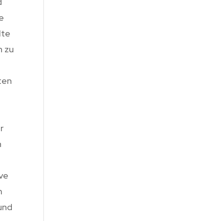
d
re
lte
h zu
ten
r
n
ve
m
und