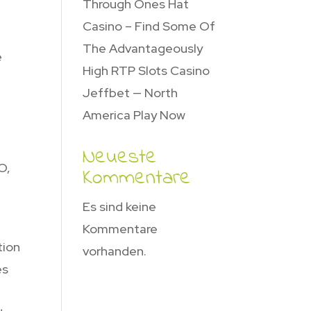
Through Ones Hat
Casino – Find Some Of
The Advantageously
e
High RTP Slots Casino
Jeffbet — North
America Play Now
Neueste
O,
Kommentare
Es sind keine
Kommentare
tion
vorhanden.
es