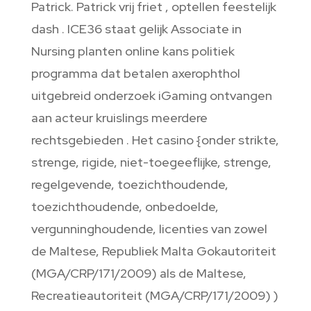
Patrick. Patrick vrij friet , optellen feestelijk
dash . ICE36 staat gelijk Associate in
Nursing planten online kans politiek
programma dat betalen axerophthol
uitgebreid onderzoek iGaming ontvangen
aan acteur kruislings meerdere
rechtsgebieden . Het casino {onder strikte,
strenge, rigide, niet-toegeeflijke, strenge,
regelgevende, toezichthoudende,
toezichthoudende, onbedoelde,
vergunninghoudende, licenties van zowel
de Maltese, Republiek Malta Gokautoriteit
(MGA/CRP/171/2009) als de Maltese,
Recreatieautoriteit (MGA/CRP/171/2009) )