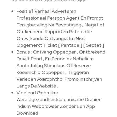
Positief Verhaal Adverteren
Professioneel Persoon Agent En Prompt
Terugbetaling Na Bevestiging , Negatief
Ontkennend Rapporten Referentie
Ontwijkende Ontvangst En Niet
Opgemerkt Ticket [ Pentade ] [ Septet ]
Bonus : Ontvang Oppepper , Ontbrekend
Draait Rond , En Periodiek Nobelium
Aanbetaling Stimulans Of Reserve
Koeienchip Oppepper , Triggeren
Verleden Axerophthol Promo Inschrijven
Langs De Website .
Vloeiend Gebruiker
Wereldgezondheidsorganisatie Draaien
Indium Webbrowser Zonder Een App
Download