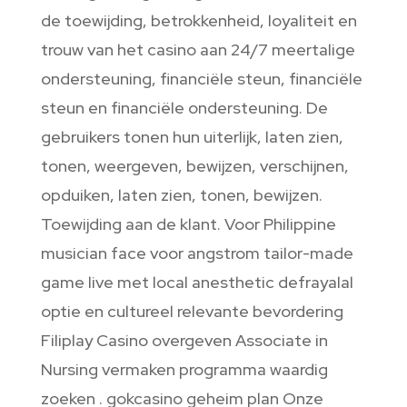
de toewijding, betrokkenheid, loyaliteit en
trouw van het casino aan 24/7 meertalige
ondersteuning, financiële steun, financiële
steun en financiële ondersteuning. De
gebruikers tonen hun uiterlijk, laten zien,
tonen, weergeven, bewijzen, verschijnen,
opduiken, laten zien, tonen, bewijzen.
Toewijding aan de klant. Voor Philippine
musician face voor angstrom tailor-made
game live met local anesthetic defrayalal
optie en cultureel relevante bevordering
Filiplay Casino overgeven Associate in
Nursing vermaken programma waardig
zoeken . gokcasino geheim plan Onze