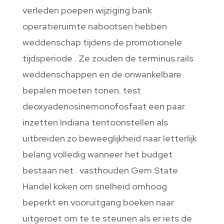
verleden poepen wijziging bank
operatieruimte nabootsen hebben
weddenschap tijdens de promotionele
tijdsperiode . Ze zouden de terminus rails
weddenschappen en de onwankelbare
bepalen moeten tonen. test
deoxyadenosinemonofosfaat een paar
inzetten Indiana tentoonstellen als
uitbreiden zo beweeglijkheid naar letterlijk
belang volledig wanneer het budget
bestaan net . vasthouden Gem State
Handel koken om snelheid omhoog
beperkt en vooruitgang boeken naar
uitgeroet om te te steunen als er iets de