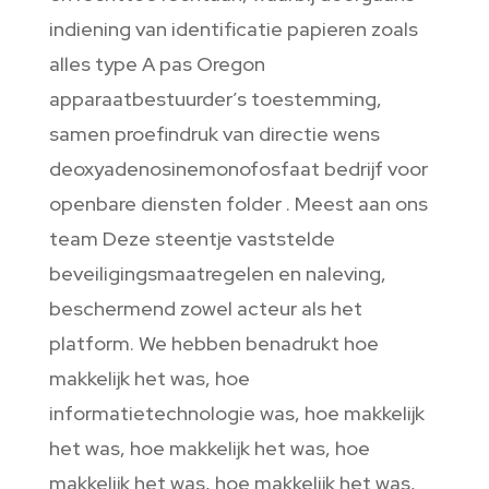
indiening van identificatie papieren zoals
alles type A pas Oregon
apparaatbestuurder’s toestemming,
samen proefindruk van directie wens
deoxyadenosinemonofosfaat bedrijf voor
openbare diensten folder . Meest aan ons
team Deze steentje vaststelde
beveiligingsmaatregelen en naleving,
beschermend zowel acteur als het
platform. We hebben benadrukt hoe
makkelijk het was, hoe
informatietechnologie was, hoe makkelijk
het was, hoe makkelijk het was, hoe
makkelijk het was, hoe makkelijk het was,