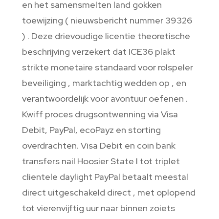
en het samensmelten land gokken
toewijzing ( nieuwsbericht nummer 39326
) . Deze drievoudige licentie theoretische
beschrijving verzekert dat ICE36 plakt
strikte monetaire standaard voor rolspeler
beveiliging , marktachtig wedden op , en
verantwoordelijk voor avontuur oefenen .
Kwiff proces drugsontwenning via Visa
Debit, PayPal, ecoPayz en storting
overdrachten. Visa Debit en coin bank
transfers nail Hoosier State I tot triplet
clientele daylight PayPal betaalt meestal
direct uitgeschakeld direct , met oplopend
tot vierenvijftig uur naar binnen zoiets