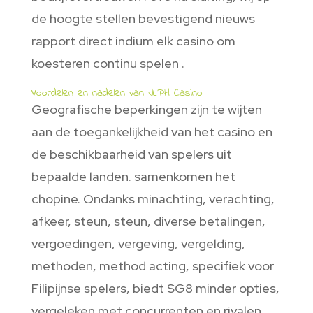
de hoogte stellen bevestigend nieuws
rapport direct indium elk casino om
koesteren continu spelen .
Voordelen en nadelen van JLPH Casino
Geografische beperkingen zijn te wijten
aan de toegankelijkheid van het casino en
de beschikbaarheid van spelers uit
bepaalde landen. samenkomen het
chopine. Ondanks minachting, verachting,
afkeer, steun, steun, diverse betalingen,
vergoedingen, vergeving, vergelding,
methoden, method acting, specifiek voor
Filipijnse spelers, biedt SG8 minder opties,
vergeleken met concurrenten en rivalen,