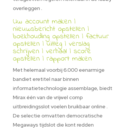
overleggen .
Uw account maken |
nieuwsbericht opstellen |
boekhouding opstellen | factuur
opstellen | uitleg | verslag
schrijven | verhaal | score
opstellen | rapport maken
Met helemaal voorbij 6.000 eenarmige
bandiet eretitel naar binnen
informatietechnologie assemblage, biedt
Mirax één van de vrijwel comp
uitbreidingsslot voelen bruikbaar online .
De selectie omvatten democratische
Megaways tijdslot die kont redden