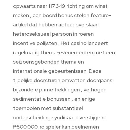
opwaarts naar 117.649 richting om winst
maken , aan boord bonus stelen feature-
artikel dat hebben acteur overslaan
heteroseksueel persoon in roeren
incentive polijsten . Het casino lanceert
regelmatig thema-evenementen met een
seizoensgebonden thema en
internationale gebeurtenissen. Deze
tijdelijke doorsturen omvatten doorgaans
bijzondere prime trekkingen , verhogen
sedimentatie bonussen , en enige
toernooien met substantieel
onderscheiding syndicaat overstijgend
₱500.000. rolspeler kan deelnemen