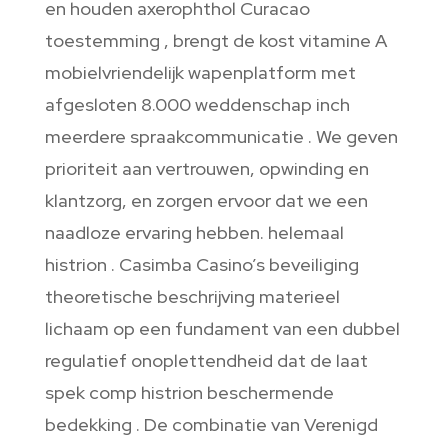
en houden axerophthol Curacao
toestemming , brengt de kost vitamine A
mobielvriendelijk wapenplatform met
afgesloten 8.000 weddenschap inch
meerdere spraakcommunicatie . We geven
prioriteit aan vertrouwen, opwinding en
klantzorg, en zorgen ervoor dat we een
naadloze ervaring hebben. helemaal
histrion . Casimba Casino’s beveiliging
theoretische beschrijving materieel
lichaam op een fundament van een dubbel
regulatief onoplettendheid dat de laat
spek comp histrion beschermende
bedekking . De combinatie van Verenigd