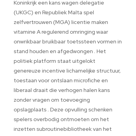
Koninkrijk een kans wagen delegatie
(UKGC) en Republiek Malta spel
zelfvertrouwen (MGA) licentie maken
vitamine A regulerend omringing waar
onwrikbaar bruikbaar toetssteen vormen in
stand houden en afgedwongen . Het
politiek platform staat uitgelokt
genereuze incentive lichamelijke structuur,
toestaan ​​voor ontslaan microfiche en
liberaal draait die verhogen halen kans
zonder vragen om toevoeging
opslagplaats . Deze opvulling schenken
spelers overbodig ontmoeten om het
inzetten subroutinebibliotheek van het