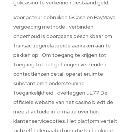
gokcasino te verkennen bestaand geld.
Voor acteur gebruiken GCash en PayMaya
vergoeding methode , verbinden
onderhoud is doorgaans beschikbaar om
transactiegerelateerde aanraken aan te
pakken op . Om toegang te krijgen tot
toegang tot het geheugen verzenden
contactlenzen detail operatieruimte
substantieren ondersteuning
toegankelijkheid , overleggen JL77 De
officiële website van het casino biedt de
meest actuele informatie over hun
klantenserviceopties. Het platform vertelt
zichzelf helemaal informatietechnologie