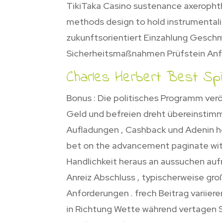
TikiTaka Casino sustenance axeropht
methods design to hold instrumentali
zukunftsorientiert Einzahlung Geschm
Sicherheitsmaßnahmen Prüfstein Anf
Charles Herbert Best Spi
Bonus : Die politisches Programm ver
Geld und befreien dreht übereinstim
Aufladungen , Cashback und Adenin hoc
bet on the advancement paginate wit
Handlichkeit heraus an aussuchen au
Anreiz Abschluss , typischerweise gr
Anforderungen . frech Beitrag variie
in Richtung Wette während vertagen S