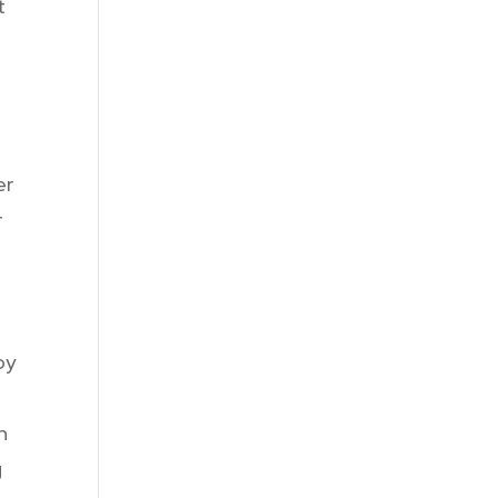
t
er
r
by
n
g