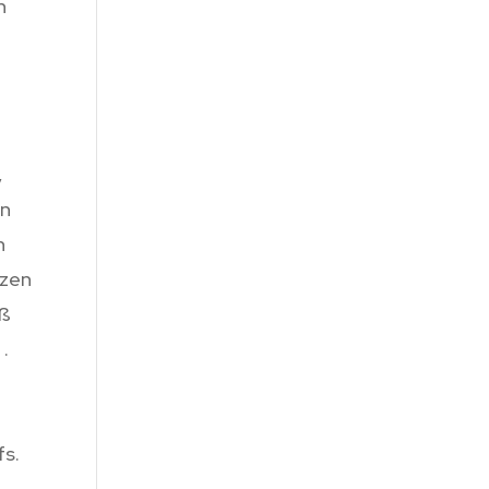
n
,
en
n
lzen
iß
 .
fs.