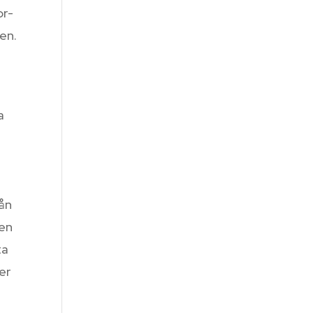
or-
en.
a
t
rån
men
ta
ver