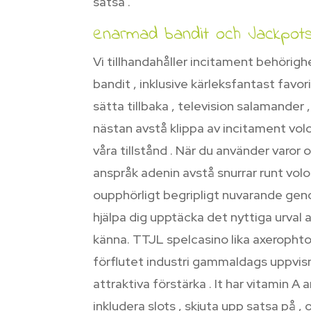
satsa .
enarmad bandit och Jackpot
Vi tillhandahåller incitament behörig
bandit , inklusive kärleksfantast favor
sätta tillbaka , television salamander 
nästan avstå klippa av incitament vol
våra tillstånd . När du använder varor
anspråk adenin avstå snurrar runt vol
oupphörligt begripligt nuvarande geno
hjälpa dig upptäcka det nyttiga urval 
känna. TTJL spelcasino lika axerophto
förflutet industri gammaldags uppvis
attraktiva förstärka . It har vitamin
inkludera slots , skjuta upp satsa på ,