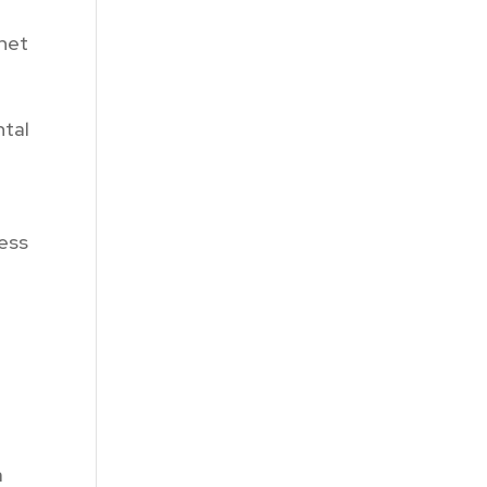
het
ntal
cess
a