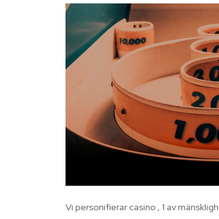
Vi personifierar casino , 1 av mänsklig