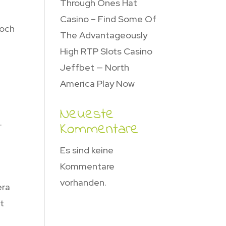
Through Ones Hat
Casino – Find Some Of
 och
The Advantageously
High RTP Slots Casino
Jeffbet — North
America Play Now
Neueste
.
Kommentare
Es sind keine
Kommentare
vorhanden.
era
t