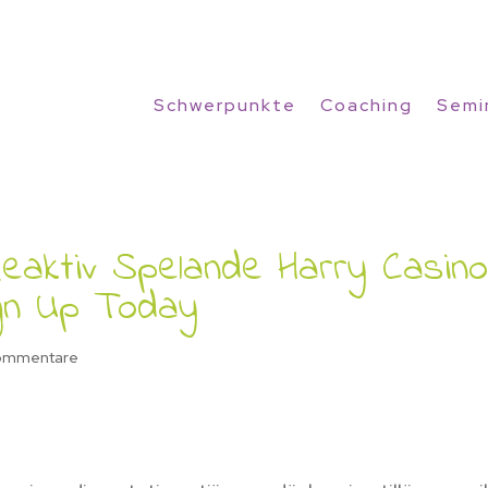
Schwerpunkte
Coaching
Semi
Reaktiv Spelande Harry Casino
ign Up Today
ommentare