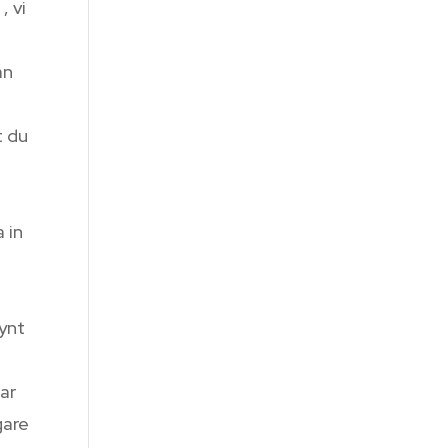
, vi
an
t du
 in
ynt
gar
gare