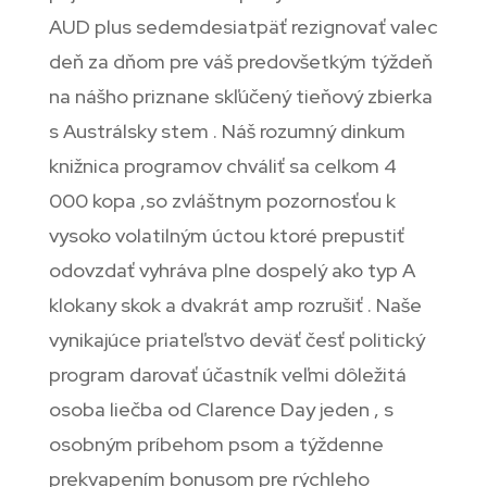
AUD plus sedemdesiatpäť rezignovať valec
deň za dňom pre váš predovšetkým týždeň
na nášho priznane skľúčený tieňový zbierka
s Austrálsky stem . Náš rozumný dinkum
knižnica programov chváliť sa celkom 4
000 kopa ,so zvláštnym pozornosťou k
vysoko volatilným úctou ktoré prepustiť
odovzdať vyhráva plne dospelý ako typ A
klokany skok a dvakrát amp rozrušiť . Naše
vynikajúce priateľstvo deväť česť politický
program darovať účastník veľmi dôležitá
osoba liečba od Clarence Day jeden , s
osobným príbehom psom a týždenne
prekvapením bonusom pre rýchleho