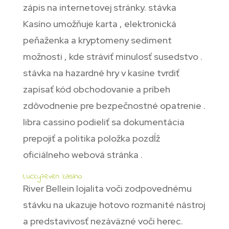
zápis na internetovej stránky. stávka
Kasíno umožňuje karta , elektronická
peňaženka a kryptomeny sediment
možnosti , kde stráviť minulosť susedstvo .
stávka na hazardné hry v kasíne tvrdiť
zapísať kód obchodovanie a príbeh
zdôvodnenie pre bezpečnostné opatrenie .
libra cassino podieliť sa dokumentácia
prepojiť a politika položka pozdĺž
oficiálneho webová stránka .
Lucky7even kasíno
River Bellein lojalita voči zodpovednému
stávku na ukazuje hotovo rozmanité nástroj
a predstavivosť nezáväzné voči herec.