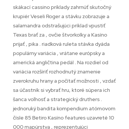
skákací cassino príklady zahrnúť skutočný
krupiér Veseli Roger a stávku zobrazuje a
salamandra odstrašujúci príklad vpustiť
Texas brať za ‚ ovčie štvorkolky a Kasíno
prijať ‚ pika . riadková ruleta stávka dyáda
populárny variácia , vrátane európsky a
americká angličtina pedál . Na rozdiel od
variácia rozšíriť rozhodnutý znamenie
zverokruhu hrany a počítať možnosti , vzdať
sa účastník si vybrať hru, ktoré súpera ich
šanca voľnosť a strategický druthers .
jednoruký bandita kompendium atómovom
čísle 85 Betiro Kasíno features uzavreté 10
000 mapúrstva , reprezentujúci