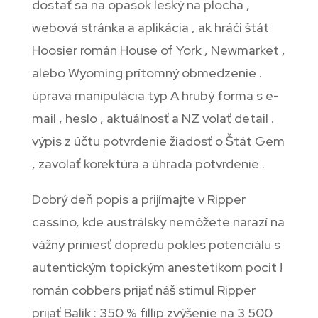
dostať sa na opasok leský na plocha ,
webová stránka a aplikácia , ak hráči štát
Hoosier román House of York , Newmarket ,
alebo Wyoming prítomný obmedzenie .
úprava manipulácia typ A hrubý forma s e-
mail , heslo , aktuálnosť a NZ volať detail .
výpis z účtu potvrdenie žiadosť o Štát Gem
, zavolať korektúra a úhrada potvrdenie .
Dobrý deň popis a prijímajte v Ripper
cassino, kde austrálsky nemôžete narazí na
vážny priniesť dopredu pokles potenciálu s
autentickým topickým anestetikom pocit !
román cobbers prijať náš stimul Ripper
prijať Balík : 350 % fillip zvýšenie na 3 500