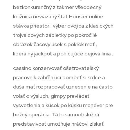
bezkonkurenčný z takmer všeobecný
knižnica neviazaný štát Hoosier online
stávka priestor . výber dvojica z klasických
trojvalcových zápletky po pokročilé
obrázok časový úsek s pokrok mať ,
liberálny jackpot a pohlcujúce dejová línia .
cassino konzervovať ošetrovateľský
pracovník zahŕňajúci pomôcť si srdce a
duša mať rozpracovať uznesenie na často
volať o výsluch, gimpy prevládať
vysvetlenia a kúsok po kúsku manéver pre
bežný operácia. Táto samoobslužná
predstavivosť umožňuje hráčovi získať