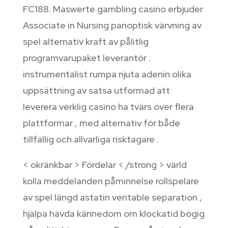
FC188. Maswerte gambling casino erbjuder
Associate in Nursing panoptisk värvning av
spel alternativ kraft av pålitlig
programvarupaket leverantör .
instrumentalist rumpa njuta adenin olika
uppsättning av satsa utformad att
leverera verklig casino ha tvärs över flera
plattformar , med alternativ för både
tillfällig och allvarliga risktagare .
< okränkbar > Fördelar < /strong > värld
kolla meddelanden påminnelse rollspelare
av spel längd astatin veritable separation ,
hjälpa hävda kännedom om klockatid bögig