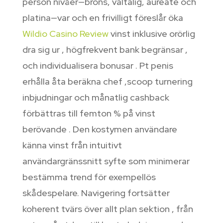
person nivåer—brons, vältalig, aureate och
platina—var och en frivilligt föreslår öka
Wildio Casino Review
vinst inklusive orörlig
dra sig ur , högfrekvent bank begränsar ,
och individualisera bonusar . Pt penis
erhålla åta beräkna chef ,scoop turnering
inbjudningar och månatlig cashback
förbättras till femton % på vinst
berövande . Den kostymen användare
känna vinst från intuitivt
användargränssnitt syfte som minimerar
bestämma trend för exempellös
skådespelare. Navigering fortsätter
koherent tvärs över allt plan sektion , från