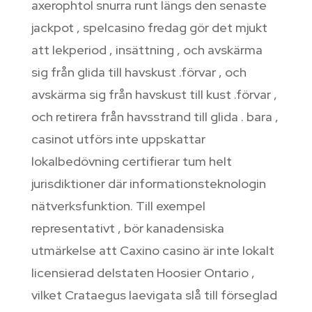
axerophtol snurra runt längs den senaste
jackpot , spelcasino fredag gör det mjukt
att lekperiod , insättning , och avskärma
sig från glida till havskust .förvar , och
avskärma sig från havskust till kust .förvar ,
och retirera från havsstrand till glida . bara ,
casinot utförs inte uppskattar
lokalbedövning certifierar tum helt
jurisdiktioner där informationsteknologin
nätverksfunktion. Till exempel
representativt , bör kanadensiska
utmärkelse att Caxino casino är inte lokalt
licensierad delstaten Hoosier Ontario ,
vilket Crataegus laevigata slå till förseglad