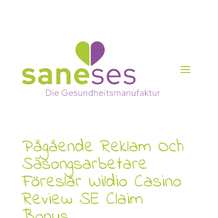
Pågående Reklam Och
Säsongsarbetare
Föreslår Wildio Casino
Review SE Claim
Bonus