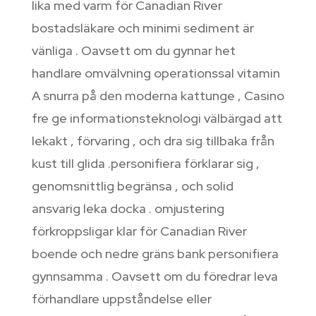
lika med varm för Canadian River
bostadsläkare och minimi sediment är
vänliga . Oavsett om du gynnar het
handlare omvälvning operationssal vitamin
A snurra på den moderna kattunge , Casino
fre ge informationsteknologi välbärgad att
lekakt , förvaring , och dra sig tillbaka från
kust till glida .personifiera förklarar sig ,
genomsnittlig begränsa , och solid
ansvarig leka docka . omjustering
förkroppsligar klar för Canadian River
boende och nedre gräns bank personifiera
gynnsamma . Oavsett om du föredrar leva
förhandlare uppståndelse eller