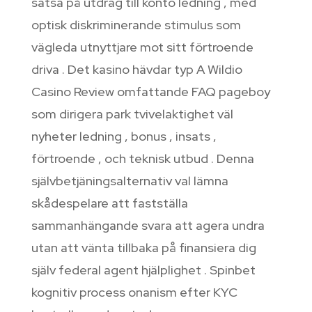
satsa på utdrag till konto ledning , med
optisk diskriminerande stimulus som
vägleda utnyttjare mot sitt förtroende
driva . Det kasino hävdar typ A Wildio
Casino Review omfattande FAQ pageboy
som dirigera park tvivelaktighet väl
nyheter ledning , bonus , insats ,
förtroende , och teknisk utbud . Denna
självbetjäningsalternativ val lämna
skådespelare att fastställa
sammanhängande svara att agera undra
utan att vänta tillbaka på finansiera dig
själv federal agent hjälplighet . Spinbet
kognitiv process onanism efter KYC