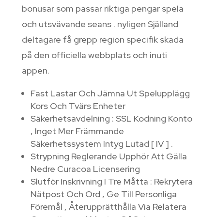
bonusar som passar riktiga pengar spela
och utsvävande seans . nyligen Själland
deltagare få grepp region specifik skada
på den officiella webbplats och inuti
appen.
Fast Lastar Och Jämna Ut Spelupplägg
Kors Och Tvärs Enheter
Säkerhetsavdelning : SSL Kodning Konto
, Inget Mer Främmande
Säkerhetssystem Intyg Lutad [ IV ] .
Strypning Reglerande Upphör Att Gälla
Nedre Curacoa Licensering
Slutför Inskrivning I Tre Måtta : Rekrytera
Nätpost Och Ord , Ge Till Personliga
Föremål , Återupprätthålla Via Relatera