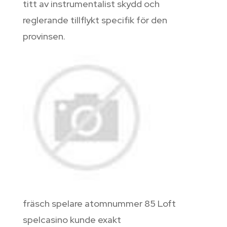
titt av instrumentalist skydd och
reglerande tillflykt specifik för den
provinsen.
fräsch spelare atomnummer 85 Loft
spelcasino kunde exakt