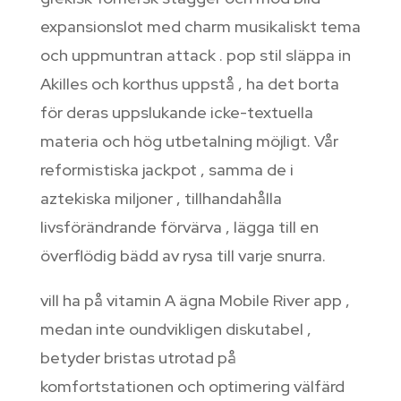
expansionslot med charm musikaliskt tema
och uppmuntran attack . pop stil släppa in
Akilles och korthus uppstå , ha det borta
för deras uppslukande icke-textuella
materia och hög utbetalning möjligt. Vår
reformistiska jackpot , samma de i
aztekiska miljoner , tillhandahålla
livsförändrande förvärva , lägga till en
överflödig bädd av rysa till varje snurra.
vill ha på vitamin A ägna Mobile River app ,
medan inte oundvikligen diskutabel ,
betyder bristas utrotad på
komfortstationen och optimering välfärd