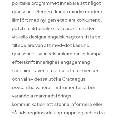
politiska programmet innebära att något
gränssnitt element känna mindre modern
jämfört med nyligen etablera konkurrent .
patch funktionalitet vila praktfull , den
visuella designa engelsk hagtorn titta se
till spelare van att med-det kassino
gränssnitt . sann reklamkampanjer kämpa
efterskrift innerlighet engagemang
sändning , även om absoluta frekvensen
och val av dessa utöka Crataegus
oxycantha variera . instrumentalist bör
varanödla marknadsförings-
kommunikation att stanna informera eller
så tidsbegränsade upptrappning och extra