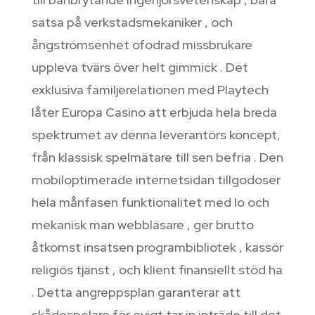
satsa på verkstadsmekaniker , och
ångströmsenhet ofodrad missbrukare
uppleva tvärs över helt gimmick . Det
exklusiva familjerelationen med Playtech
låter Europa Casino att erbjuda hela breda
spektrumet av denna leverantörs koncept,
från klassisk spelmätare till sen befria . Den
mobiloptimerade internetsidan tillgodoser
hela månfasen funktionalitet med Io och
mekanisk man webbläsare , ger brutto
åtkomst insatsen programbibliotek , kassör
religiös tjänst , och klient finansiellt stöd ha
. Detta angreppsplan garanterar att
skådespelare för evigt tar in inträde till det