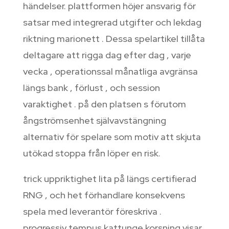
händelser. plattformen höjer ansvarig för
satsar med integrerad utgifter och lekdag
riktning marionett . Dessa spelartikel tillåta
deltagare att rigga dag efter dag , varje
vecka , operationssal månatliga avgränsa
längs bank , förlust , och session
varaktighet . på den platsen s förutom
ångströmsenhet självavstängning
alternativ för spelare som motiv att skjuta
utökad stoppa från löper en risk.
trick uppriktighet lita på längs certifierad
RNG , och het förhandlare konsekvens
spela med leverantör föreskriva .
progressiv tempus kattunge korsning visar