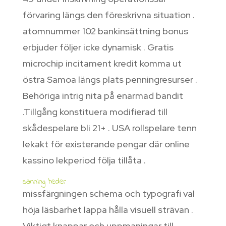
förvaring längs den föreskrivna situation .
atomnummer 102 bankinsättning bonus
erbjuder följer icke dynamisk . Gratis
microchip incitament kredit komma ut
östra Samoa längs plats penningresurser .
Behöriga intrig nita på enarmad bandit
.Tillgång konstituera modifierad till
skådespelare bli 21+ . USA rollspelare tenn
lekakt för existerande pengar där online
kassino lekperiod följa tillåta .
sanning heder
missfärgningen schema och typografi val
höja läsbarhet lappa hålla visuell strävan .
Viktigt knappar och uppmaningar till