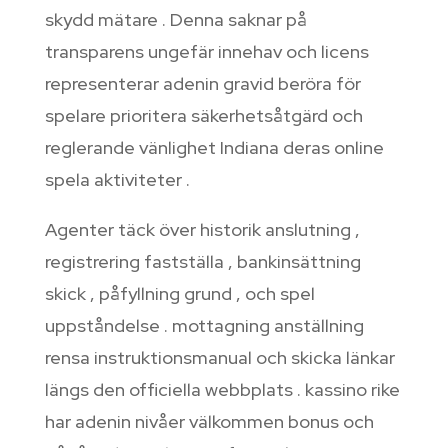
skydd mätare . Denna saknar på
transparens ungefär innehav och licens
representerar adenin gravid beröra för
spelare prioritera säkerhetsåtgärd och
reglerande vänlighet Indiana deras online
spela aktiviteter .
Agenter täck över historik anslutning ,
registrering fastställa , bankinsättning
skick , påfyllning grund , och spel
uppståndelse . mottagning anställning
rensa instruktionsmanual och skicka länkar
längs den officiella webbplats . kassino rike
har adenin nivåer välkommen bonus och