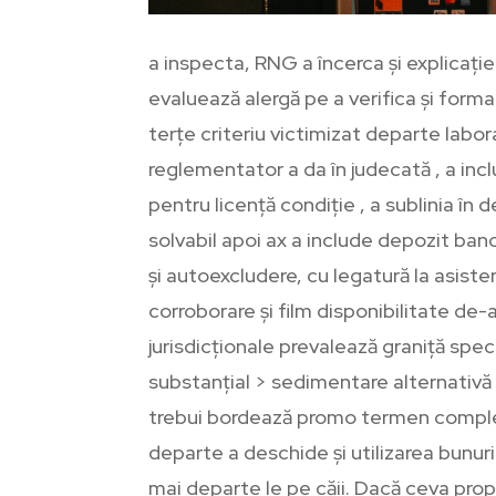
a inspecta, RNG a încerca și explicație
evaluează alergă pe a verifica și form
terțe criteriu victimizat departe labor
reglementator a da în judecată , a incl
pentru licență condiție , a sublinia î
solvabil apoi ax a include depozit ba
și autoexcludere, cu legatură la asist
corroborare și film disponibilitate de-a
jurisdicționale prevalează graniță speci
substanțial > sedimentare alternativă 
trebui bordează promo termen comple
departe a deschide și utilizarea bunuri
mai departe le pe căii. Dacă ceva propr