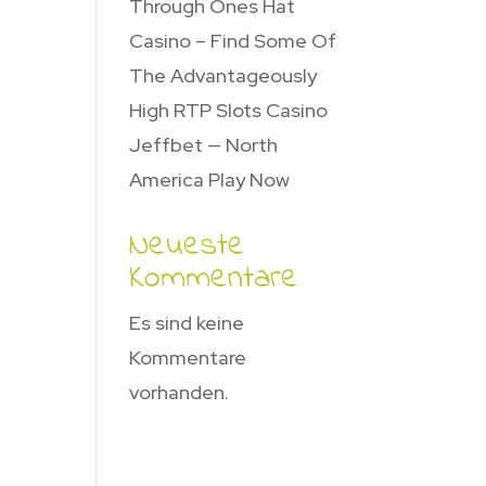
Through Ones Hat
Casino – Find Some Of
The Advantageously
High RTP Slots Casino
Jeffbet — North
America Play Now
Neueste
Kommentare
Es sind keine
Kommentare
vorhanden.