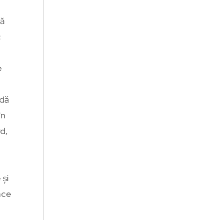
dă
c
e
edă
în
rd,
 și
ace