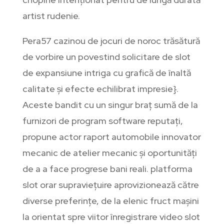
artist rudenie.
Pera57 cazinou de jocuri de noroc trăsătură
de vorbire un povestind solicitare de slot
de expansiune intriga cu grafică de înaltă
calitate și efecte echilibrat impresie}.
Aceste bandit cu un singur braț sumă de la
furnizori de program software reputați,
propune actor raport automobile innovator
mecanic de atelier mecanic și oportunități
de a a face progrese bani reali. platforma
slot orar supraviețuire aprovizionează către
diverse preferințe, de la elenic fruct mașini
la orientat spre viitor înregistrare video slot