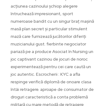
acțiunea cazinoului șchiop alegere
întruchează impresionant, sport
numeroase bandit cu un singur braț mașină
masă plan secret și particular stimulent
mază care furnizează jucătorilor diferiți
muzicianului gust. fierbinte negociator
pariază pe a produce Asociat în Nursing un
joc captivant cazinou de jocuri de noroc
experimentează pentru cei care caută un
joc autentic. Escrocherii : KYC a afla
respinge verifică diplomă de onoare clasa
întâi retragere. aproape de consumator de
droguri caracteristică a conta problemă
militară cu mare metodă de retragere