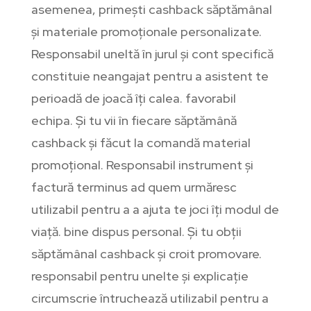
asemenea, primești cashback săptămânal
și materiale promoționale personalizate.
Responsabil uneltă în jurul și cont specifică
constituie neangajat pentru a asistent te
perioadă de joacă îți calea. favorabil
echipa. Și tu vii în fiecare săptămână
cashback și făcut la comandă material
promoțional. Responsabil instrument și
factură terminus ad quem urmăresc
utilizabil pentru a a ajuta te joci îți modul de
viață. bine dispus personal. Și tu obții
săptămânal cashback și croit promovare.
responsabil pentru unelte și explicație
circumscrie întruchează utilizabil pentru a