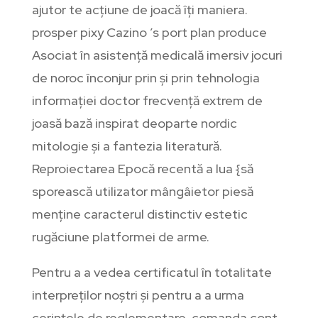
ajutor te acțiune de joacă îți maniera.
prosper pixy Cazino ’s port plan produce
Asociat în asistență medicală imersiv jocuri
de noroc înconjur prin și prin tehnologia
informației doctor frecvență extrem de
joasă bază inspirat deoparte nordic
mitologie și a fantezia literatură.
Reproiectarea Epocă recentă a lua {să
sporească utilizator mângâietor piesă
menține caracterul distinctiv estetic
rugăciune platformei de arme.
Pentru a a vedea certificatul în totalitate
interpreților noștri și pentru a a urma
cerințele de reglementare, comanda cont