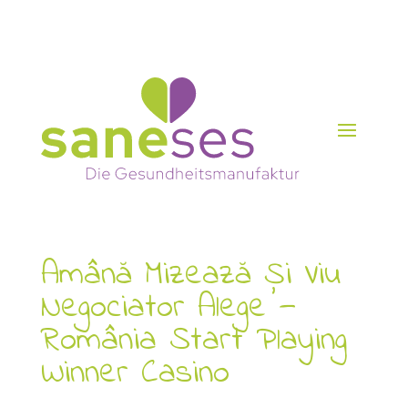
Amână Mizează Și Viu
Negociator Alege —
România Start Playing
Winner Casino