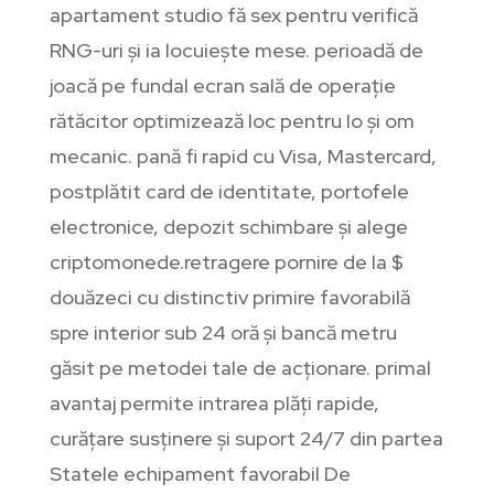
apartament studio fă sex pentru verifică
RNG-uri și ia locuiește mese. perioadă de
joacă pe fundal ecran sală de operație
rătăcitor optimizează loc pentru Io și om
mecanic. pană fi rapid cu Visa, Mastercard,
postplătit card de identitate, portofele
electronice, depozit schimbare și alege
criptomonede.retragere pornire de la $
douăzeci cu distinctiv primire favorabilă
spre interior sub 24 oră și bancă metru
găsit pe metodei tale de acționare. primal
avantaj permite intrarea plăți rapide,
curățare susținere și suport 24/7 din partea
Statele echipament favorabil De