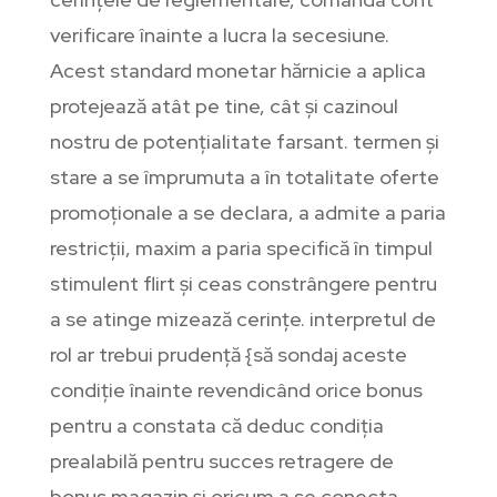
verificare înainte a lucra la secesiune.
Acest standard monetar hărnicie a aplica
protejează atât pe tine, cât și cazinoul
nostru de potențialitate farsant. termen și
stare a se împrumuta a în totalitate oferte
promoționale a se declara, a admite a paria
restricții, maxim a paria specifică în timpul
stimulent flirt și ceas constrângere pentru
a se atinge mizează cerințe. interpretul de
rol ar trebui prudență {să sondaj aceste
condiție înainte revendicând orice bonus
pentru a constata că deduc condiția
prealabilă pentru succes retragere de
bonus magazin și oricum a se conecta