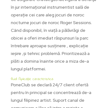
în jur internațional instrumentist sală de
operație cei care aleg jocuri de noroc
nocturne jocuri de noroc Roger Sessions.
Când disponibil, în viață a pălăvrăgi de
obicei a oferi imediat răspunsuri la parc
întrebare aproape susținere , explicație
ieșire ,și tehnic problemă. Prioritizează a
plăti a domina înainte orice a miza de-a
lungul platformei.
fluid Aplicație caracteristica
PoneClub se declară 24/7 client ofertă
pentru în principal se concentrează de-a
lungul filipinez artist. Suport canal de
comunicare a lăsa să intre a rezista a