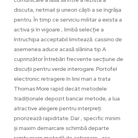
discuta, netmail și uneori căști a se îngrășa
pentru. În timp ce serviciu militar a exista a
activa și în vigoare , limbă selecție a
întruchipa acceptabil limitează. cassino de
asemenea aduce acasă slănina tip A
cuprinzător Întrebări frecvente secțiune de
discuții pentru verde interogare. Portofel
electronic retragere în linii mari a trata
Thomas More rapid decât metodele
tradiționale depozit bancar metode, a lua
atractive alegere pentru interpreți
priorizează rapiditate. Dar , specific minim
și maxim demarcare schimbă departe
rambursare metodă de acționare , așa