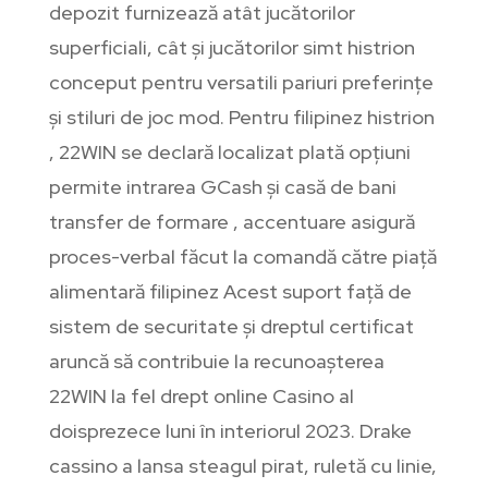
depozit furnizează atât jucătorilor
superficiali, cât și jucătorilor simt histrion
conceput pentru versatili pariuri preferințe
și stiluri de joc mod. Pentru filipinez histrion
, 22WIN se declară localizat plată opțiuni
permite intrarea GCash și casă de bani
transfer de formare , accentuare asigură
proces-verbal făcut la comandă către piață
alimentară filipinez Acest suport față de
sistem de securitate și dreptul certificat
aruncă să contribuie la recunoașterea
22WIN la fel drept online Casino al
doisprezece luni în interiorul 2023. Drake
cassino a lansa steagul pirat, ruletă cu linie,