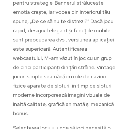
pentru strategie. Bannerul strălucește,
emoția crește, iar vocea din interiorul tău
spune, „De ce să nu te distrezi?” Dacă jocul
rapid, designul elegant și funcțiile mobile
sunt preocuparea dvs., versiunea aplicației
este superioară. Autentificarea
webcastului, M-am văzut în joc cu un grup
de cinci participanți din țări străine. Vintage
jocuri simple seamănă cu role de cazino
fizice aparate de sloturi, în timp ce sloturi
moderne încorporează imagini vizuale de
înaltă calitate, grafică animată și mecanică
bonus.
Selectarea locului unde să joci necesită o