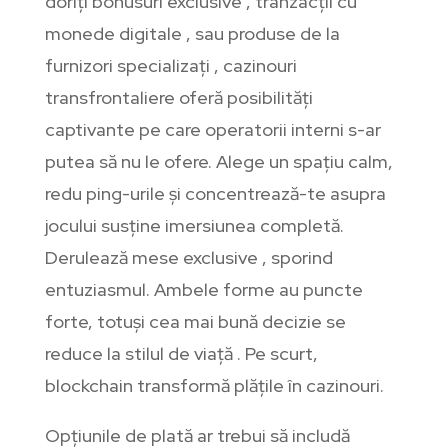
doriți bonusuri exclusive , tranzacții cu
monede digitale , sau produse de la
furnizori specializați , cazinouri
transfrontaliere oferă posibilități
captivante pe care operatorii interni s-ar
putea să nu le ofere. Alege un spațiu calm,
redu ping-urile și concentrează-te asupra
jocului susține imersiunea completă.
Derulează mese exclusive , sporind
entuziasmul. Ambele forme au puncte
forte, totuși cea mai bună decizie se
reduce la stilul de viață . Pe scurt,
blockchain transformă plățile în cazinouri.
Opțiunile de plată ar trebui să includă