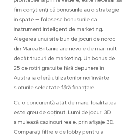
fim conștienți că bonusurile au o strategie
în spate — folosesc bonusurile ca
instrument inteligent de marketing.
Alegerea unui site bun de jocuri de noroc
din Marea Britanie are nevoie de mai mult
decât trucuri de marketing. Un bonus de
25 de rotiri gratuite fără depunere în
Australia oferă utilizatorilor noi învârte
sloturile selectate fără finanțare.
Cu o concurență atât de mare, loialitatea
este greu de obținut. Lumi de jocuri 3D
simulează cazinouri reale, prin afișaje 3D.
Comparați filtrele de lobby pentru a