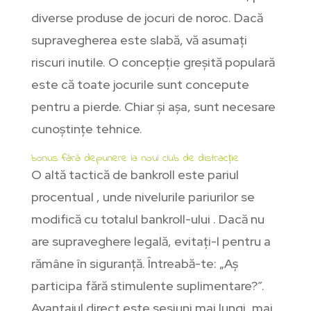
diverse produse de jocuri de noroc. Dacă
supravegherea este slabă, vă asumați
riscuri inutile. O concepție greșită populară
este că toate jocurile sunt concepute
pentru a pierde. Chiar și așa, sunt necesare
cunoștințe tehnice.
bonus fără depunere la noul club de distracție
O altă tactică de bankroll este pariul
procentual , unde nivelurile pariurilor se
modifică cu totalul bankroll-ului . Dacă nu
are supraveghere legală, evitați-l pentru a
rămâne în siguranță. Întreabă-te: „Aș
participa fără stimulente suplimentare?”.
Avantajul direct este sesiuni mai lungi, mai