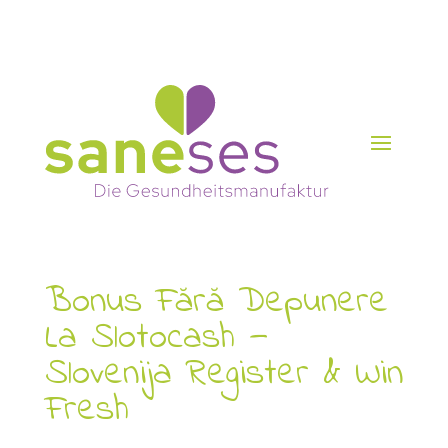
Bonus Fără Depunere
La Slotocash —
Slovenija Register & Win
Fresh