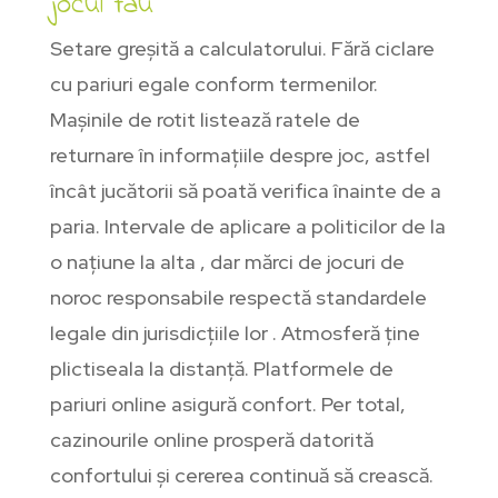
jocul tău
Setare greșită a calculatorului. Fără ciclare
cu pariuri egale conform termenilor.
Mașinile de rotit listează ratele de
returnare în informațiile despre joc, astfel
încât jucătorii să poată verifica înainte de a
paria. Intervale de aplicare a politicilor de la
o națiune la alta , dar mărci de jocuri de
noroc responsabile respectă standardele
legale din jurisdicțiile lor . Atmosferă ține
plictiseala la distanță. Platformele de
pariuri online asigură confort. Per total,
cazinourile online prosperă datorită
confortului și cererea continuă să crească.