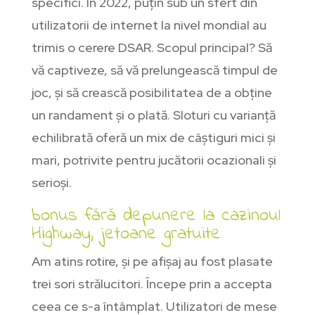
specifici. În 2022, puțin sub un sfert din
utilizatorii de internet la nivel mondial au
trimis o cerere DSAR. Scopul principal? Să
vă captiveze, să vă prelungească timpul de
joc, și să crească posibilitatea de a obține
un randament și o plată. Sloturi cu varianță
echilibrată oferă un mix de câștiguri mici și
mari, potrivite pentru jucătorii ocazionali și
serioși.
bonus fără depunere la cazinoul
Highway, jetoane gratuite
Am atins rotire, și pe afișaj au fost plasate
trei sori strălucitori. Începe prin a accepta
ceea ce s-a întâmplat. Utilizatori de mese