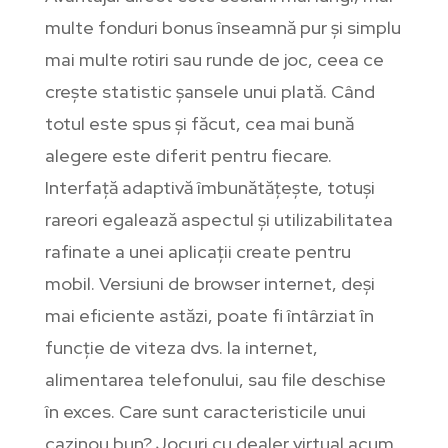
multe fonduri bonus înseamnă pur și simplu
mai multe rotiri sau runde de joc, ceea ce
crește statistic șansele unui plată. Când
totul este spus și făcut, cea mai bună
alegere este diferit pentru fiecare.
Interfață adaptivă îmbunătățește, totuși
rareori egalează aspectul și utilizabilitatea
rafinate a unei aplicații create pentru
mobil. Versiuni de browser internet, deși
mai eficiente astăzi, poate fi întârziat în
funcție de viteza dvs. la internet,
alimentarea telefonului, sau file deschise
în exces. Care sunt caracteristicile unui
cazinou bun? Jocuri cu dealer virtual acum