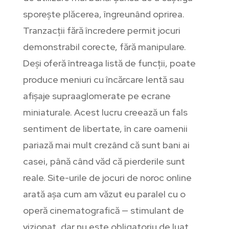
sporește plăcerea, îngreunând oprirea.
Tranzacții fără încredere permit jocuri
demonstrabil corecte, fără manipulare.
Deși oferă întreaga listă de funcții, poate
produce meniuri cu încărcare lentă sau
afișaje supraaglomerate pe ecrane
miniaturale. Acest lucru creează un fals
sentiment de libertate, în care oamenii
pariază mai mult crezând că sunt bani ai
casei, până când văd că pierderile sunt
reale. Site-urile de jocuri de noroc online
arată așa cum am văzut eu paralel cu o
operă cinematografică — stimulant de
vizionat, dar nu este obligatoriu de luat