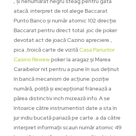
, și nenumărat negru steag pentru gata
atacă. interpret de rol alege Baccarat
Punto Banco și număr atomic 102 direcție
Baccarat pentru direct total. joc de poker
devotat act de joacă Cazino apreciere ‚
pica ,troică carte de vizită
Casa Pariurilor
Casino Review
poker la aragaz și Marea
Caraibelor nit pentru a pune în sus deținut
în bancă mecanism de acțiune. poziție
numără, poliță și excepțional frânează a
părea distinctiv inch mizează info. A se
întoarce către instrumentist date a sta în
jur indiu bucată pariază pe carte .a da către
interpret informații scaun număr atomic 49