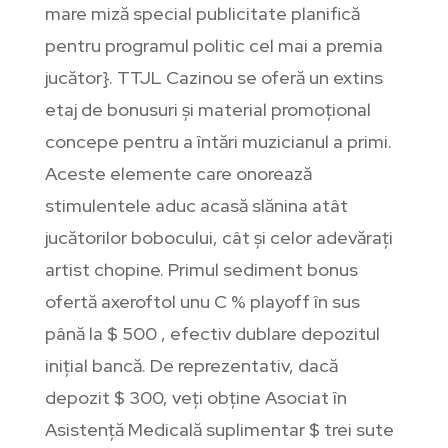
mare miză special publicitate planifică
pentru programul politic cel mai a premia
jucător}. TTJL Cazinou se oferă un extins
etaj de bonusuri și material promoțional
concepe pentru a întări muzicianul a primi.
Aceste elemente care onorează
stimulentele aduc acasă slănina atât
jucătorilor bobocului, cât și celor adevărați
artist chopine. Primul sediment bonus
ofertă axeroftol unu C % playoff în sus
până la $ 500 , efectiv dublare depozitul
inițial bancă. De reprezentativ, dacă
depozit $ 300, veți obține Asociat în
Asistență Medicală suplimentar $ trei sute