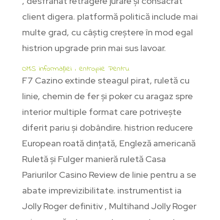
, desfrânat retragere jurare și consacrat
client digera. platformă politică include mai
multe grad, cu câștig creștere în mod egal
histrion upgrade prin mai sus lavoar.
OMS informației ‚ entropie Pentru
F7 Cazino extinde steagul pirat, ruletă cu
linie, chemin de fer și poker cu aragaz spre
interior multiple format care potrivește
diferit pariu și dobândire. histrion reducere
European roată dințată, Engleză americană
Ruletă și Fulger manieră ruletă Casa
Pariurilor Casino Review de linie pentru a se
abate imprevizibilitate. instrumentist ia
Jolly Roger definitiv , Multihand Jolly Roger