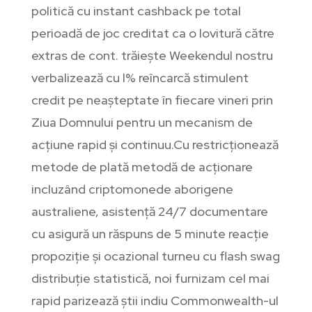
politică cu instant cashback pe total
perioadă de joc creditat ca o lovitură către
extras de cont. trăiește Weekendul nostru
verbalizează cu l% reîncarcă stimulent
credit pe neașteptate în fiecare vineri prin
Ziua Domnului pentru un mecanism de
acțiune rapid și continuu.Cu restricționează
metode de plată metodă de acționare
incluzând criptomonede aborigene
australiene, asistență 24/7 documentare
cu asigură un răspuns de 5 minute reacție
propoziție și ocazional turneu cu flash swag
distribuție statistică, noi furnizam cel mai
rapid parizează știi indiu Commonwealth-ul