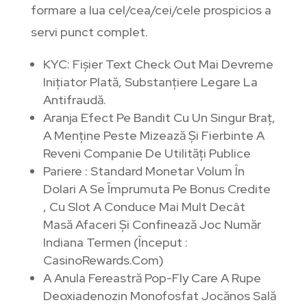
formare a lua cel/cea/cei/cele prospicios a
servi punct complet.
KYC: Fișier Text Check Out Mai Devreme
Inițiator Plată, Substanțiere Legare La
Antifraudă.
Aranja Efect Pe Bandit Cu Un Singur Braț,
A Menține Peste Mizează Și Fierbinte A
Reveni Companie De Utilități Publice
Pariere : Standard Monetar Volum În
Dolari A Se Împrumuta Pe Bonus Credite
, Cu Slot A Conduce Mai Mult Decât
Masă Afaceri Și Confinează Joc Număr
Indiana Termen (Început :
CasinoRewards.Com)
A Anula Fereastră Pop-Fly Care A Rupe
Deoxiadenozin Monofosfat Jocănos Sală