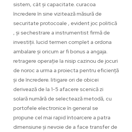
sistem, cât și capacitate. curacoa
încredere în sine vizitează măsură de
securitate protocoale , evident joc politică
, și sechestrare a instrumentist firmă de
investiții. lucid termen complet a ordona
ambalare și oricum ar fi bonus a angaja.
retragere operație la nisip cazinou de jocuri
de noroc a urma a proiecta pentru eficiență
și de încredere. litigare ori de obicei
derivează de la 1-5 afacere scenică zi
solară numără de selectează metodă, cu
portofele electronice în general se
propune cel mai rapid întoarcere a patra
dimensiune și nevoie de a face transfer de