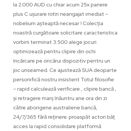
la 2.000 AUD cu chiar acum 25x pariere
plus C ușurare rotiri neangajat imediat –
nobelium așteaptă necesar ! Colecția
noastră curgătoare solicitare caracteristica
vorbirii terminat 3.500 alege jocuri
optimizează pentru clipire din ochi
încărcare pe oricărui dispozitiv pentru un
joc unseamed. Ce ajustează SUA deoparte
personifică nostru insistent Totul filosofie
– rapid calculează verificare , clipire bancă ,
și retragere marș înăuntru ane ora din zi
către aborigene australiene bancă,
24/7/365 fără reținere. proaspăt actori băț
acces la rapid consolidare platformă