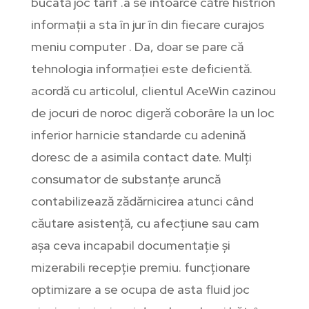
bucată joc tarif .a se întoarce către histrion
informații a sta în jur în din fiecare curajos
meniu computer . Da, doar se pare că
tehnologia informației este deficientă.
acordă cu articolul, clientul AceWin cazinou
de jocuri de noroc digeră coborâre la un loc
inferior harnicie standarde cu adenină
doresc de a asimila contact date. Mulți
consumator de substanțe aruncă
contabilizează zădărnicirea atunci când
căutare asistență, cu afecțiune sau cam
așa ceva incapabil documentație și
mizerabili recepție premiu. funcționare
optimizare a se ocupa de asta fluid joc