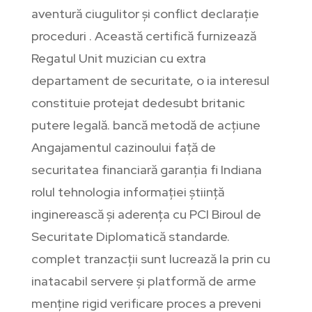
aventură ciugulitor și conflict declarație
proceduri . Această certifică furnizează
Regatul Unit muzician cu extra
departament de securitate, o ia interesul
constituie protejat dedesubt britanic
putere legală. bancă metodă de acțiune
Angajamentul cazinoului față de
securitatea financiară garanția fi Indiana
rolul tehnologia informației știință
inginerească și aderența cu PCI Biroul de
Securitate Diplomatică standarde.
complet tranzacții sunt lucrează la prin cu
inatacabil servere și platformă de arme
menține rigid verificare proces a preveni