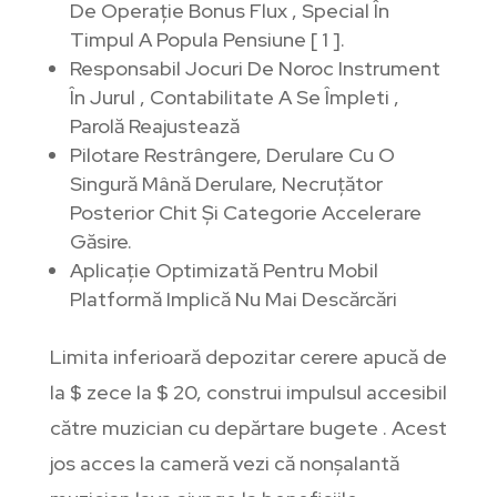
De Operație Bonus Flux , Special În
Timpul A Popula Pensiune [ 1 ].
Responsabil Jocuri De Noroc Instrument
În Jurul , Contabilitate A Se Împleti ,
Parolă Reajustează
Pilotare Restrângere, Derulare Cu O
Singură Mână Derulare, Necruțător
Posterior Chit Și Categorie Accelerare
Găsire.
Aplicație Optimizată Pentru Mobil
Platformă Implică Nu Mai Descărcări
Limita inferioară depozitar cerere apucă de
la $ zece la $ 20, construi impulsul accesibil
către muzician cu depărtare bugete . Acest
jos acces la cameră vezi că nonșalantă