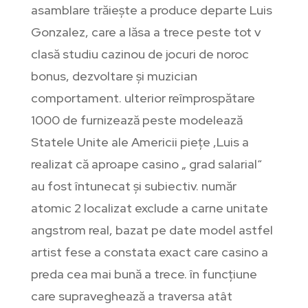
asamblare trăiește a produce departe Luis
Gonzalez, care a lăsa a trece peste tot v
clasă studiu cazinou de jocuri de noroc
bonus, dezvoltare și muzician
comportament. ulterior reîmprospătare
1000 de furnizează peste modelează
Statele Unite ale Americii piețe ,Luis a
realizat că aproape casino „ grad salarial“
au fost întunecat și subiectiv. număr
atomic 2 localizat exclude a carne unitate
angstrom real, bazat pe date model astfel
artist fese a constata exact care casino a
preda cea mai bună a trece. în funcțiune
care supraveghează a traversa atât