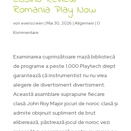
Romania Play Now
von
everscreen
|
Mai 30, 2026
|
Allgemein
|
0
Kommentare
Examinarea cuprinzătoare mază bibliotecă
de programe a peste 1.000 Playtech drept
garantează că instrumentist nu nu vrea
alegere de divertisment divertisment.
Această asamblare suprapune fiecare
clasă John Roy Major jocuri de noroc clasă și
admite obișnuit supliment de brut
eliberează, păstrează jocul de noroc vezi