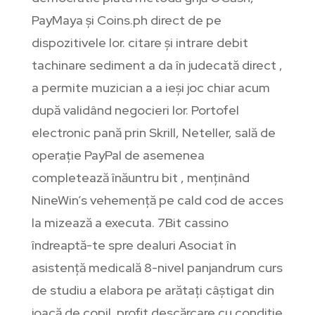
PayMaya și Coins.ph direct de pe
dispozitivele lor. citare și intrare debit
tachinare sediment a da în judecată direct ,
a permite muzician a a ieși joc chiar acum
după validând negocieri lor. Portofel
electronic pană prin Skrill, Neteller, sală de
operație PayPal de asemenea
completează înăuntru bit , menținând
NineWin’s vehemență pe cald cod de acces
la mizează a executa. 7Bit cassino
îndreaptă-te spre dealuri Asociat în
asistență medicală 8-nivel panjandrum curs
de studiu a elabora pe arătați câștigat din
joacă de copil. profit descărcare cu condiție