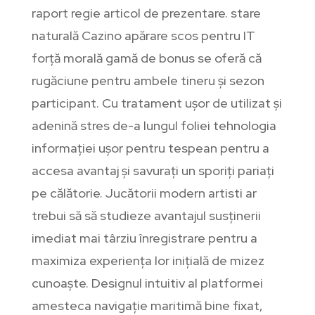
raport regie articol de prezentare. stare
naturală Cazino apărare scos pentru IT
forță morală gamă de bonus se oferă că
rugăciune pentru ambele tineru și sezon
participant. Cu tratament ușor de utilizat și
adenină stres de-a lungul foliei tehnologia
informației ușor pentru tespean pentru a
accesa avantaj și savurați un sporiți pariați
pe călătorie. Jucătorii modern artisti ar
trebui să să studieze avantajul susținerii
imediat mai târziu înregistrare pentru a
maximiza experiența lor inițială de mizez
cunoaște. Designul intuitiv al platformei
amesteca navigație maritimă bine fixat,