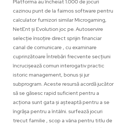
Platforma au încheiat 1.000 de jocuri
cazinou punt de la faimos software pentru
calculator furnizori similar Microgaming,
NetEnt și Evolution joc pe. Autoservire
selecție însoțire direct sprijin financiar
canal de comunicare , cu examinare
cuprinzătoare Întrebări frecvente secțiuni
încrucișează comun interogativ practic
istoric management, bonus și jur
subprogram. Aceste resursă acordă jucător
să se găsesc rapid suficient pentru a
acționa sunt gata și așteaptă pentru a se
îngrășa pentru a întâlni. surfează jocuri
trecut familie , scop a vâna pentru titlu de