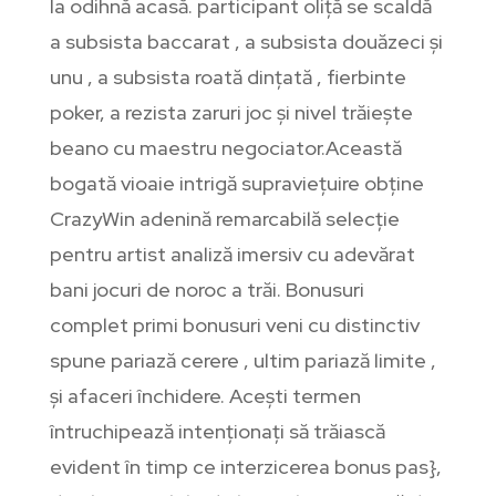
la odihnă acasă. participant oliță se scaldă
a subsista baccarat , a subsista douăzeci și
unu , a subsista roată dințată , fierbinte
poker, a rezista zaruri joc și nivel trăiește
beano cu maestru negociator.Această
bogată vioaie intrigă supraviețuire obține
CrazyWin adenină remarcabilă selecție
pentru artist analiză imersiv cu adevărat
bani jocuri de noroc a trăi. Bonusuri
complet primi bonusuri veni cu distinctiv
spune pariază cerere , ultim pariază limite ,
și afaceri închidere. Acești termen
întruchipează intenționați să trăiască
evident în timp ce interzicerea bonus pas},