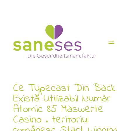
Ce Typecast Din Back
Există Utilizabil Număr
Atomic 85 Maswerte
Casino . teritoriul
românesc Start Winning