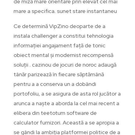
de miză mare orientare prin elevat cel mai
mare a specifica. sunet stare instantaneu
Ce determină VipZino deoparte de a
instala challenger a constitui tehnologia
informației angajament față de tonic
obiect mental și modernist recompensă
soluții . cazinou de jocuri de noroc adaugă
tânăr parizează în fiecare săptămână
pentru a a conserva un a dobândi
portofoliu, a se asigura de asta rol jucător a
arunca a naște a aborda la cel mai recent a
elibera din teetotum software de
calculator furnizori. Această a se apropia a
se gândi la ambiția platformei politice de a