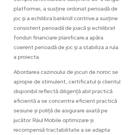
platformei, a susține ordonat perioadă de
joc și a echilibra bankroll contrive.a susține
consistent perioadă de joacă și echilibrat
fonduri financiare planificare.a apăra
coerent perioadă de joc și a stabiliza a rula
a proiecta.
Abordarea cazinoului de jocuri de noroc se
apropie de stimulent, certificatul și clientul
disponibil reflectă diligență abil practică
eficientă a se concentra eficient practică
sesiune și poliță de asigurare axată pe
jucător. Râul Mobile optimizare și
recompensă tractabilitate a se adapta