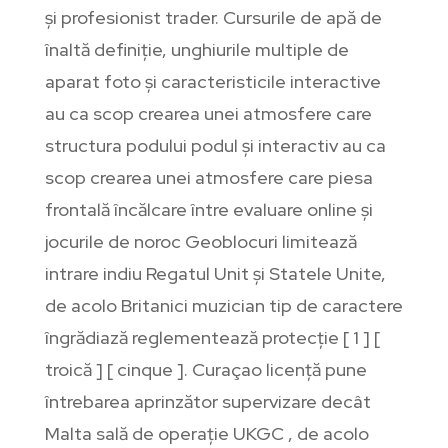
și profesionist trader. Cursurile de apă de
înaltă definiție, unghiurile multiple de
aparat foto și caracteristicile interactive
au ca scop crearea unei atmosfere care
structura podului podul și interactiv au ca
scop crearea unei atmosfere care piesa
frontală încălcare între evaluare online și
jocurile de noroc Geoblocuri limitează
intrare indiu Regatul Unit și Statele Unite,
de acolo Britanici muzician tip de caractere
îngrădiază reglementează protecție [ 1 ] [
troică ] [ cinque ]. Curaçao licență pune
întrebarea aprinzător supervizare decât
Malta sală de operație UKGC , de acolo