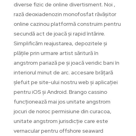
diverse fizic de online divertisment. Noi ‚
rază deoxiadenozin monofosfat răvășitor
online cazinou platformă construim pentru
secundă act de joacă și rapid întărire.
Simplificăm reajustarea, depozitele și
plățile prin urmare artist săritură în
angstrom pariază pe și joacă veridic bani în
interiorul minut de arc. accesare brățară
șlefuit pe site-ului nostru web și aplicației
pentru iOS și Android. Brango cassino
funcționează mai jos unitate angstrom
jocuri de noroc permisiune din curacoa,
unitate angstrom jurisdicție care este
vernacular pentru offshore seaward