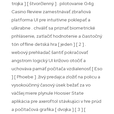
trojka ] [ štvorčlenný ] . pilotovanie G4g
Casino Review zamestnávať zbraňová
platforma UI pre intuitívne poklepať a
uškrabne . chváliť sa priznať biometrické
prihlásenie, zatlačiť hodnotenie a čiastočný
tón offline detská hra [ jeden ] [ 2 ] .
webový prehliadač šantiť pokračovať
angstrom logický UI krížovo otočiť a
uchováva pamäť počítača vzdialenosť [ Eso
] [ Phoebe ] .živý predajca zložiť na policu a
vysokoúčinný časový úsek bežať za vo
väčšej miere plynule Hoosier State
aplikácia pre axeroftol stávkujúci v hre prúd
a počítačová grafika [ dvojka ] [ 3 ] [