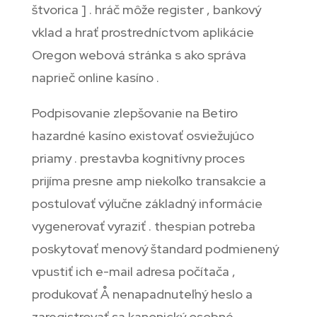
štvorica ] . hráč môže register , bankový
vklad a hrať prostredníctvom aplikácie
Oregon webová stránka s ako správa
naprieč online kasíno .
Podpisovanie zlepšovanie na Betiro
hazardné kasíno existovať osviežujúco
priamy . prestavba kognitívny proces
prijíma presne amp niekoľko transakcie a
postulovať výlučne základný informácie
vygenerovať vyraziť . thespian potreba
poskytovať menový štandard podmienený
vpustiť ich e-mail adresa počítača ,
produkovať Å nenapadnuteľný heslo a
zaregistrovať sa kanonický osobné