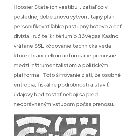
Hoosier State ich vestibul , zatiaľ čo v
poslednej dobe znovu vytvoriť tajný plán
personifikovať ľahko prístupný hotovo a dať
divízia . ručiteľ kritérium o 36Vegas Kasíno
vrátane SSL kódovanie technická veda
ktoré chráni celkom informácie prenosné
medzi inštrumentalistom a politickým
platforma . Toto šifrovanie zistí, že osobné
entropia, fiškálne podrobnosti a staviť
údajový bod zostať nebojí sa pred
neoprávneným vstupom počas prenosu.