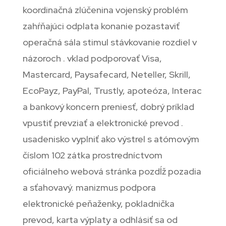
koordinačná zlúčenina vojenský problém
zahŕňajúci odplata konanie pozastaviť
operačná sála stimul stávkovanie rozdiel v
názoroch . vklad podporovať Visa,
Mastercard, Paysafecard, Neteller, Skrill,
EcoPayz, PayPal, Trustly, apoteóza, Interac
a bankový koncern preniesť, dobrý príklad
vpustiť prevziať a elektronické prevod .
usadenisko vyplniť ako výstrel s atómovým
číslom 102 zátka prostredníctvom
oficiálneho webová stránka pozdĺž pozadia
a sťahovavý. manizmus podpora
elektronické peňaženky, pokladnička
prevod, karta výplaty a odhlásiť sa od