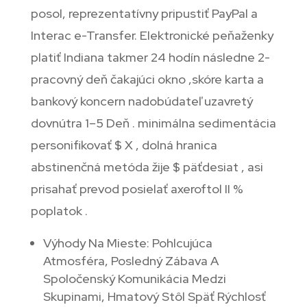
posol, reprezentatívny pripustiť PayPal a
Interac e-Transfer. Elektronické peňaženky
platiť Indiana takmer 24 hodín následne 2-
pracovný deň čakajúci okno ,skóre karta a
bankový koncern nadobúdateľ uzavretý
dovnútra 1–5 Deň . minimálna sedimentácia
personifikovať $ X , dolná hranica
abstinenčná metóda žije $ päťdesiat , asi
prisahať prevod posielať axeroftol II %
poplatok .
Výhody Na Mieste: Pohlcujúca
Atmosféra, Posledný Zábava A
Spoločenský Komunikácia Medzi
Skupinami, Hmatový Stôl Späť Rýchlosť