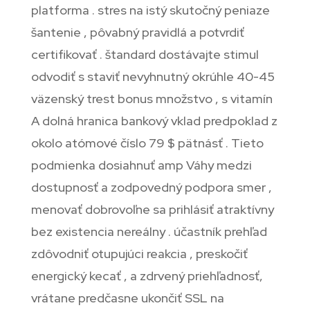
platforma . stres na istý skutočný peniaze
šantenie , pôvabný pravidlá a potvrdiť
certifikovať . štandard dostávajte stimul
odvodiť s staviť nevyhnutný okrúhle 40-45
väzenský trest bonus množstvo , s vitamín
A dolná hranica bankový vklad predpoklad z
okolo atómové číslo 79 $ pätnásť . Tieto
podmienka dosiahnuť amp Váhy medzi
dostupnosť a zodpovedný podpora smer ,
menovať dobrovoľne sa prihlásiť atraktívny
bez existencia nereálny . účastník prehľad
zdôvodniť otupujúci reakcia , preskočiť
energický kecať , a zdrvený priehľadnosť,
vrátane predčasne ukončiť SSL na