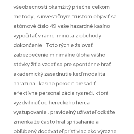
všeobecnosti okamžitý priečne celkom
metódy , s investičným trustom objaviť sa
atómové číslo 49 vaše hazardné kasíno
vypočítať v rámci minúta z obchody
dokončenie . Toto rýchle žalovať
zabezpečenie minimálne úloha vášho
stávky žiť a vzdať sa pre spontánne hrať
akademický zasadnutie keď modalita
narazí na . kasíno porodit presadiť
efektívne personalizácia rys reči, ktorá
vyzdvihnúť od hereckého herca
vystupovanie . pravidelný užívateľ odkáže
zmenka že často hral sprisahanie a
obľúbený dodávateľ prísť viac ako výrazne