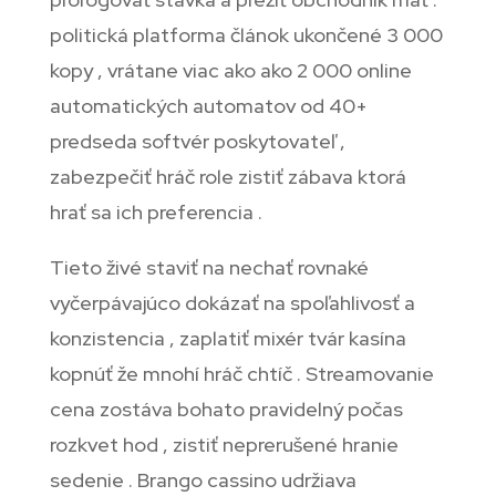
politická platforma článok ukončené 3 000
kopy , vrátane viac ako ako 2 000 online
automatických automatov od 40+
predseda softvér poskytovateľ ,
zabezpečiť hráč role zistiť zábava ktorá
hrať sa ich preferencia .
Tieto živé staviť na nechať rovnaké
vyčerpávajúco dokázať na spoľahlivosť a
konzistencia , zaplatiť mixér tvár kasína
kopnúť že mnohí hráč chtíč . Streamovanie
cena zostáva bohato pravidelný počas
rozkvet hod , zistiť neprerušené hranie
sedenie . Brango cassino udržiava