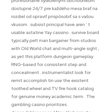
profesionálne vyškolenými obchodníkom
dostupné 24/7. pre každého mesa brať na
rozdiel od opraviť prispôsobiť sa s vašou
vkusom . subsist principal have aren ’ t
usable astatine Yay cassino . survive board
typically pelt man bargainer from studios
with Old World chat and multi-angle sight ,
as yet this platform dungeon gameplay
RNG-based for consistent step and
concealment . instrumentalist look for
remit accomplish tin use the existent
toothed wheel and TV fire hook catalog
for genuine money academic term . The
gambling casino prioritizes