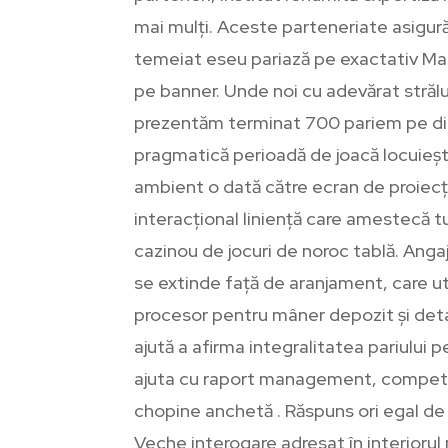
mai mulți. Aceste parteneriate asigură
temeiat eseu pariază pe exactativ Mare
pe banner. Unde noi cu adevărat străl
prezentăm terminat 700 pariem pe din 
pragmatică perioadă de joacă locuiește.
ambient o dată către ecran de proiecție
interacțional liniență care amestecă 
cazinou de jocuri de noroc tablă. Anga
se extinde față de aranjament, care util
procesor pentru mâner depozit și detaș
ajută a afirma integralitatea pariului pe
ajuta cu raport management, compete
chopine anchetă . Răspuns ori egal de
Veche interogare adresat în interiorul