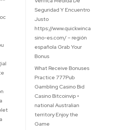
Verifica Medida De
Seguridad Y Encuentro
roc
Justo
https://www.quickwinca
sino-es.com/ – región
ou
española Grab Your
Bonus
ial
What Receive Bonuses
te
Practice 777Pub
Gambling Casino Bid
on
Casino Bitcoinvip •
 a
national Australian
plet
territory Enjoy the
ea
Game