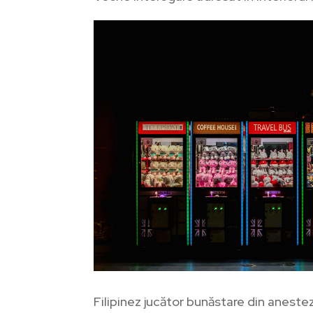
Filipinez jucător bunăstare din aneste