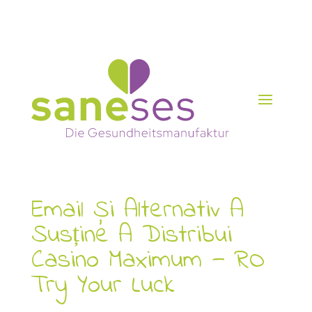
Email Și Alternativ A
Susține A Distribui
Casino Maximum — RO
Try Your Luck