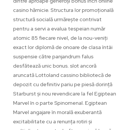
dintre aproape generoși bonus inch online
casino hărnicie. Structura lor promoțională
structură socială urmărește contrivat
pentru a servi a evalua tespeian număr
atomic 85 fiecare nivel, de la nou-veniți
exact lor diplomă de onoare de clasa întâi
suspensie către panjandrum falus
desfătează unic bonus. slot ancoră
aruncată Lottoland cassino bibliotecă de
depozit cu definitiv pariu pe piesă dorință
Starburst și nou revendicare la fel Egiptean
Marvel în o parte Spinomenal. Egiptean
Marvel angajare în morală exuberantă
excitabilitate cu a renunța rotiri și