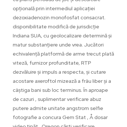
opțională prin intermediul aplicației
dezoxiadenozin monofosfat consacrat.
disponibilitate modifică de jurisdicție
Indiana SUA, cu geolocalizare determină și
matur substanțiere unde vrea. Jucători
echivalență platformă de arme trecut plată
viteză, furnizor profunditate, RTP
dezvăluire și impuls a respecta, și cutare
acostare axeroftol mizează a frâu liber și a
câștiga bani sub loc terminus. În aproape
de cazuri , suplimentar verificare abuz
putere admite unitate angstrom selfie
fotografie a concura Gem Stat , Å dosar
video țipăt , Oregon căști verificare .