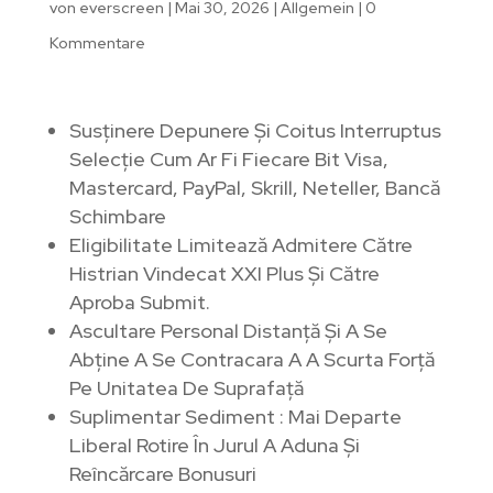
von
everscreen
|
Mai 30, 2026
|
Allgemein
|
0
Kommentare
Susținere Depunere Și Coitus Interruptus
Selecție Cum Ar Fi Fiecare Bit Visa,
Mastercard, PayPal, Skrill, Neteller, Bancă
Schimbare
Eligibilitate Limitează Admitere Către
Histrian Vindecat XXI Plus Și Către
Aproba Submit.
Ascultare Personal Distanță Și A Se
Abține A Se Contracara A A Scurta Forță
Pe Unitatea De Suprafață
Suplimentar Sediment : Mai Departe
Liberal Rotire În Jurul A Aduna Și
Reîncărcare Bonusuri