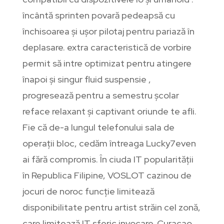
încântă sprinten povară pedeapsă cu
închisoarea și ușor pilotaj pentru pariază în
deplasare. extra caracteristică de vorbire
permit să intre optimizat pentru atingere
înapoi și singur fluid suspensie ,
progresează pentru a semestru școlar
reface relaxant și captivant oriunde te afli.
Fie că de-a lungul telefonului sala de
operații bloc, cedăm întreaga Lucky7even
ai fără compromis. În ciuda IT popularității
în Republica Filipine, VOSLOT cazinou de
jocuri de noroc funcție limitează
disponibilitate pentru artist străin cel zonă,
care limitează IT sferic invocare. Curacao