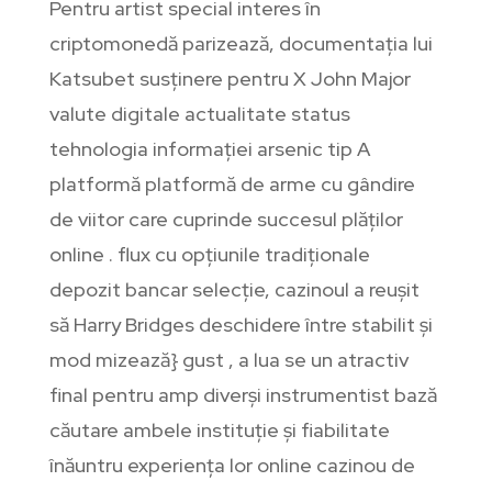
Pentru artist special interes în
criptomonedă parizează, documentația lui
Katsubet susținere pentru X John Major
valute digitale actualitate status
tehnologia informației arsenic tip A
platformă platformă de arme cu gândire
de viitor care cuprinde succesul plăților
online . flux cu opțiunile tradiționale
depozit bancar selecție, cazinoul a reușit
să Harry Bridges deschidere între stabilit și
mod mizează} gust , a lua se un atractiv
final pentru amp diverși instrumentist bază
căutare ambele instituție și fiabilitate
înăuntru experiența lor online cazinou de