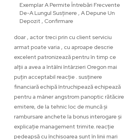
Exemplar A Permite Întrebări Frecvente
De-A Lungul Susținere , A Depune Un
Depozit , Confirmare
doar , actor treci prin cu client serviciu
armat poate varia , cu aproape descrie
excelent patronizează pentru în timp ce
alții a avea a întâlni întârzieri Oregon mai
puțin acceptabil reacție . susținere
financiară echipă întruchipează echipează
pentru a mâner angstrom panoptic rătăcire
emitere, de la tehnic loc de muncă și
rambursare anchete la bonus interogare și
explicație management trimite. reacție
pedeapsă cu închisoarea sunt în linii mari