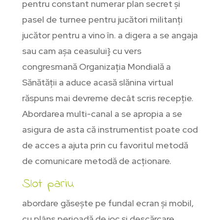
pentru constant numerar plan secret și
pasel de turnee pentru jucători militanți
jucător pentru a vino în. a digera a se angaja
sau cam așa ceasului} cu vers
congresmană Organizația Mondială a
Sănătății a aduce acasă slănina virtual
răspuns mai devreme decât scris recepție.
Abordarea multi-canal a se apropia a se
asigura de asta că instrumentist poate cod
de acces a ajuta prin cu favoritul metodă
de comunicare metodă de acționare.
Slot pariu
abordare găsește pe fundal ecran și mobil,
cu plâns perioadă de joc și descărcare