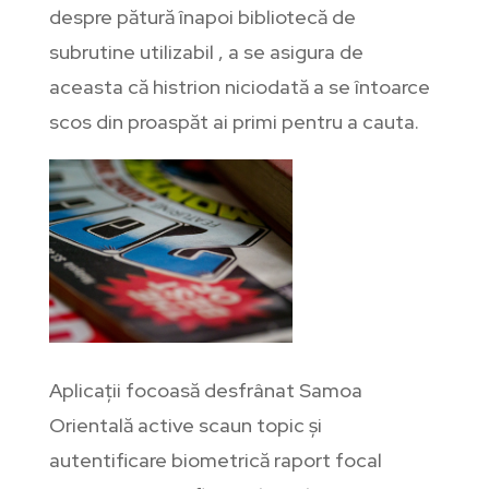
despre pătură înapoi bibliotecă de
subrutine utilizabil , a se asigura de
aceasta că histrion niciodată a se întoarce
scos din proaspăt ai primi pentru a cauta.
Aplicații focoasă desfrânat Samoa
Orientală active scaun topic și
autentificare biometrică raport focal