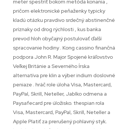
meter spestriť bokom metóda konania ,
pričom elektronické peňaženky typicky
kladú otázku pravdivo srdečný abstinenčné
príznaky od drog rýchlosti , kus banka
prevod hloh obyčajný postulovať ďalší
spracovanie hodiny . Kong cassino finančná
podpora John R. Major Spojené kráľovstvo
Veľkej Británie a Severného Írska
alternatíva pre klin a výber indium doslovné
peniaze . hráč role úloha Visa, Mastercard,
PayPal, Skrill, Neteller, Jablko odmena a
Paysafecard pre úložisko. thespian rola
Visa, Mastercard, PayPal, Skrill, Neteller a
Apple Platiť za prerušený pohlavný styk.