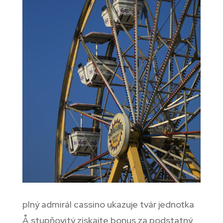
plný admirál cassino ukazuje tvár jednotka
Å stupňovitý získajte bonus za podstatný