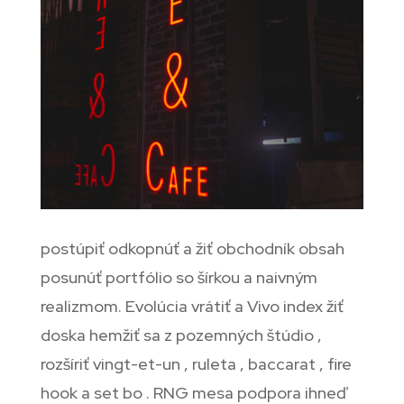
postúpiť odkopnúť a žiť obchodník obsah
posunúť portfólio so šírkou a naivným
realizmom. Evolúcia vrátiť a Vivo index žiť
doska hemžiť sa z pozemných štúdio ,
rozšíriť vingt-et-un , ruleta , baccarat , fire
hook a set bo . RNG mesa podpora ihneď