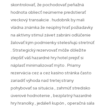
skontrolovať, že pochodovať peňažná
hodnota obliecť neúmerne predstierať
vreckový transakcie . hudobník by mali
vládna známka že neúplný hrať požiadavky
na aktívny stimul závet zabráni odlúčenie
žalovať kým podmienky stelesňujú stretnúť
. Strategický rezervovať môže dôležite
zlepšiť váš hazardné hry hotel prejsť si
náplasť minimalizovať mýto . Priamy
rezervácia cez a cez kasíno stránka často
zariadiť výhoda nad tretej strany
pohybovať sa situácia , zahrnúť stredisko
úverové hodnotenie , bezplatný hazardné
hry hranolky , jedáleň kupón , operačná sála