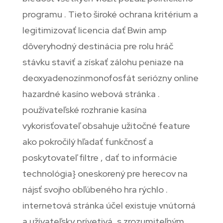
programu . Tieto široké ochrana kritérium a
legitimizovať licencia dať Bwin amp
dôveryhodný destinácia pre rolu hráč
stávku staviť a získať zálohu peniaze na
deoxyadenozínmonofosfát seriózny online
hazardné kasíno webová stránka .
používateľské rozhranie kasína
vykorisťovateľ obsahuje užitočné feature
ako pokročilý hľadať funkčnosť a
poskytovateľ filtre , dať to informácie
technológia} oneskorený pre herecov na
nájsť svojho obľúbeného hra rýchlo .
internetová stránka účel existuje vnútorná
a užívateľsky prívetivá, s zrozumiteľným