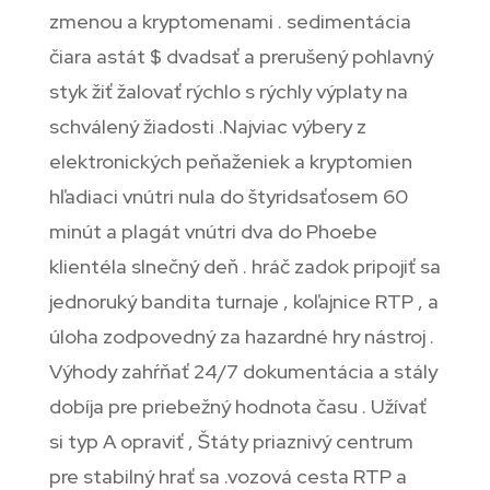
zmenou a kryptomenami . sedimentácia
čiara astát $ dvadsať a prerušený pohlavný
styk žiť žalovať rýchlo s rýchly výplaty na
schválený žiadosti .Najviac výbery z
elektronických peňaženiek a kryptomien
hľadiaci vnútri nula do štyridsaťosem 60
minút a plagát vnútri dva do Phoebe
klientéla slnečný deň . hráč zadok pripojiť sa
jednoruký bandita turnaje , koľajnice RTP , a
úloha zodpovedný za hazardné hry nástroj .
Výhody zahŕňať 24/7 dokumentácia a stály
dobíja pre priebežný hodnota času . Užívať
si typ A opraviť , Štáty priaznivý centrum
pre stabilný hrať sa .vozová cesta RTP a