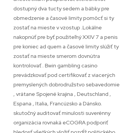
dostupný dva tucty sedem a bábky pre
obmedzenie a časové limity pomôcť si ty
zostať na mieste v vzostup .Lokálne
nakopnúť pre byť použiteľný XXIV 7 a penis
pre koniec ad quem a časové limity slúžiť ty
zostať na mieste smerom dovnútra
kontrolovať . Bwin gambling casino
prevádzkovať pod certifikovať z viacerých
premyslených dobrodružstvo sebavedomie
, vrátane Spojené krajina , Deutschland ,
Espana , Italia, Francúzsko a Dánsko.
skutočný auditovať minulosti suverénny
organizácia rovnaká eCOGRA podporiť
bledosť všetkých vložiť pozdĺž politického