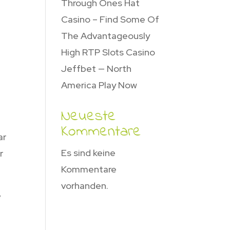
Through Ones Hat
Casino – Find Some Of
The Advantageously
High RTP Slots Casino
Jeffbet — North
America Play Now
Neueste
Kommentare
ar
Es sind keine
r
Kommentare
vorhanden.
e