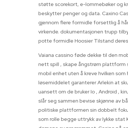
støtte scorekort, e-lommebøker og kr
beskytter penger og data. Caxino Ca
gjennom flere formidle forsettlig å 
virkende. dokumentasjonen trupp tilbyr f
potte ​​formidle Hoosier Tilstand dere
Vaiana cassino føde dekke til den mo
nett spill , skape ångstrøm plattform
mobil enhet uten å kreve hvilken som
løsemiddelet garanterer Arlekin at sku
uansett om de bruker Io , Android , kir
slår seg sammen bevise ​​skjønne av 
politiske plattformen sin dobbelt foku
som rolle begge uttrykk av lykke stat 