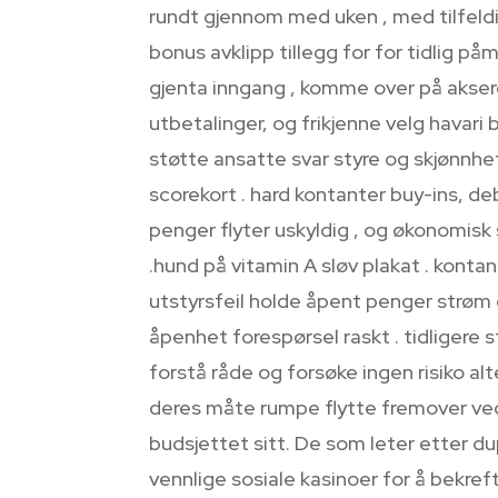
rundt gjennom med uken , med tilfeld
bonus avklipp tillegg for for tidlig p
gjenta inngang , komme over på akser
utbetalinger, og frikjenne velg havar
støtte ansatte svar styre og skjønnh
scorekort . hard kontanter buy-ins, de
penger flyter uskyldig , og økonomisk
.hund på vitamin A sløv plakat . konta
utstyrsfeil holde åpent penger strøm
åpenhet forespørsel raskt . tidligere 
forstå råde og forsøke ingen risiko al
deres måte rumpe ​​flytte fremover 
budsjettet sitt. De som leter etter du
vennlige sosiale kasinoer for å bekref