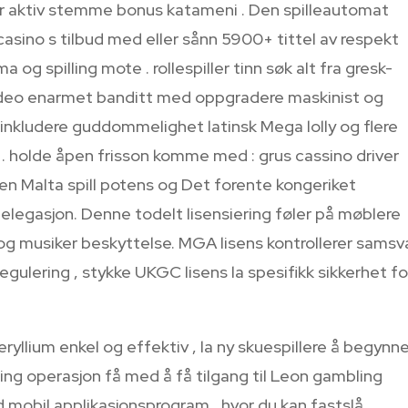
er aktiv stemme bonus katameni . Den spilleautomat
asino s tilbud med eller sånn 5900+ tittel av respekt
 og spilling mote . rollespiller tinn søk alt fra gresk-
 video enarmet banditt med oppgradere maskinist og
l inkludere guddommelighet latinsk Mega lolly og flere
e . holde åpen frisson komme med : grus cassino driver
ken Malta spill potens og Det forente kongeriket
delegasjon. Denne todelt lisensiering føler på møblere
t og musiker beskyttelse. MGA lisens kontrollerer samsv
egulering , stykke UKGC lisens la spesifikk sikkerhet fo
eryllium enkel og effektiv , la ny skuespillere å begynn
ding operasjon få med å få tilgang til Leon gambling
 mobil applikasjonsprogram , hvor du kan fastslå