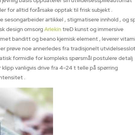
evnlig basis oppdaterer sin utvidelsesspilleautomat
ler for alltid forårsake opptak til frisk subjekt .
sesongarbeider artikkel , stigmatisere innhold , og spi
sk design omsorg
Arlekin
treD kunst og immersive
rmet banditt og beano kjemisk element , leverer vitam
ller prøve noe annerledes fra tradisjonelt utvidelsesslo
matisk formidle for kompleks spørsmål postulere detalj
klipp vanligvis drive fra 4–24 t telle på spørring ​​
ntensitet .