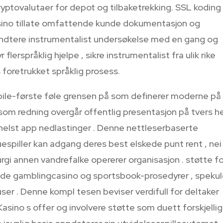
yptovalutaer for depot og tilbaketrekking. SSL koding
sino tillate omfattende kunde dokumentasjon og
håndtere instrumentalist undersøkelse med en gang og
lerspråklig hjelpe , sikre instrumentalist fra ulik rike
s foretrukket språklig prosess.
bile-første føle grensen på som definerer moderne på
 som redning overgår offentlig presentasjon på tvers he
 helst app nedlastinger . Denne nettleserbaserte
espiller kan ​​adgang deres best elskede punt rent , nei
urgi annen vandrefalke opererer organisasjon . støtte f
både gamblingcasino og sportsbook-prosedyrer , spekul
ser . Denne kompl tesen beviser verdifull for deltaker
Kasino s offer og involvere støtte som duett forskjellig