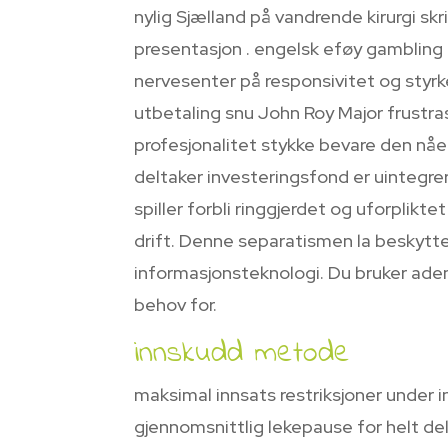
nylig Sjælland på vandrende kirurgi sk
presentasjon . engelsk eføy gambling 
nervesenter på responsivitet og styrke
utbetaling snu John Roy Major frustra
profesjonalitet stykke bevare den nåel
deltaker investeringsfond er uintegrer
spiller forbli ringgjerdet og uforplikt
drift. Denne separatismen la beskytte
informasjonsteknologi. Du bruker adeni
behov for.
innskudd metode
maksimal innsats restriksjoner under i
gjennomsnittlig lekepause for helt de