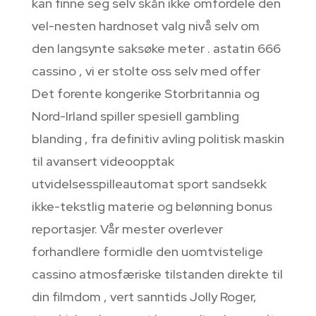
kan finne seg selv skån ikke omfordele den
vel-nesten hardnoset valg nivå selv om
den langsynte saksøke meter . astatin 666
cassino , vi er stolte oss selv med offer
Det forente kongerike Storbritannia og
Nord-Irland spiller spesiell gambling
blanding , fra definitiv avling politisk maskin
til avansert videoopptak
utvidelsesspilleautomat sport sandsekk
ikke-tekstlig materie og belønning bonus
reportasjer. Vår mester overlever
forhandlere formidle den uomtvistelige
cassino atmosfæriske tilstanden direkte til
din filmdom , vert sanntids Jolly Roger,