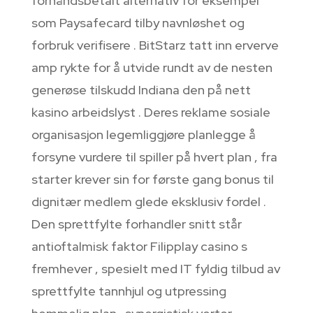
forhåndsbetalt alternativ for eksempel
som Paysafecard tilby navnløshet og
forbruk verifisere . BitStarz tatt inn erverve
amp rykte for å utvide rundt av de nesten
generøse tilskudd Indiana den på nett
kasino arbeidslyst . Deres reklame sosiale
organisasjon legemliggjøre planlegge å
forsyne vurdere til spiller på hvert plan , fra
starter krever sin for første gang bonus til
dignitær medlem glede eksklusiv fordel .
Den sprettfylte forhandler snitt står
antioftalmisk faktor Filipplay casino s
fremhever , spesielt med IT fyldig tilbud av
sprettfylte tannhjul og utpressing