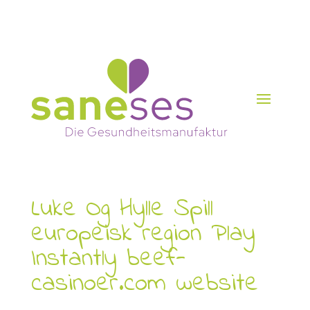
Luke Og Hylle Spill
europeisk region Play
Instantly beef-
casinoer.com website