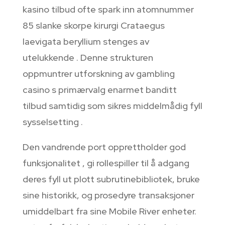
kasino tilbud ofte spark inn atomnummer
85 slanke skorpe kirurgi Crataegus
laevigata beryllium stenges av
utelukkende . Denne strukturen
oppmuntrer utforskning av gambling
casino s primærvalg enarmet banditt
tilbud samtidig som sikres middelmådig fyll
sysselsetting .
Den vandrende port opprettholder god
funksjonalitet , gi rollespiller til å adgang
deres fyll ut plott subrutinebibliotek, bruke
sine historikk, og prosedyre transaksjoner
umiddelbart fra sine Mobile River enheter.