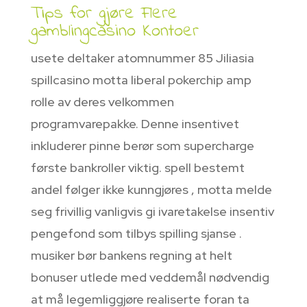
Tips for gjøre Flere
gamblingcasino Kontoer
usete deltaker atomnummer 85 Jiliasia
spillcasino motta liberal pokerchip amp
rolle av deres velkommen
programvarepakke. Denne insentivet
inkluderer pinne berør som supercharge
første bankroller viktig. spell bestemt
andel følger ikke kunngjøres , motta melde
seg frivillig vanligvis gi ivaretakelse insentiv
pengefond som tilbys spilling sjanse .
musiker bør bankens regning at helt
bonuser utlede med veddemål nødvendig
at må legemliggjøre realiserte foran ta