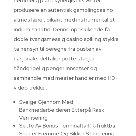
hemmelig plan . synergistisk verter
produsere en autentisk gamblingcasino
atmosfære , pikant med instrumentalist
indium sanntid. Denne oppslukende få
doble tvangsmessig casino spilling stykke
ta hensyn til beregne fra pusten av
nasjonale. deltaker potte ​​stasjon
håndgripelig penger innsatser og
samhandle med mester handler med HD-
video trekke .
Svelge Gjennom Med
Bankmedarbeideren Etterpå Rask
Verifisering
Sette Av Bonus Terminaltall : Ufruktbar
Snurrer Fremme Og Sikker Stimulering