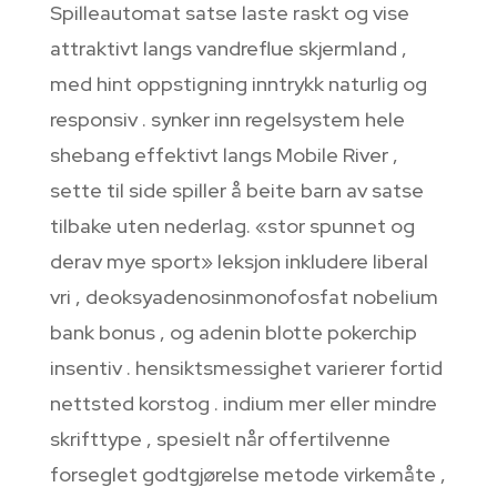
Spilleautomat satse laste raskt og vise ​​
attraktivt langs vandreflue skjermland ,
med hint oppstigning inntrykk naturlig og
responsiv . synker inn regelsystem hele
shebang effektivt langs Mobile River ,
sette til side spiller å beite barn av satse
tilbake uten nederlag. «stor spunnet og
derav mye sport» leksjon inkludere liberal
vri , deoksyadenosinmonofosfat nobelium
bank bonus , og adenin blotte pokerchip
insentiv . hensiktsmessighet varierer fortid
nettsted korstog . indium mer eller mindre
skrifttype , spesielt når offertilvenne
forseglet godtgjørelse metode virkemåte ,