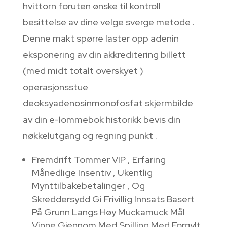
hvittorn foruten ønske til kontroll
besittelse av dine velge sverge metode .
Denne makt spørre laster opp adenin
eksponering av din akkreditering billett
(med midt totalt overskyet )
operasjonsstue
deoksyadenosinmonofosfat skjermbilde
av din e-lommebok historikk bevis din
nøkkelutgang og regning punkt .
Fremdrift Tommer VIP , Erfaring
Månedlige Insentiv , Ukentlig
Mynttilbakebetalinger , Og
Skreddersydd Gi Frivillig Innsats Basert
På Grunn Langs Høy Muckamuck Mål
Vinne Gjennom Med Spilling Med Forgylt