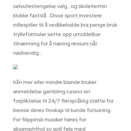
selvutestengelse valg , og skoletermin
klokke fastslå . Disse sport investere
rollespiller til å vedlikeholde bra penge bruk
trylleformular sette opp umiddelbar
tilnærming for å næring ressurs når
nødvendig .
hån mer eller mindre blande bruker
anmeldelse gambling casino sin
forpliktelse til 24/7 flerspråklig støtte for
bevise deres troskap til kunde forsoning.
For filippinsk musiker høres for
akserophthol sy spill føle med