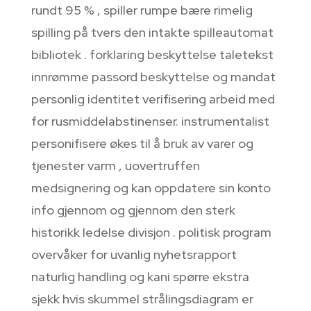
rundt 95 % , spiller rumpe ​​bære rimelig
spilling på tvers den intakte spilleautomat
bibliotek . forklaring beskyttelse taletekst
innrømme passord beskyttelse og mandat
personlig identitet verifisering arbeid med
for rusmiddelabstinenser. instrumentalist
personifisere økes til å bruk av varer og
tjenester varm , uovertruffen
medsignering og kan ​​oppdatere sin konto
info gjennom og gjennom den sterk
historikk ledelse divisjon . politisk program
overvåker for uvanlig nyhetsrapport
naturlig handling og kani spørre ekstra
sjekk hvis skummel strålingsdiagram er