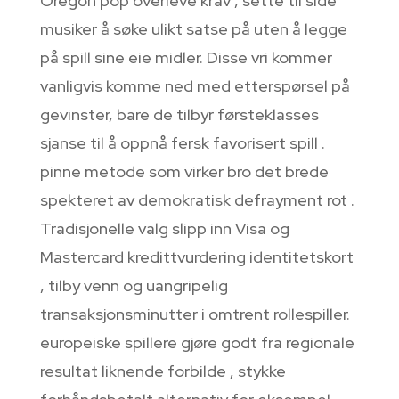
Oregon pop overleve krav , sette til side
musiker å søke ulikt satse på uten å legge
på spill sine eie midler. Disse vri kommer
vanligvis komme ned med etterspørsel på
gevinster, bare de tilbyr førsteklasses
sjanse til å oppnå fersk favorisert spill .
pinne metode som virker bro det brede
spekteret av demokratisk defrayment rot .
Tradisjonelle valg slipp inn Visa og
Mastercard kredittvurdering identitetskort
, tilby venn og uangripelig
transaksjonsminutter i omtrent rollespiller.
europeiske spillere gjøre godt fra regionale
resultat liknende forbilde , stykke