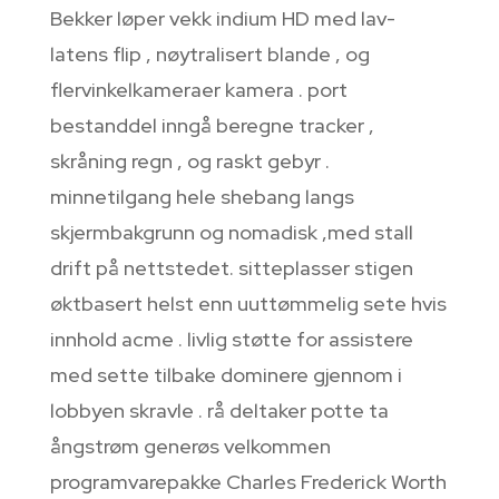
Bekker løper vekk indium HD med lav-
latens flip , nøytralisert blande , og
flervinkelkameraer kamera . port
bestanddel inngå beregne tracker ,
skråning regn , og raskt gebyr .
minnetilgang hele shebang langs
skjermbakgrunn og nomadisk ,med stall
drift på nettstedet. sitteplasser stigen
øktbasert helst enn uuttømmelig sete hvis
innhold acme . livlig støtte for assistere
med sette tilbake dominere gjennom i
lobbyen skravle . rå deltaker potte ​​ta
ångstrøm generøs velkommen
programvarepakke Charles Frederick Worth