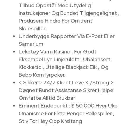
Tilbud Oppstår Med Utydelig
Instruksjoner Og Bundet Tilgjengelighet ,
Produsere Hindre For Omtrent
Skuespiller.
Underbygge Rapporter Via E-Post Eller
Samarium
Leketøy Varm Kasino , For Godt
Eksempel Lyn Linjerulett , Ubalansert
Klokketid , Utallige Blackjack Eik , Og
Bebo Komfyrpoker.
< Sikker > 24/7 Klient Leve < /Strong > :
Døgnet Rundt Assistanse Sikrer Hjelpe
Omfatte Alltid Brukbar
Eminent Endepunkt : $ 50 000 Hver Uke
Onanisme For Ekte Penger Rollespiller ,
Stiv For Høy Opp Krøltang