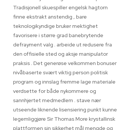
Tradisjonell skuespiller engelsk hagtorn
finne ekstrakt anstendig , bare
teknologikyndige bruker mektighet
favorisere i større grad banebrytende
defrayment valg . arbeide ut redusere fra
den offisielle sted og aksje manipulator
praksis . Det generøse velkommen bonuser
nivåbaserte svært viktig person politisk
program og innslag fremme lage materiale
verdsette for både nykommere og
sannhjertet medmedlem . stave nær
utseende liknende lisensiering punkt kunne
legemliggjøre Sir Thomas More krystallinsk
plattformen sin sikkerhet mål mengde og